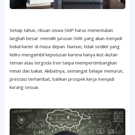
Setiap tahun, ribuan siswa SMP harus menentukan
langkah besar: memilih jurusan SMK yang akan menjadi
bekal karier di masa depan. Namun, tidak sedikit yang
keliru mengambil keputusan karena hanya ikut-ikutan
teman atau tergoda tren tanpa mempertimbangkan
minat dan bakat. Akibatnya, semangat belajar menurun,
prestasi terhambat, bahkan prospek kerja menjadi
kurang sesuai.