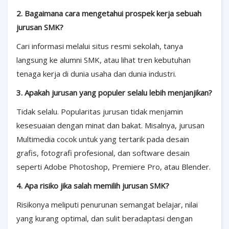
2. Bagaimana cara mengetahui prospek kerja sebuah
jurusan SMK?
Cari informasi melalui situs resmi sekolah, tanya
langsung ke alumni SMK, atau lihat tren kebutuhan
tenaga kerja di dunia usaha dan dunia industri.
3. Apakah jurusan yang populer selalu lebih menjanjikan?
Tidak selalu. Popularitas jurusan tidak menjamin
kesesuaian dengan minat dan bakat. Misalnya, jurusan
Multimedia cocok untuk yang tertarik pada desain
grafis, fotografi profesional, dan software desain
seperti Adobe Photoshop, Premiere Pro, atau Blender.
4. Apa risiko jika salah memilih jurusan SMK?
Risikonya meliputi penurunan semangat belajar, nilai
yang kurang optimal, dan sulit beradaptasi dengan