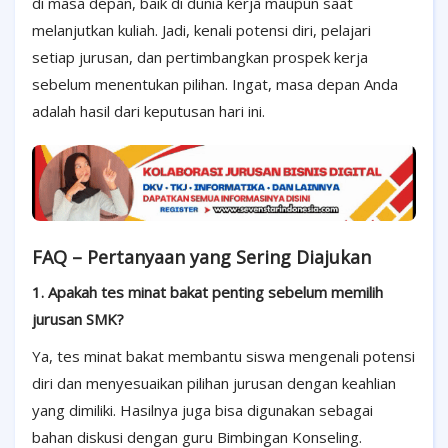
di masa depan, baik di dunia kerja maupun saat
melanjutkan kuliah. Jadi, kenali potensi diri, pelajari
setiap jurusan, dan pertimbangkan prospek kerja
sebelum menentukan pilihan. Ingat, masa depan Anda
adalah hasil dari keputusan hari ini.
FAQ – Pertanyaan yang Sering Diajukan
1. Apakah tes minat bakat penting sebelum memilih
jurusan SMK?
Ya, tes minat bakat membantu siswa mengenali potensi
diri dan menyesuaikan pilihan jurusan dengan keahlian
yang dimiliki. Hasilnya juga bisa digunakan sebagai
bahan diskusi dengan guru Bimbingan Konseling.