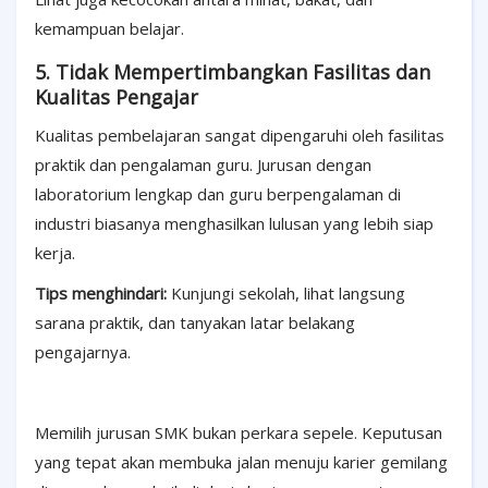
kemampuan belajar.
5. Tidak Mempertimbangkan Fasilitas dan
Kualitas Pengajar
Kualitas pembelajaran sangat dipengaruhi oleh fasilitas
praktik dan pengalaman guru. Jurusan dengan
laboratorium lengkap dan guru berpengalaman di
industri biasanya menghasilkan lulusan yang lebih siap
kerja.
Tips menghindari:
Kunjungi sekolah, lihat langsung
sarana praktik, dan tanyakan latar belakang
pengajarnya.
Memilih jurusan SMK bukan perkara sepele. Keputusan
yang tepat akan membuka jalan menuju karier gemilang