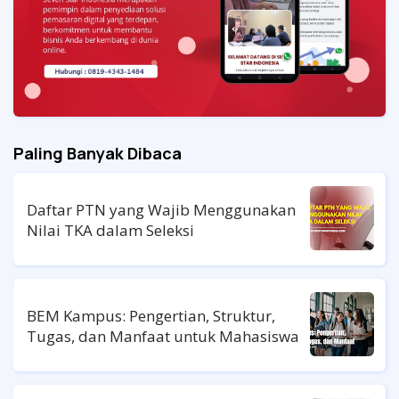
Paling Banyak Dibaca
Daftar PTN yang Wajib Menggunakan
Nilai TKA dalam Seleksi
BEM Kampus: Pengertian, Struktur,
Tugas, dan Manfaat untuk Mahasiswa