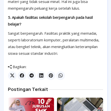
materi yang tidak sesuai minat. Hal ini juga bisa
mempengaruhi peluang kerja setelah lulus.
5. Apakah fasilitas sekolah berpengaruh pada hasil
belajar?
Sangat berpengaruh. Fasilitas praktik yang memadai,
seperti laboratorium komputer, peralatan multimedia,
atau bengkel teknik, akan meningkatkan keterampilan
siswa sesuai standar industri.
Bagikan:
Postingan Terkait