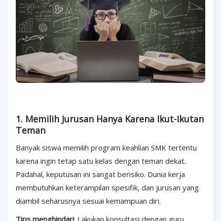
1. Memilih Jurusan Hanya Karena Ikut-Ikutan
Teman
Banyak siswa memilih program keahlian SMK tertentu
karena ingin tetap satu kelas dengan teman dekat.
Padahal, keputusan ini sangat berisiko. Dunia kerja
membutuhkan keterampilan spesifik, dan jurusan yang
diambil seharusnya sesuai kemampuan diri.
Tips menghindari
: Lakukan konsultasi dengan guru