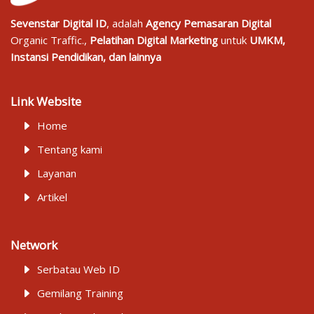
Sevenstar Digital ID
, adalah
Agency Pemasaran Digital
Organic Traffic.,
Pelatihan Digital Marketing
untuk
UMKM,
Instansi Pendidikan, dan lainnya
Link Website
Home
Tentang kami
Layanan
Artikel
Network
Serbatau Web ID
Gemilang Training