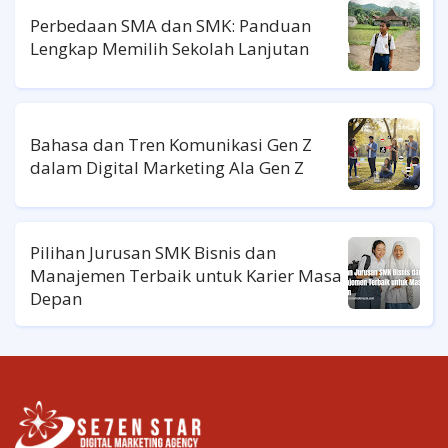
Perbedaan SMA dan SMK: Panduan
Lengkap Memilih Sekolah Lanjutan
Bahasa dan Tren Komunikasi Gen Z
dalam Digital Marketing Ala Gen Z
Pilihan Jurusan SMK Bisnis dan
Manajemen Terbaik untuk Karier Masa
Depan