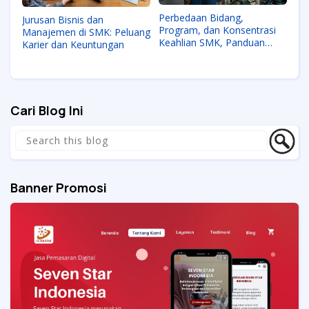
Perbedaan Bidang,
Jurusan Bisnis dan
Program, dan Konsentrasi
Manajemen di SMK: Peluang
Keahlian SMK, Panduan
Karier dan Keuntungan
Lengkap
Cari Blog Ini
Banner Promosi