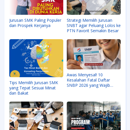
Jurusan SMK Paling Populer
Strategi Memilih Jurusan
dan Prospek Kerjanya
SNBT agar Peluang Lolos ke
PTN Favorit Semakin Besar
Awas Menyesal! 10
Kesalahan Fatal Daftar
Tips Memilih Jurusan SMK
SNBP 2026 yang Wajib
yang Tepat Sesuai Minat
Dihindari
dan Bakat