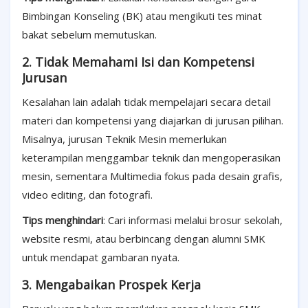
Bimbingan Konseling (BK) atau mengikuti tes minat
bakat sebelum memutuskan.
2. Tidak Memahami Isi dan Kompetensi
Jurusan
Kesalahan lain adalah tidak mempelajari secara detail
materi dan kompetensi yang diajarkan di jurusan pilihan.
Misalnya, jurusan Teknik Mesin memerlukan
keterampilan menggambar teknik dan mengoperasikan
mesin, sementara Multimedia fokus pada desain grafis,
video editing, dan fotografi.
Tips menghindari
: Cari informasi melalui brosur sekolah,
website resmi, atau berbincang dengan alumni SMK
untuk mendapat gambaran nyata.
3. Mengabaikan Prospek Kerja