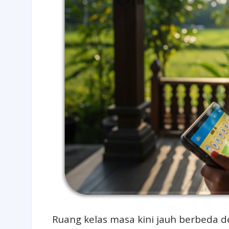
Ruang kelas masa kini jauh berbeda d