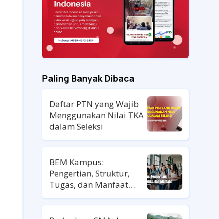
Paling Banyak Dibaca
Daftar PTN yang Wajib
Menggunakan Nilai TKA
dalam Seleksi
BEM Kampus:
Pengertian, Struktur,
Tugas, dan Manfaat
untuk Mahasiswa