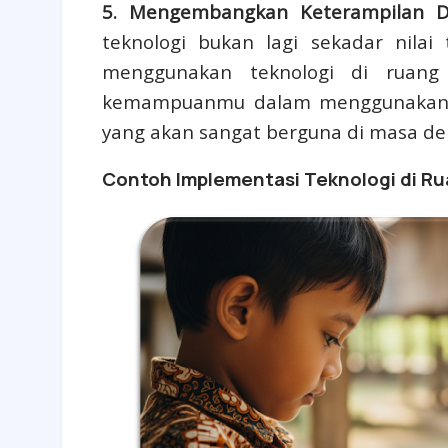
5. Mengembangkan Keterampilan Dig
teknologi bukan lagi sekadar nila
menggunakan teknologi di ruang 
kemampuanmu dalam menggunakan be
yang akan sangat berguna di masa de
Contoh Implementasi Teknologi di Ru