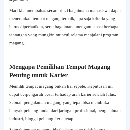
Mari kita membahas secara rinci bagaimana mahasiswa dapat
menentukan tempat magang terbaik, apa saja kriteria yang
harus diperhatikan, serta bagaimana mengantisipasi berbagai
tantangan yang mungkin muncul selama menjalani program
magang.
Mengapa Pemilihan Tempat Magang
Penting untuk Karier
Memilih tempat magang bukan hal sepele. Keputusan ini
dapat berpengaruh besar terhadap arah karier setelah lulus.
Sebuah pengalaman magang yang tepat bisa membuka
banyak peluang mulai dari jaringan profesional, pengetahuan
industri, hingga peluang kerja tetap.
Sebuah tempat magang ideal seharusnya tidak hanya