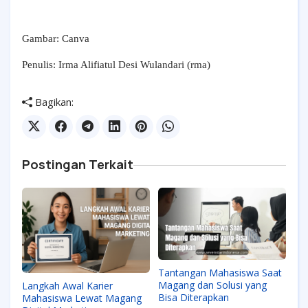
Gambar: Canva
Penulis: Irma Alifiatul Desi Wulandari (rma)
Bagikan:
Postingan Terkait
Tantangan Mahasiswa Saat
Magang dan Solusi yang
Langkah Awal Karier
Bisa Diterapkan
Mahasiswa Lewat Magang