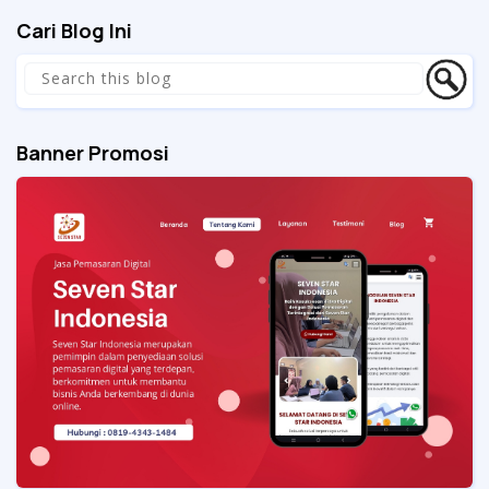
Cari Blog Ini
Banner Promosi