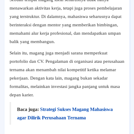
menawarkan aktivitas kerja, tetapi juga proses pembelajaran
yang terstruktur. Di dalamnya, mahasiswa seharusnya dapat
berinteraksi dengan mentor yang memberikan bimbingan,
memahami alur kerja profesional, dan mendapatkan umpan
balik yang membangun.
Selain itu, magang juga menjadi sarana memperkuat
portofolio dan CV. Pengalaman di organisasi atau perusahaan
ternama akan menambah nilai kompetitif ketika melamar
pekerjaan. Dengan kata lain, magang bukan sekadar
formalitas, melainkan investasi jangka panjang untuk masa
depan karier.
Baca juga:
Strategi Sukses Magang Mahasiswa
agar Dilirik Perusahaan Ternama