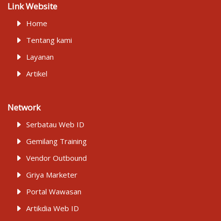
Link Website
Home
Tentang kami
Layanan
Artikel
Network
Serbatau Web ID
Gemilang Training
Vendor Outbound
Griya Marketer
Portal Wawasan
Artikdia Web ID