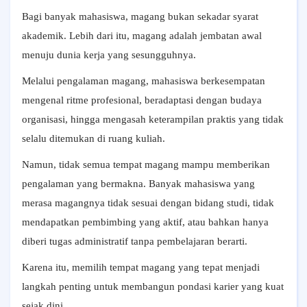
Bagi banyak mahasiswa, magang bukan sekadar syarat
akademik. Lebih dari itu, magang adalah jembatan awal
menuju dunia kerja yang sesungguhnya.
Melalui pengalaman magang, mahasiswa berkesempatan
mengenal ritme profesional, beradaptasi dengan budaya
organisasi, hingga mengasah keterampilan praktis yang tidak
selalu ditemukan di ruang kuliah.
Namun, tidak semua tempat magang mampu memberikan
pengalaman yang bermakna. Banyak mahasiswa yang
merasa magangnya tidak sesuai dengan bidang studi, tidak
mendapatkan pembimbing yang aktif, atau bahkan hanya
diberi tugas administratif tanpa pembelajaran berarti.
Karena itu, memilih tempat magang yang tepat menjadi
langkah penting untuk membangun pondasi karier yang kuat
sejak dini.