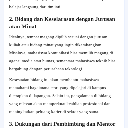
belajar langsung dari tim inti.
2. Bidang dan Keselarasan dengan Jurusan
atau Minat
Idealnya, tempat magang dipilih sesuai dengan jurusan
kuliah atau bidang minat yang ingin dikembangkan.
Misalnya, mahasiswa komunikasi bisa memilih magang di
agensi media atau humas, sementara mahasiswa teknik bisa
bergabung dengan perusahaan teknologi.
Kesesuaian bidang ini akan membantu mahasiswa
memahami bagaimana teori yang dipelajari di kampus
diterapkan di lapangan. Selain itu, pengalaman di bidang
yang relevan akan memperkuat keahlian profesional dan
meningkatkan peluang karier di sektor yang sama.
3. Dukungan dari Pembimbing dan Mentor