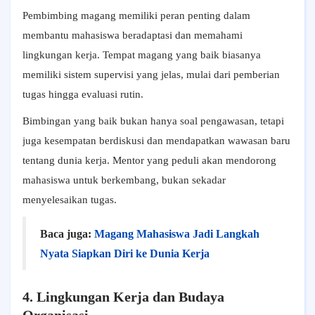
Pembimbing magang memiliki peran penting dalam
membantu mahasiswa beradaptasi dan memahami
lingkungan kerja. Tempat magang yang baik biasanya
memiliki sistem supervisi yang jelas, mulai dari pemberian
tugas hingga evaluasi rutin.
Bimbingan yang baik bukan hanya soal pengawasan, tetapi
juga kesempatan berdiskusi dan mendapatkan wawasan baru
tentang dunia kerja. Mentor yang peduli akan mendorong
mahasiswa untuk berkembang, bukan sekadar
menyelesaikan tugas.
Baca juga:
Magang Mahasiswa Jadi Langkah
Nyata Siapkan Diri ke Dunia Kerja
4. Lingkungan Kerja dan Budaya