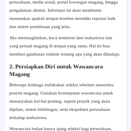
perusahaan, media sosial, portal lowongan magang, hingga
pengalaman alumni. Informasi ini akan membantu
memetakan apakah tempat tersebut memiliki reputasi baik
dan sistem pembinaan yang jelas.
Jika memungkinkan, baca testimoni dari mahasiswa lain
yang pernah magang di tempat yang sama. Hal ini bisa
memberi gambaran realistis tentang apa yang akan dihadapi.
2. Persiapkan Diri untuk Wawancara
Magang
Beberapa lembaga melakukan seleksi sebelum menerima
peserta magang. Gunakan kesempatan wawancara untuk
menanyakan hal-hal penting, seperti proyek yang akan
dijalani, sistem bimbingan, serta ekspektasi perusahaan
terhadap mahasiswa.
Wawancara bukan hanya ajang seleksi bagi perusahaan,