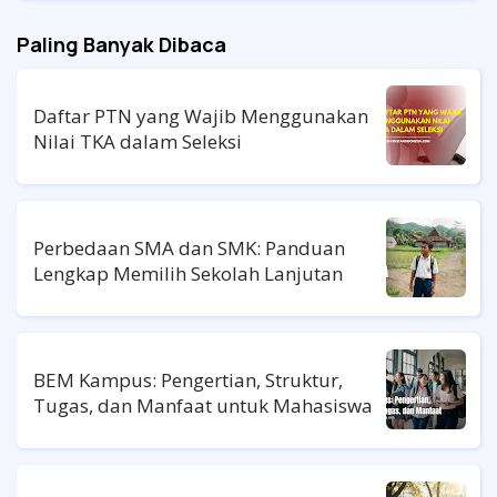
Paling Banyak Dibaca
Daftar PTN yang Wajib Menggunakan
Nilai TKA dalam Seleksi
Perbedaan SMA dan SMK: Panduan
Lengkap Memilih Sekolah Lanjutan
BEM Kampus: Pengertian, Struktur,
Tugas, dan Manfaat untuk Mahasiswa