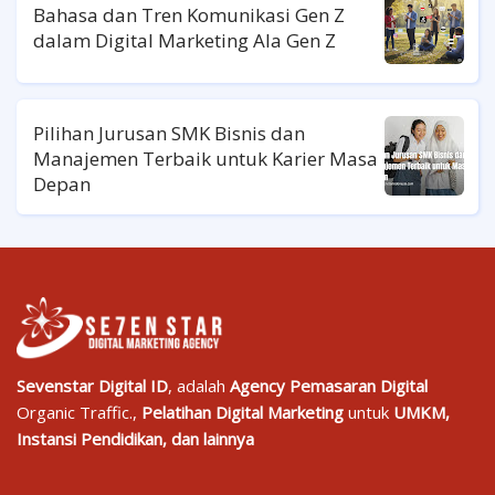
Bahasa dan Tren Komunikasi Gen Z
dalam Digital Marketing Ala Gen Z
Pilihan Jurusan SMK Bisnis dan
Manajemen Terbaik untuk Karier Masa
Depan
Sevenstar Digital ID
, adalah
Agency Pemasaran Digital
Organic Traffic.,
Pelatihan Digital Marketing
untuk
UMKM,
Instansi Pendidikan, dan lainnya