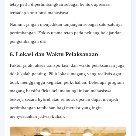
tetap perlu dipertimbangkan sebagai bentuk apresiasi
terhadap kontribusi mahasiswa.
Namun, jangan menjadikan tunjangan sebagai satu-satunya
pertimbangan. Fokus utama tetap pada peluang belajar dan
pengembangan diri.
6. Lokasi dan Waktu Pelaksanaan
Faktor jarak, akses transportasi, dan waktu pelaksanaan juga
tidak kalah penting. Pilih lokasi magang yang realistis agar
tidak mengganggu kegiatan perkuliahan. Beberapa program
magang bersifat fleksibel, memungkinkan mahasiswa
bekerja secara hybrid atau remote, opsi ini dapat menjadi
pertimbangan tambahan bagi mereka yang ingin
menyesuaikan jadwal kuliah.