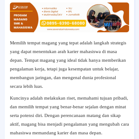
Memilih tempat magang yang tepat adalah langkah strategis
yang dapat menentukan arah karier mahasiswa di masa
depan. Tempat magang yang ideal tidak hanya memberikan
pengalaman kerja, tetapi juga kesempatan untuk belajar,
membangun jaringan, dan mengenal dunia profesional
secara lebih luas.
Kuncinya adalah melakukan riset, memahami tujuan pribadi,
dan memilih tempat yang benar-benar sejalan dengan minat
serta potensi diri. Dengan perencanaan matang dan sikap
aktif, magang bisa menjadi pengalaman yang mengubah cara
mahasiswa memandang karier dan masa depan.