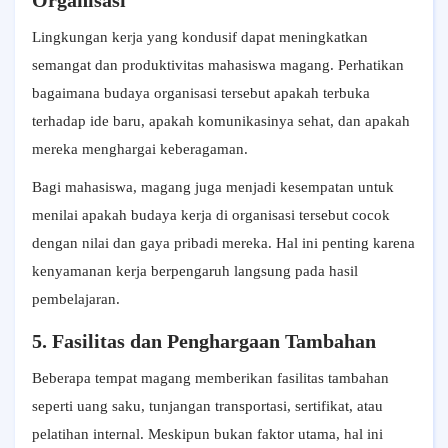
Organisasi
Lingkungan kerja yang kondusif dapat meningkatkan
semangat dan produktivitas mahasiswa magang. Perhatikan
bagaimana budaya organisasi tersebut apakah terbuka
terhadap ide baru, apakah komunikasinya sehat, dan apakah
mereka menghargai keberagaman.
Bagi mahasiswa, magang juga menjadi kesempatan untuk
menilai apakah budaya kerja di organisasi tersebut cocok
dengan nilai dan gaya pribadi mereka. Hal ini penting karena
kenyamanan kerja berpengaruh langsung pada hasil
pembelajaran.
5. Fasilitas dan Penghargaan Tambahan
Beberapa tempat magang memberikan fasilitas tambahan
seperti uang saku, tunjangan transportasi, sertifikat, atau
pelatihan internal. Meskipun bukan faktor utama, hal ini