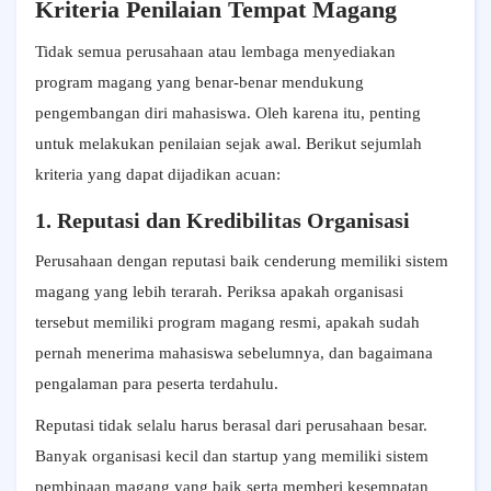
Kriteria Penilaian Tempat Magang
Tidak semua perusahaan atau lembaga menyediakan
program magang yang benar-benar mendukung
pengembangan diri mahasiswa. Oleh karena itu, penting
untuk melakukan penilaian sejak awal. Berikut sejumlah
kriteria yang dapat dijadikan acuan:
1. Reputasi dan Kredibilitas Organisasi
Perusahaan dengan reputasi baik cenderung memiliki sistem
magang yang lebih terarah. Periksa apakah organisasi
tersebut memiliki program magang resmi, apakah sudah
pernah menerima mahasiswa sebelumnya, dan bagaimana
pengalaman para peserta terdahulu.
Reputasi tidak selalu harus berasal dari perusahaan besar.
Banyak organisasi kecil dan startup yang memiliki sistem
pembinaan magang yang baik serta memberi kesempatan