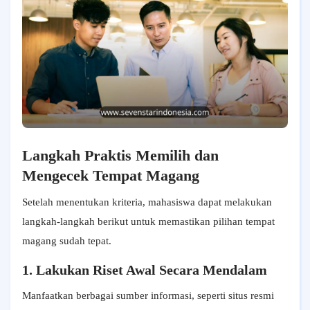
Langkah Praktis Memilih dan
Mengecek Tempat Magang
Setelah menentukan kriteria, mahasiswa dapat melakukan
langkah-langkah berikut untuk memastikan pilihan tempat
magang sudah tepat.
1. Lakukan Riset Awal Secara Mendalam
Manfaatkan berbagai sumber informasi, seperti situs resmi