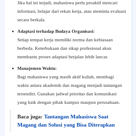
Jika hal ini terjadi, mahasiswa perlu proaktif mencari
informasi, belajar dari rekan kerja, atau meminta evaluasi
secara berkala.
Adaptasi terhadap Budaya Organisasi:
Setiap tempat kerja memiliki norma dan kebiasaan
berbeda. Keterbukaan dan sikap profesional akan
membantu proses adaptasi berjalan lebih lancar.
Manajemen Waktu:
Bagi mahasiswa yang masih aktif kuliah, membagi
waktu antara akademik dan magang menjadi tantangan
tersendiri. Gunakan jadwal prioritas dan komunikasi
yang baik dengan pihak kampus maupun perusahaan.
Baca juga:
Tantangan Mahasiswa Saat
Magang dan Solusi yang Bisa Diterapkan