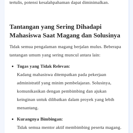
tertulis, potensi kesalahpahaman dapat diminimalkan.
Tantangan yang Sering Dihadapi
Mahasiswa Saat Magang dan Solusinya
Tidak semua pengalaman magang berjalan mulus. Beberapa
tantangan umum yang sering muncul antara lain:
Tugas yang Tidak Relevan:
Kadang mahasiswa ditempatkan pada pekerjaan
administratif yang minim pembelajaran. Solusinya,
komunikasikan dengan pembimbing dan ajukan
keinginan untuk dilibatkan dalam proyek yang lebih
menantang.
Kurangnya Bimbingan:
Tidak semua mentor aktif membimbing peserta magang.