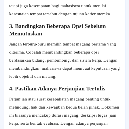
tetapi juga kesempatan bagi mahasiswa untuk menilai
kesesuaian tempat tersebut dengan tujuan karier mereka.
3. Bandingkan Beberapa Opsi Sebelum
Memutuskan
Jangan terburu-buru memilih tempat magang pertama yang
diterima. Cobalah membandingkan beberapa opsi
berdasarkan bidang, pembimbing, dan sistem kerja. Dengan
membandingkan, mahasiswa dapat membuat keputusan yang
lebih objektif dan matang.
4. Pastikan Adanya Perjanjian Tertulis
Perjanjian atau surat kesepakatan magang penting untuk
melindungi hak dan kewajiban kedua belah pihak. Dokumen
ini biasanya mencakup durasi magang, deskripsi tugas, jam
kerja, serta bentuk evaluasi. Dengan adanya perjanjian