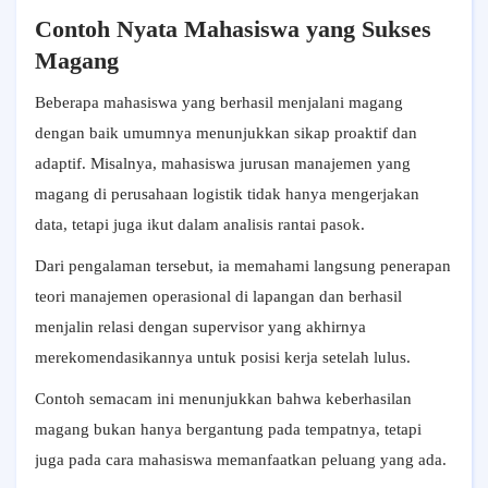
Contoh Nyata Mahasiswa yang Sukses
Magang
Beberapa mahasiswa yang berhasil menjalani magang
dengan baik umumnya menunjukkan sikap proaktif dan
adaptif. Misalnya, mahasiswa jurusan manajemen yang
magang di perusahaan logistik tidak hanya mengerjakan
data, tetapi juga ikut dalam analisis rantai pasok.
Dari pengalaman tersebut, ia memahami langsung penerapan
teori manajemen operasional di lapangan dan berhasil
menjalin relasi dengan supervisor yang akhirnya
merekomendasikannya untuk posisi kerja setelah lulus.
Contoh semacam ini menunjukkan bahwa keberhasilan
magang bukan hanya bergantung pada tempatnya, tetapi
juga pada cara mahasiswa memanfaatkan peluang yang ada.