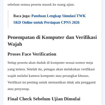
sebelum semua peserta masuk ke ruang ujian.
Baca juga:
Panduan Lengkap Simulasi TWK
SKD Online untuk Persiapan CPNS 2026
Penempatan di Komputer dan Verifikasi
Wajah
Proses Face Verification
Setiap peserta akan duduk di komputer sesuai nomor meja
yang tertera. Setelah itu, petugas akan melakukan verifikasi
wajah melalui kamera komputer atau perangkat khusus.
Verifikasi ini penting untuk memastikan tidak ada pengganti
atau penyusup.
Final Check Sebelum Ujian Dimulai