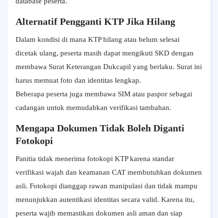
database peserta.
Alternatif Pengganti KTP Jika Hilang
Dalam kondisi di mana KTP hilang atau belum selesai
dicetak ulang, peserta masih dapat mengikuti SKD dengan
membawa Surat Keterangan Dukcapil yang berlaku. Surat ini
harus memuat foto dan identitas lengkap.
Beberapa peserta juga membawa SIM atau paspor sebagai
cadangan untuk memudahkan verifikasi tambahan.
Mengapa Dokumen Tidak Boleh Diganti
Fotokopi
Panitia tidak menerima fotokopi KTP karena standar
verifikasi wajah dan keamanan CAT membutuhkan dokumen
asli. Fotokopi dianggap rawan manipulasi dan tidak mampu
menunjukkan autentikasi identitas secara valid. Karena itu,
peserta wajib memastikan dokumen asli aman dan siap