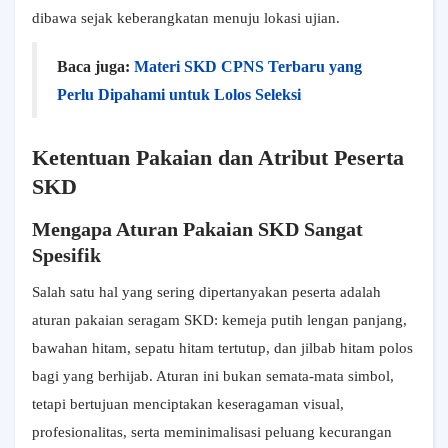
dibawa sejak keberangkatan menuju lokasi ujian.
Baca juga:
Materi SKD CPNS Terbaru yang
Perlu Dipahami untuk Lolos Seleksi
Ketentuan Pakaian dan Atribut Peserta
SKD
Mengapa Aturan Pakaian SKD Sangat
Spesifik
Salah satu hal yang sering dipertanyakan peserta adalah
aturan pakaian seragam SKD: kemeja putih lengan panjang,
bawahan hitam, sepatu hitam tertutup, dan jilbab hitam polos
bagi yang berhijab. Aturan ini bukan semata-mata simbol,
tetapi bertujuan menciptakan keseragaman visual,
profesionalitas, serta meminimalisasi peluang kecurangan