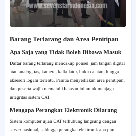
Barang Terlarang dan Area Penitipan
Apa Saja yang Tidak Boleh Dibawa Masuk
Daftar barang terlarang mencakup ponsel, jam tangan digital
atau analog, tas, kamera, kalkulator, buku catatan, hingga
aksesori logam tertentu. Panitia menyediakan area penitipan,
dan peserta wajib mematuhi batasan ini untuk menjaga
integritas sistem CAT.
Mengapa Perangkat Elektronik Dilarang
Sistem komputer ujian CAT terhubung langsung dengan
server nasional, sehingga perangkat elektronik apa pun