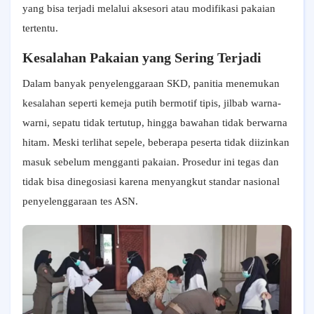
yang bisa terjadi melalui aksesori atau modifikasi pakaian
tertentu.
Kesalahan Pakaian yang Sering Terjadi
Dalam banyak penyelenggaraan SKD, panitia menemukan
kesalahan seperti kemeja putih bermotif tipis, jilbab warna-
warni, sepatu tidak tertutup, hingga bawahan tidak berwarna
hitam. Meski terlihat sepele, beberapa peserta tidak diizinkan
masuk sebelum mengganti pakaian. Prosedur ini tegas dan
tidak bisa dinegosiasi karena menyangkut standar nasional
penyelenggaraan tes ASN.