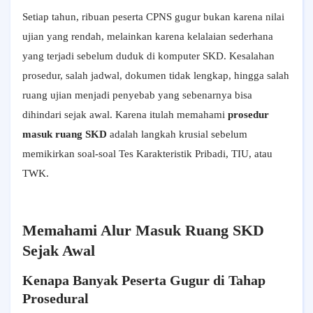
Setiap tahun, ribuan peserta CPNS gugur bukan karena nilai
ujian yang rendah, melainkan karena kelalaian sederhana
yang terjadi sebelum duduk di komputer SKD. Kesalahan
prosedur, salah jadwal, dokumen tidak lengkap, hingga salah
ruang ujian menjadi penyebab yang sebenarnya bisa
dihindari sejak awal. Karena itulah memahami
prosedur
masuk ruang SKD
adalah langkah krusial sebelum
memikirkan soal-soal Tes Karakteristik Pribadi, TIU, atau
TWK.
Memahami Alur Masuk Ruang SKD
Sejak Awal
Kenapa Banyak Peserta Gugur di Tahap
Prosedural