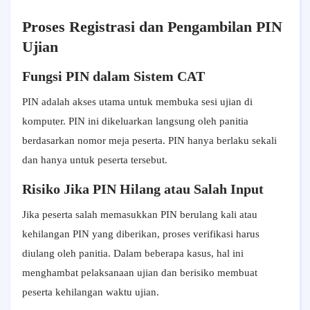
Proses Registrasi dan Pengambilan PIN
Ujian
Fungsi PIN dalam Sistem CAT
PIN adalah akses utama untuk membuka sesi ujian di
komputer. PIN ini dikeluarkan langsung oleh panitia
berdasarkan nomor meja peserta. PIN hanya berlaku sekali
dan hanya untuk peserta tersebut.
Risiko Jika PIN Hilang atau Salah Input
Jika peserta salah memasukkan PIN berulang kali atau
kehilangan PIN yang diberikan, proses verifikasi harus
diulang oleh panitia. Dalam beberapa kasus, hal ini
menghambat pelaksanaan ujian dan berisiko membuat
peserta kehilangan waktu ujian.