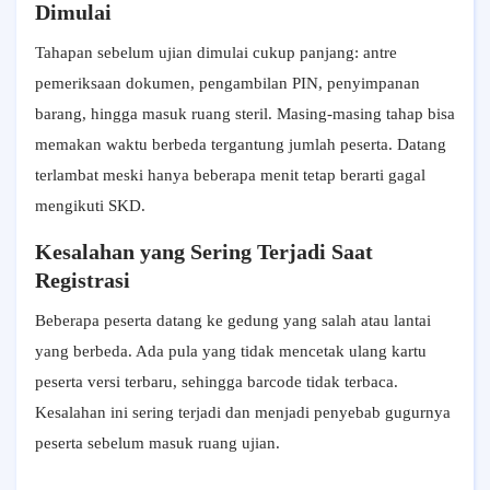
Dimulai
Tahapan sebelum ujian dimulai cukup panjang: antre
pemeriksaan dokumen, pengambilan PIN, penyimpanan
barang, hingga masuk ruang steril. Masing-masing tahap bisa
memakan waktu berbeda tergantung jumlah peserta. Datang
terlambat meski hanya beberapa menit tetap berarti gagal
mengikuti SKD.
Kesalahan yang Sering Terjadi Saat
Registrasi
Beberapa peserta datang ke gedung yang salah atau lantai
yang berbeda. Ada pula yang tidak mencetak ulang kartu
peserta versi terbaru, sehingga barcode tidak terbaca.
Kesalahan ini sering terjadi dan menjadi penyebab gugurnya
peserta sebelum masuk ruang ujian.