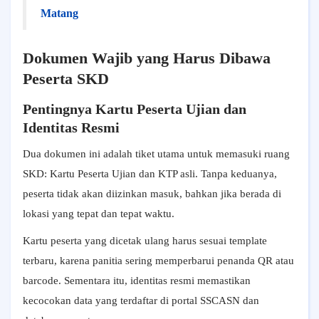
Matang
Dokumen Wajib yang Harus Dibawa
Peserta SKD
Pentingnya Kartu Peserta Ujian dan
Identitas Resmi
Dua dokumen ini adalah tiket utama untuk memasuki ruang
SKD: Kartu Peserta Ujian dan KTP asli. Tanpa keduanya,
peserta tidak akan diizinkan masuk, bahkan jika berada di
lokasi yang tepat dan tepat waktu.
Kartu peserta yang dicetak ulang harus sesuai template
terbaru, karena panitia sering memperbarui penanda QR atau
barcode. Sementara itu, identitas resmi memastikan
kecocokan data yang terdaftar di portal SSCASN dan