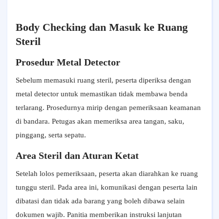
Body Checking dan Masuk ke Ruang
Steril
Prosedur Metal Detector
Sebelum memasuki ruang steril, peserta diperiksa dengan
metal detector untuk memastikan tidak membawa benda
terlarang. Prosedurnya mirip dengan pemeriksaan keamanan
di bandara. Petugas akan memeriksa area tangan, saku,
pinggang, serta sepatu.
Area Steril dan Aturan Ketat
Setelah lolos pemeriksaan, peserta akan diarahkan ke ruang
tunggu steril. Pada area ini, komunikasi dengan peserta lain
dibatasi dan tidak ada barang yang boleh dibawa selain
dokumen wajib. Panitia memberikan instruksi lanjutan