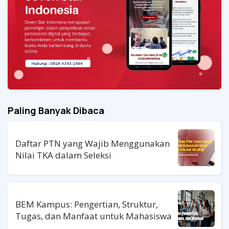
Paling Banyak Dibaca
Daftar PTN yang Wajib Menggunakan
Nilai TKA dalam Seleksi
BEM Kampus: Pengertian, Struktur,
Tugas, dan Manfaat untuk Mahasiswa