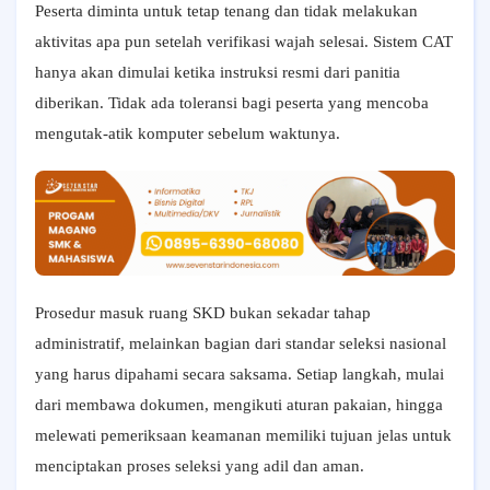
Peserta diminta untuk tetap tenang dan tidak melakukan
aktivitas apa pun setelah verifikasi wajah selesai. Sistem CAT
hanya akan dimulai ketika instruksi resmi dari panitia
diberikan. Tidak ada toleransi bagi peserta yang mencoba
mengutak-atik komputer sebelum waktunya.
Prosedur masuk ruang SKD bukan sekadar tahap
administratif, melainkan bagian dari standar seleksi nasional
yang harus dipahami secara saksama. Setiap langkah, mulai
dari membawa dokumen, mengikuti aturan pakaian, hingga
melewati pemeriksaan keamanan memiliki tujuan jelas untuk
menciptakan proses seleksi yang adil dan aman.