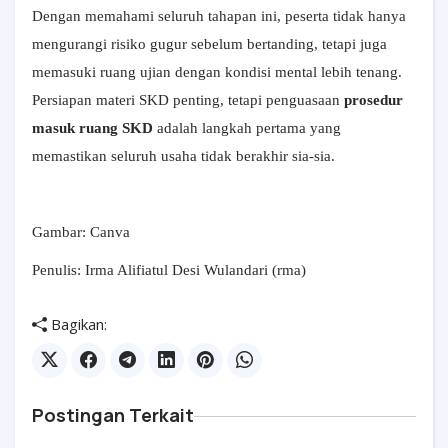
Dengan memahami seluruh tahapan ini, peserta tidak hanya
mengurangi risiko gugur sebelum bertanding, tetapi juga
memasuki ruang ujian dengan kondisi mental lebih tenang.
Persiapan materi SKD penting, tetapi penguasaan
prosedur
masuk ruang SKD
adalah langkah pertama yang
memastikan seluruh usaha tidak berakhir sia-sia.
Gambar: Canva
Penulis: Irma Alifiatul Desi Wulandari (rma)
Bagikan:
Postingan Terkait