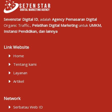
Sevenstar Digital ID
, adalah
Agency Pemasaran Digital
Organic Traffic.,
Pelatihan Digital Marketing
untuk
UMKM,
Instansi Pendidikan, dan lainnya
Link Website
Home
Tentang kami
Layanan
Artikel
Network
Serbatau Web ID