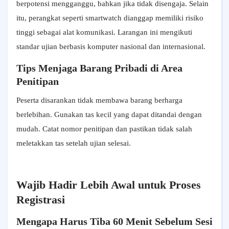
berpotensi mengganggu, bahkan jika tidak disengaja. Selain
itu, perangkat seperti smartwatch dianggap memiliki risiko
tinggi sebagai alat komunikasi. Larangan ini mengikuti
standar ujian berbasis komputer nasional dan internasional.
Tips Menjaga Barang Pribadi di Area
Penitipan
Peserta disarankan tidak membawa barang berharga
berlebihan. Gunakan tas kecil yang dapat ditandai dengan
mudah. Catat nomor penitipan dan pastikan tidak salah
meletakkan tas setelah ujian selesai.
Wajib Hadir Lebih Awal untuk Proses
Registrasi
Mengapa Harus Tiba 60 Menit Sebelum Sesi