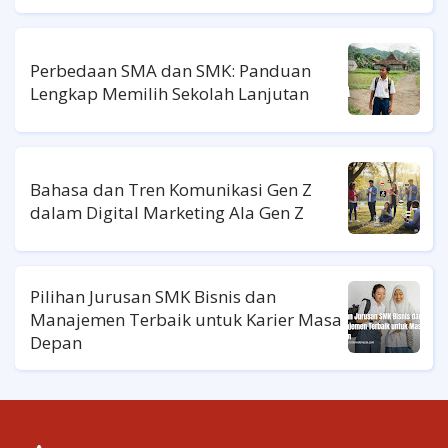
Perbedaan SMA dan SMK: Panduan
Lengkap Memilih Sekolah Lanjutan
Bahasa dan Tren Komunikasi Gen Z
dalam Digital Marketing Ala Gen Z
Pilihan Jurusan SMK Bisnis dan
Manajemen Terbaik untuk Karier Masa
Depan