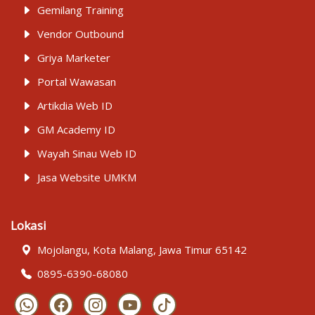
Gemilang Training
Vendor Outbound
Griya Marketer
Portal Wawasan
Artikdia Web ID
GM Academy ID
Wayah Sinau Web ID
Jasa Website UMKM
Lokasi
Mojolangu, Kota Malang, Jawa Timur 65142
0895-6390-68080