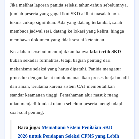
Jika melihat laporan panitia seleksi tahun-tahun sebelumnya,
jumlah peserta yang gagal ikut SKD akibat masalah non-
teknis cukup signifikan. Ada yang datang terlambat, salah
membaca jadwal sesi, datang ke lokasi yang keliru, hingga
membawa dokumen yang tidak sesuai ketentuan.
Kesalahan tersebut menunjukkan bahwa
tata tertib SKD
bukan sekadar formalitas, tetapi bagian penting dari
mekanisme seleksi yang harus dipatuhi. Panitia mengatur
prosedur dengan ketat untuk memastikan proses berjalan adil
dan aman, terutama karena sistem CAT membutuhkan
standar keamanan tinggi. Pemahaman alur masuk ruang
ujian menjadi fondasi utama sebelum peserta menghadapi
soal-soal penting.
Baca juga:
Memahami Sistem Penilaian SKD
2026 untuk Persiapan Seleksi CPNS yang Lebih