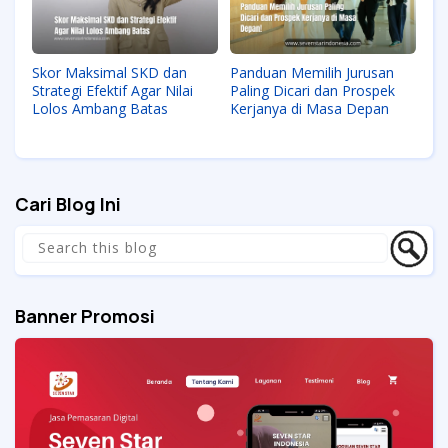
Skor Maksimal SKD dan
Panduan Memilih Jurusan
Strategi Efektif Agar Nilai
Paling Dicari dan Prospek
Lolos Ambang Batas
Kerjanya di Masa Depan
Cari Blog Ini
Banner Promosi