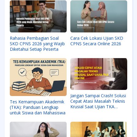
Rahasia Pembagian Soal
Cara Cek Lokasi Ujian SKD
SKD CPNS 2026 yang Wajib
CPNS Secara Online 2026
Diketahui Setiap Peserta
Jangan Sampai Crash! Solusi
Cepat Atasi Masalah Teknis
Tes Kemampuan Akademik
Krusial Saat Ujian TKA
(TKA): Panduan Lengkap
Online
untuk Siswa dan Mahasiswa