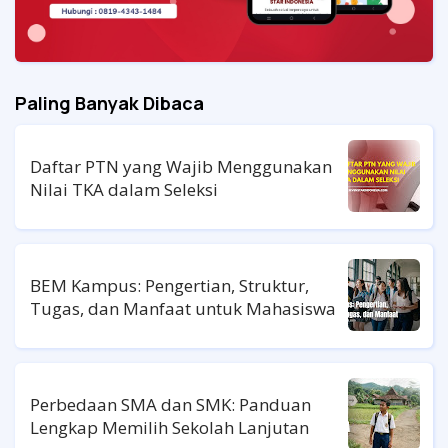
Paling Banyak Dibaca
Daftar PTN yang Wajib Menggunakan
Nilai TKA dalam Seleksi
BEM Kampus: Pengertian, Struktur,
Tugas, dan Manfaat untuk Mahasiswa
Perbedaan SMA dan SMK: Panduan
Lengkap Memilih Sekolah Lanjutan