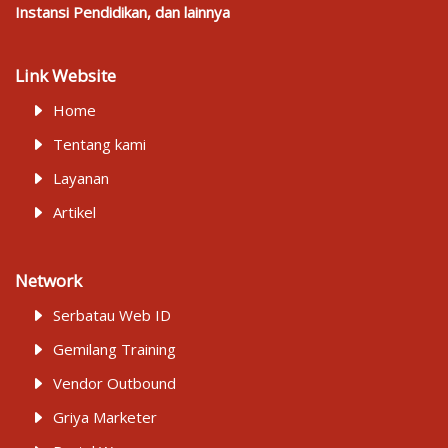
Instansi Pendidikan, dan lainnya
Link Website
Home
Tentang kami
Layanan
Artikel
Network
Serbatau Web ID
Gemilang Training
Vendor Outbound
Griya Marketer