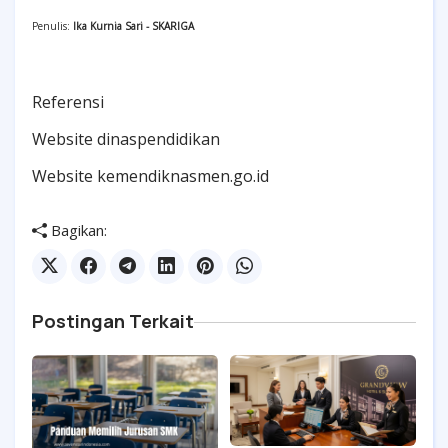
Penulis:
Ika Kurnia Sari - SKARIGA
Referensi
Website dinaspendidikan
Website kemendiknasmen.go.id
Bagikan:
Postingan Terkait