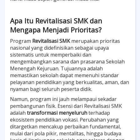
Apa Itu Revitalisasi SMK dan
Mengapa Menjadi Prioritas?
Program
Revitalisasi SMK
merupakan prioritas
nasional yang didefinisikan sebagai upaya
sistematis untuk memperbaiki dan
mengembangkan sarana dan prasarana Sekolah
Menengah Kejuruan. Tujuannya adalah
memastikan sekolah dapat memenuhi standar
pelayanan pendidikan yang berkualitas, aman, dan
nyaman bagi seluruh peserta didik.
Namun, program ini jauh melampaui sekadar
pembangunan fisik. Esensi dari Revitalisasi SMK
adalah
transformasi menyeluruh
terhadap
ekosistem pendidikan vokasi. Perubahan yang
ditargetkan mencakup perbaikan fundamental,
mulai dari pola pikir, mentalitas, hingga budaya