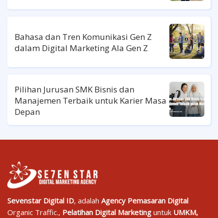
Bahasa dan Tren Komunikasi Gen Z
dalam Digital Marketing Ala Gen Z
Pilihan Jurusan SMK Bisnis dan
Manajemen Terbaik untuk Karier Masa
Depan
Sevenstar Digital ID
, adalah
Agency Pemasaran Digital
Organic Traffic.,
Pelatihan Digital Marketing
untuk
UMKM,