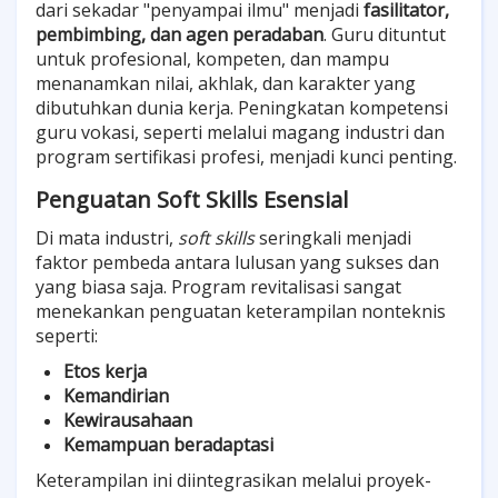
dari sekadar "penyampai ilmu" menjadi
fasilitator,
pembimbing, dan agen peradaban
. Guru dituntut
untuk profesional, kompeten, dan mampu
menanamkan nilai, akhlak, dan karakter yang
dibutuhkan dunia kerja. Peningkatan kompetensi
guru vokasi, seperti melalui magang industri dan
program sertifikasi profesi, menjadi kunci penting.
Penguatan Soft Skills Esensial
Di mata industri,
soft skills
seringkali menjadi
faktor pembeda antara lulusan yang sukses dan
yang biasa saja. Program revitalisasi sangat
menekankan penguatan keterampilan nonteknis
seperti:
Etos kerja
Kemandirian
Kewirausahaan
Kemampuan beradaptasi
Keterampilan ini diintegrasikan melalui proyek-