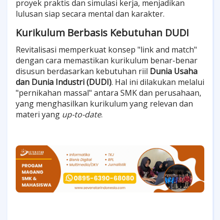
proyek praktis dan simulasi kerja, menjadikan
lulusan siap secara mental dan karakter.
Kurikulum Berbasis Kebutuhan DUDI
Revitalisasi memperkuat konsep "link and match"
dengan cara memastikan kurikulum benar-benar
disusun berdasarkan kebutuhan riil
Dunia Usaha
dan Dunia Industri (DUDI)
. Hal ini dilakukan melalui
"pernikahan massal" antara SMK dan perusahaan,
yang menghasilkan kurikulum yang relevan dan
materi yang
up-to-date
.