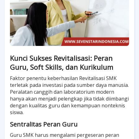
Kunci Sukses Revitalisasi: Peran
Guru, Soft Skills, dan Kurikulum
Faktor penentu keberhasilan Revitalisasi SMK
terletak pada investasi pada sumber daya manusia.
Peralatan canggih dan laboratorium modern
hanya akan menjadi pelengkap jika tidak diimbangi
dengan kualitas guru dan kemampuan nonteknis
siswa.
Sentralitas Peran Guru
Guru SMK harus mengalami pergeseran peran