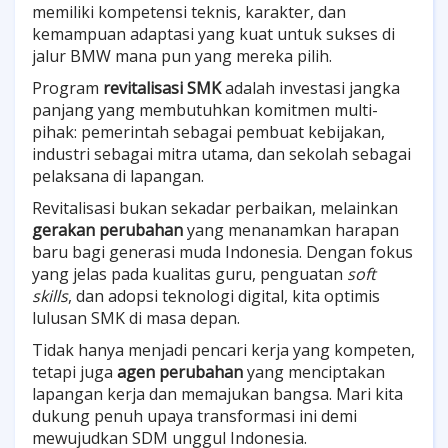
memiliki kompetensi teknis, karakter, dan
kemampuan adaptasi yang kuat untuk sukses di
jalur BMW mana pun yang mereka pilih.
Program
revitalisasi SMK
adalah investasi jangka
panjang yang membutuhkan komitmen multi-
pihak: pemerintah sebagai pembuat kebijakan,
industri sebagai mitra utama, dan sekolah sebagai
pelaksana di lapangan.
Revitalisasi bukan sekadar perbaikan, melainkan
gerakan perubahan
yang menanamkan harapan
baru bagi generasi muda Indonesia. Dengan fokus
yang jelas pada kualitas guru, penguatan
soft
skills
, dan adopsi teknologi digital, kita optimis
lulusan SMK di masa depan.
Tidak hanya menjadi pencari kerja yang kompeten,
tetapi juga
agen perubahan
yang menciptakan
lapangan kerja dan memajukan bangsa. Mari kita
dukung penuh upaya transformasi ini demi
mewujudkan SDM unggul Indonesia.