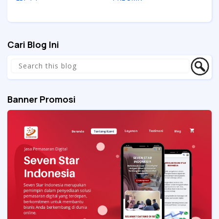
Cari Blog Ini
Banner Promosi