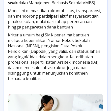
swakelola
(Manajemen Berbasis Sekolah/MBS).
Model ini memastikan akuntabilitas, transparansi,
dan mendorong
partisipasi aktif
masyarakat dan
pihak sekolah, mulai dari tahap perencanaan
hingga pengawasan dana bantuan.
Kriteria umum bagi SMK penerima bantuan
meliputi kepemilikan Nomor Pokok Sekolah
Nasional (NPSN), pengisian Data Pokok
Pendidikan (Dapodik) yang valid, dan status lahan
yang legal/tidak dalam sengketa. Keterlibatan
profesional seperti Ikatan Arsitek Indonesia (IAI)
dalam mendesain infrastruktur juga dapat
disinggung untuk menunjukkan komitmen
terhadap kualitas.