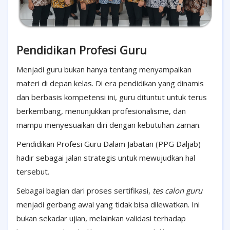
Pendidikan Profesi Guru
Menjadi guru bukan hanya tentang menyampaikan
materi di depan kelas. Di era pendidikan yang dinamis
dan berbasis kompetensi ini, guru dituntut untuk terus
berkembang, menunjukkan profesionalisme, dan
mampu menyesuaikan diri dengan kebutuhan zaman.
Pendidikan Profesi Guru Dalam Jabatan (PPG Daljab)
hadir sebagai jalan strategis untuk mewujudkan hal
tersebut.
Sebagai bagian dari proses sertifikasi,
tes calon guru
menjadi gerbang awal yang tidak bisa dilewatkan. Ini
bukan sekadar ujian, melainkan validasi terhadap