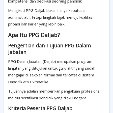
kompetensi dan dedikasi seorang pendidik.
Mengikuti PPG Daljab bukan hanya keputusan
administratif, tetapi langkah bijak menuju kualitas
pribadi dan karier yang lebih baik.
Apa Itu PPG Daljab?
Pengertian dan Tujuan PPG Dalam
Jabatan
PPG Dalam Jabatan (Daljab) merupakan program
lanjutan yang ditujukan untuk guru aktif yang sudah
mengajar di sekolah formal dan tercatat di sistem
Dapodik atau Simpatika.
Tujuannya adalah memberikan pengakuan profesional
melalui sertifikasi pendidik yang diakui negara.
Kriteria Peserta PPG Daljab