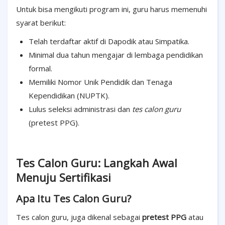
Untuk bisa mengikuti program ini, guru harus memenuhi
syarat berikut:
Telah terdaftar aktif di Dapodik atau Simpatika.
Minimal dua tahun mengajar di lembaga pendidikan
formal.
Memiliki Nomor Unik Pendidik dan Tenaga
Kependidikan (NUPTK).
Lulus seleksi administrasi dan
tes calon guru
(pretest PPG).
Tes Calon Guru: Langkah Awal
Menuju Sertifikasi
Apa Itu Tes Calon Guru?
Tes calon guru, juga dikenal sebagai
pretest PPG
atau