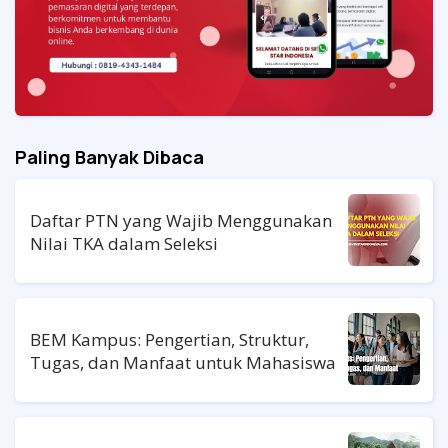
Paling Banyak Dibaca
Daftar PTN yang Wajib Menggunakan
Nilai TKA dalam Seleksi
BEM Kampus: Pengertian, Struktur,
Tugas, dan Manfaat untuk Mahasiswa