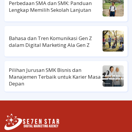
Perbedaan SMA dan SMK: Panduan
Lengkap Memilih Sekolah Lanjutan
Bahasa dan Tren Komunikasi Gen Z
dalam Digital Marketing Ala Gen Z
Pilihan Jurusan SMK Bisnis dan
Manajemen Terbaik untuk Karier Masa
Depan