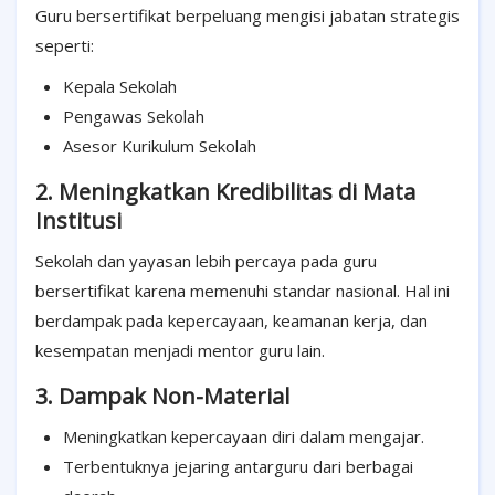
Guru bersertifikat berpeluang mengisi jabatan strategis
seperti:
Kepala Sekolah
Pengawas Sekolah
Asesor Kurikulum Sekolah
2. Meningkatkan Kredibilitas di Mata
Institusi
Sekolah dan yayasan lebih percaya pada guru
bersertifikat karena memenuhi standar nasional. Hal ini
berdampak pada kepercayaan, keamanan kerja, dan
kesempatan menjadi mentor guru lain.
3. Dampak Non-Material
Meningkatkan kepercayaan diri dalam mengajar.
Terbentuknya jejaring antarguru dari berbagai