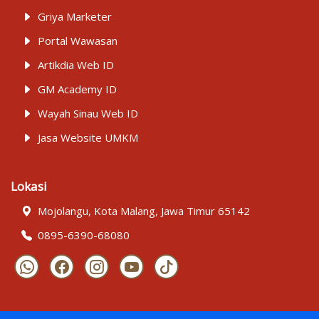
Griya Marketer
Portal Wawasan
Artikdia Web ID
GM Academy ID
Wayah Sinau Web ID
Jasa Website UMKM
Lokasi
Mojolangu, Kota Malang, Jawa Timur 65142
0895-6390-68080