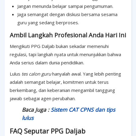
Jangan menunda belajar sampai pengumuman.
Jaga semangat dengan diskusi bersama sesama
guru yang sedang berproses.
Ambil Langkah Profesional Anda Hari Ini
Mengikuti PPG Daljab bukan sekadar memenuhi
regulasi, tapi langkah nyata untuk menunjukkan bahwa
Anda serius dalam dunia pendidikan.
Lulus
tes calon guru
hanyalah awal.
Yang lebih penting
adalah semangat belajar, komitmen untuk terus
berkembang, dan keberanian mengambil tanggung
jawab sebagai agen perubahan.
Baca Juga :
Sistem CAT CPNS dan tips
lulus
FAQ Seputar PPG Daljab