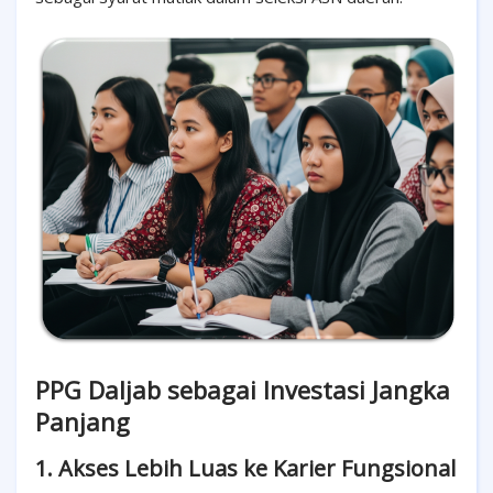
PPG Daljab sebagai Investasi Jangka
Panjang
1. Akses Lebih Luas ke Karier Fungsional