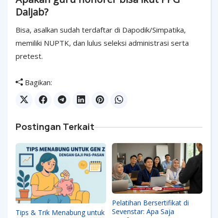
Daljab?
Bisa, asalkan sudah terdaftar di Dapodik/Simpatika,
memiliki NUPTK, dan lulus seleksi administrasi serta
pretest.
Bagikan:
Postingan Terkait
Pelatihan Bersertifikat di
Sevenstar: Apa Saja
Tips & Trik Menabung untuk