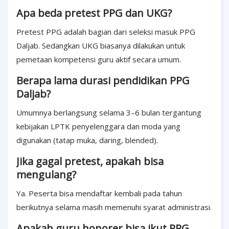
Apa beda pretest PPG dan UKG?
Pretest PPG adalah bagian dari seleksi masuk PPG
Daljab. Sedangkan UKG biasanya dilakukan untuk
pemetaan kompetensi guru aktif secara umum.
Berapa lama durasi pendidikan PPG
Daljab?
Umumnya berlangsung selama 3–6 bulan tergantung
kebijakan LPTK penyelenggara dan moda yang
digunakan (tatap muka, daring, blended).
Jika gagal pretest, apakah bisa
mengulang?
Ya. Peserta bisa mendaftar kembali pada tahun
berikutnya selama masih memenuhi syarat administrasi.
Apakah guru honorer bisa ikut PPG