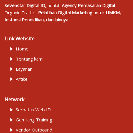
Sevenstar Digital ID
, adalah
Agency Pemasaran Digital
Organic Traffic.,
Pelatihan Digital Marketing
untuk
UMKM,
Instansi Pendidikan, dan lainnya
Link Website
Home
Tentang kami
Layanan
Artikel
Network
Serbatau Web ID
Gemilang Training
Vendor Outbound