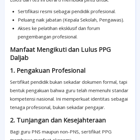
Sertifikasi resmi sebagai pendidik profesional.
Peluang naik jabatan (Kepala Sekolah, Pengawas).
Akses ke pelatihan eksklusif dan forum
pengembangan profesional.
Manfaat Mengikuti dan Lulus PPG
Daljab
1. Pengakuan Profesional
Sertifikat pendidik bukan sekadar dokumen formal, tapi
bentuk pengakuan bahwa guru telah memenuhi standar
kompetensi nasional. Ini memperkuat identitas sebagai
tenaga profesional, bukan sekadar pengajar.
2. Tunjangan dan Kesejahteraan
Bagi guru PNS maupun non-PNS, sertifikat PPG
membawa manfaat ekonomi: