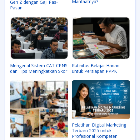
Manfaatnya?
Gen Z dengan Gaji Pas-
Pasan
Mengenal Sistem CAT CPNS
Rutinitas Belajar Harian
dan Tips Meningkatkan Skor
untuk Persiapan PPPK
Pelatihan Digital Marketing
Terbaru 2025 untuk
Profesional Kompeten