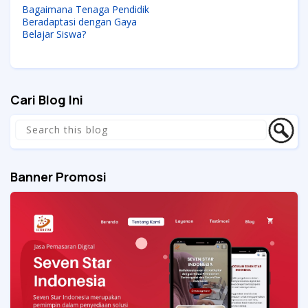
Bagaimana Tenaga Pendidik
Beradaptasi dengan Gaya
Belajar Siswa?
Cari Blog Ini
Banner Promosi