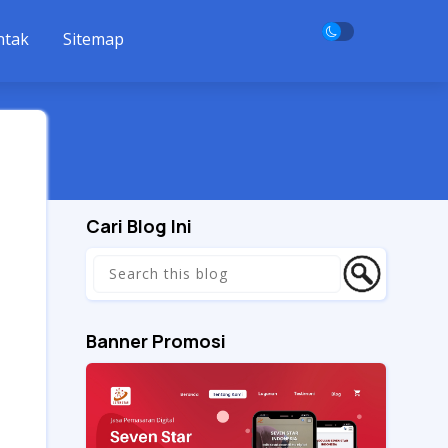
ntak
Sitemap
Cari Blog Ini
Banner Promosi