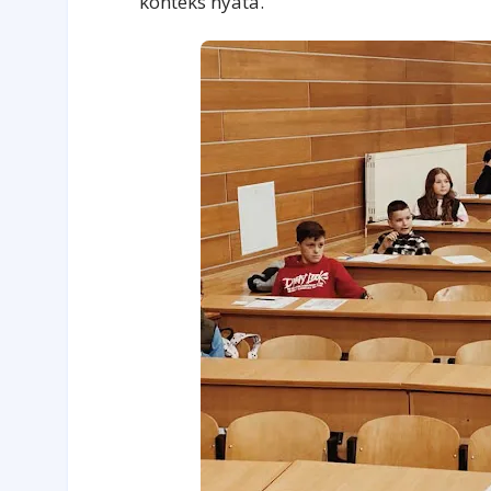
konteks nyata.