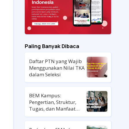
Paling Banyak Dibaca
Daftar PTN yang Wajib
Menggunakan Nilai TKA
dalam Seleksi
BEM Kampus:
Pengertian, Struktur,
Tugas, dan Manfaat
untuk Mahasiswa