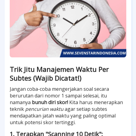
Trik Jitu Manajemen Waktu Per
Subtes (Wajib Dicatat!)
Jangan coba-coba mengerjakan soal secara
berurutan dari nomor 1 sampai selesai, itu
namanya
bunuh diri skor!
Kita harus menerapkan
teknik
pencurian waktu
agar setiap subtes
mendapatkan jatah waktu yang paling optimal
untuk potensi skor tertinggi.
1. Terapkan "Scanning 10 Detik":