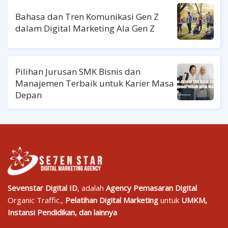
Bahasa dan Tren Komunikasi Gen Z
dalam Digital Marketing Ala Gen Z
Pilihan Jurusan SMK Bisnis dan
Manajemen Terbaik untuk Karier Masa
Depan
Sevenstar Digital ID
, adalah
Agency Pemasaran Digital
Organic Traffic.,
Pelatihan Digital Marketing
untuk
UMKM,
Instansi Pendidikan, dan lainnya