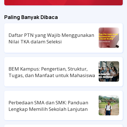
Paling Banyak Dibaca
Daftar PTN yang Wajib Menggunakan
Nilai TKA dalam Seleksi
BEM Kampus: Pengertian, Struktur,
Tugas, dan Manfaat untuk Mahasiswa
Perbedaan SMA dan SMK: Panduan
Lengkap Memilih Sekolah Lanjutan