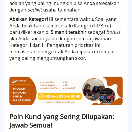
adalah yang paling mungkin bisa Anda selesaikan
dengan
sedikit
usaha tambahan.
Abaikan Kategori III
sementara waktu. Soal yang
Anda tidak tahu sama sekali (Kategori III/Biru)
baru dikerjakan di
5 menit terakhir
sebagai
bonus
jika Anda sudah yakin dengan semua jawaban
Kategori I dan II. Pengaturan prioritas ini
memastikan energi otak Anda dipakai di tempat
yang paling menguntungkan skor.
Poin Kunci yang Sering Dilupakan:
Jawab Semua!