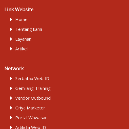
Link Website
Home
Tentang kami
Layanan
Artikel
Network
Serbatau Web ID
Gemilang Training
Vendor Outbound
Griya Marketer
Portal Wawasan
Artikdia Web ID