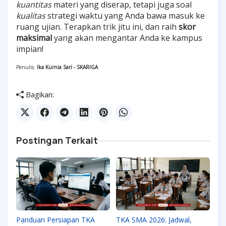
kuantitas
materi yang diserap, tetapi juga soal
kualitas
strategi waktu yang Anda bawa masuk ke
ruang ujian. Terapkan trik jitu ini, dan raih
skor
maksimal
yang akan mengantar Anda ke kampus
impian!
Penulis:
Ika Kurnia Sari - SKARIGA
Bagikan:
Postingan Terkait
Panduan Persiapan TKA
TKA SMA 2026: Jadwal,