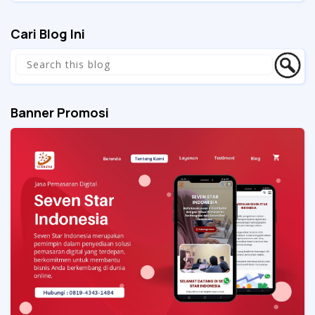
Cari Blog Ini
Banner Promosi