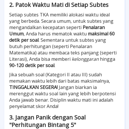
2. Patok Waktu Mati di Setiap Subtes
Setiap subtes TKA memiliki alokasi waktu ideal
yang berbeda. Secara umum, untuk subtes yang
mengandalkan kecepatan seperti
Penalaran
Umum
, Anda harus mematok waktu
maksimal 60
detik per soal
. Sementara untuk subtes yang
butuh perhitungan (seperti Penalaran
Matematika) atau membaca teks panjang (seperti
Literasi), Anda bisa memberi
kelonggaran
hingga
90-120 detik per soal
.
Jika sebuah soal (Kategori II atau III) sudah
memakan waktu lebih dari batas maksimalnya,
TINGGALKAN SEGERA!
Jangan biarkan ia
merenggut waktu soal lain yang lebih berpotensi
Anda jawab benar. Disiplin waktu mati ini adalah
penyelamat skor Anda!
3. Jangan Panik dengan Soal
"Perhitungan Bintang 5"