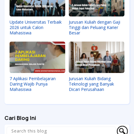
Update Universitas Terbaik
Jurusan Kuliah dengan Gaji
2026 untuk Calon
Tinggi dan Peluang Karier
Mahasiswa
Besar
7 Aplikasi Pembelajaran
Jurusan Kuliah Bidang
Daring Wajib Punya
Teknologi yang Banyak
Mahasiswa
Dicari Perusahaan
Cari Blog Ini