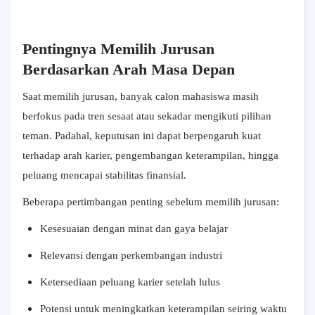
Pentingnya Memilih Jurusan
Berdasarkan Arah Masa Depan
Saat memilih jurusan, banyak calon mahasiswa masih
berfokus pada tren sesaat atau sekadar mengikuti pilihan
teman. Padahal, keputusan ini dapat berpengaruh kuat
terhadap arah karier, pengembangan keterampilan, hingga
peluang mencapai stabilitas finansial.
Beberapa pertimbangan penting sebelum memilih jurusan:
Kesesuaian dengan minat dan gaya belajar
Relevansi dengan perkembangan industri
Ketersediaan peluang karier setelah lulus
Potensi untuk meningkatkan keterampilan seiring waktu