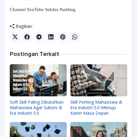
Channel YouTube Sekilas Pudding
Bagikan:
Postingan Terkait
Soft Skill Paling Dibutuhkan
Skill Penting Mahasiswa di
Mahasiswa Agar Sukses di
Era Industri 5.0 Menuju
Era Industri 5.0
Karier Masa Depan