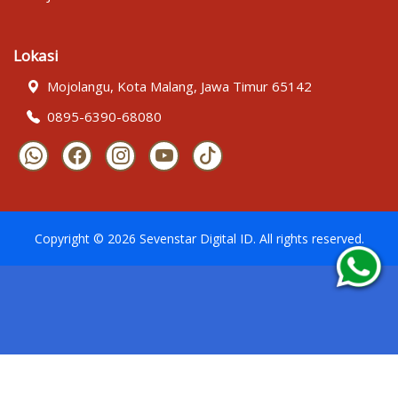
Lokasi
Mojolangu, Kota Malang, Jawa Timur 65142
0895-6390-68080
Copyright ©
2026
Sevenstar Digital ID
. All rights reserved.