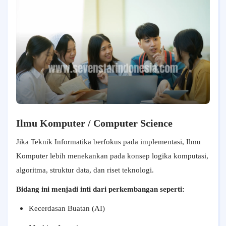
Ilmu Komputer / Computer Science
Jika Teknik Informatika berfokus pada implementasi, Ilmu
Komputer lebih menekankan pada konsep logika komputasi,
algoritma, struktur data, dan riset teknologi.
Bidang ini menjadi inti dari perkembangan seperti:
Kecerdasan Buatan (AI)