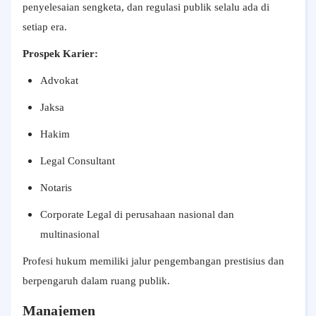
penyelesaian sengketa, dan regulasi publik selalu ada di
setiap era.
Prospek Karier:
Advokat
Jaksa
Hakim
Legal Consultant
Notaris
Corporate Legal di perusahaan nasional dan
multinasional
Profesi hukum memiliki jalur pengembangan prestisius dan
berpengaruh dalam ruang publik.
Manajemen