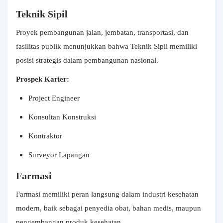
Teknik Sipil
Proyek pembangunan jalan, jembatan, transportasi, dan
fasilitas publik menunjukkan bahwa Teknik Sipil memiliki
posisi strategis dalam pembangunan nasional.
Prospek Karier:
Project Engineer
Konsultan Konstruksi
Kontraktor
Surveyor Lapangan
Farmasi
Farmasi memiliki peran langsung dalam industri kesehatan
modern, baik sebagai penyedia obat, bahan medis, maupun
pengembangan produk kesehatan.