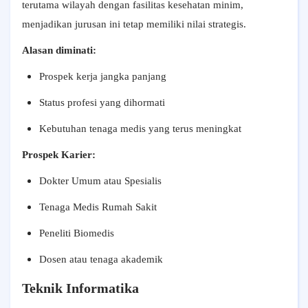
terutama wilayah dengan fasilitas kesehatan minim,
menjadikan jurusan ini tetap memiliki nilai strategis.
Alasan diminati:
Prospek kerja jangka panjang
Status profesi yang dihormati
Kebutuhan tenaga medis yang terus meningkat
Prospek Karier:
Dokter Umum atau Spesialis
Tenaga Medis Rumah Sakit
Peneliti Biomedis
Dosen atau tenaga akademik
Teknik Informatika