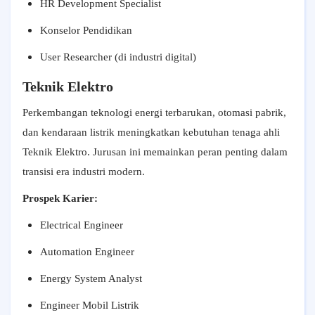
HR Development Specialist
Konselor Pendidikan
User Researcher (di industri digital)
Teknik Elektro
Perkembangan teknologi energi terbarukan, otomasi pabrik,
dan kendaraan listrik meningkatkan kebutuhan tenaga ahli
Teknik Elektro. Jurusan ini memainkan peran penting dalam
transisi era industri modern.
Prospek Karier:
Electrical Engineer
Automation Engineer
Energy System Analyst
Engineer Mobil Listrik