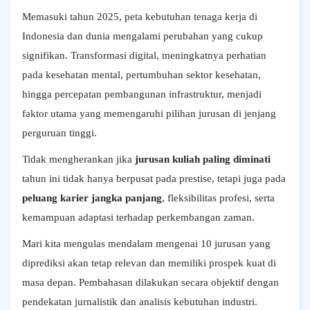
Memasuki tahun 2025, peta kebutuhan tenaga kerja di
Indonesia dan dunia mengalami perubahan yang cukup
signifikan. Transformasi digital, meningkatnya perhatian
pada kesehatan mental, pertumbuhan sektor kesehatan,
hingga percepatan pembangunan infrastruktur, menjadi
faktor utama yang memengaruhi pilihan jurusan di jenjang
perguruan tinggi.
Tidak mengherankan jika
jurusan kuliah paling diminati
tahun ini tidak hanya berpusat pada prestise, tetapi juga pada
peluang karier jangka panjang
, fleksibilitas profesi, serta
kemampuan adaptasi terhadap perkembangan zaman.
Mari kita mengulas mendalam mengenai 10 jurusan yang
diprediksi akan tetap relevan dan memiliki prospek kuat di
masa depan. Pembahasan dilakukan secara objektif dengan
pendekatan jurnalistik dan analisis kebutuhan industri.