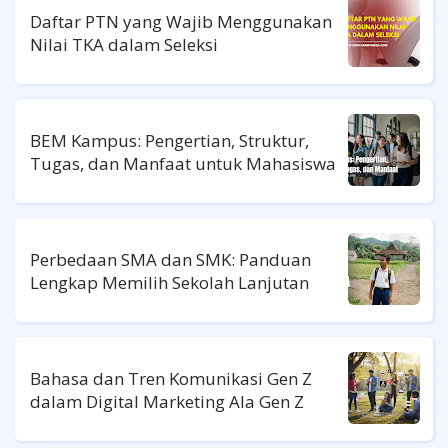
Daftar PTN yang Wajib Menggunakan
Nilai TKA dalam Seleksi
BEM Kampus: Pengertian, Struktur,
Tugas, dan Manfaat untuk Mahasiswa
Perbedaan SMA dan SMK: Panduan
Lengkap Memilih Sekolah Lanjutan
Bahasa dan Tren Komunikasi Gen Z
dalam Digital Marketing Ala Gen Z