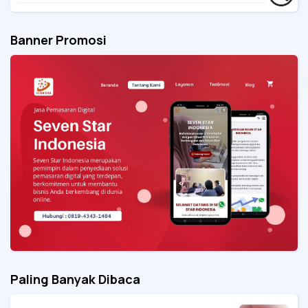
Banner Promosi
Paling Banyak Dibaca