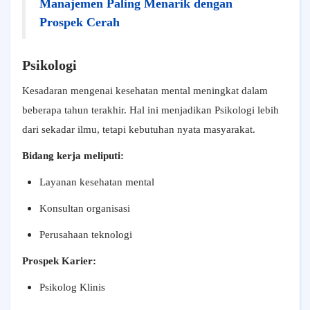
Manajemen Paling Menarik dengan
Prospek Cerah
Psikologi
Kesadaran mengenai kesehatan mental meningkat dalam
beberapa tahun terakhir. Hal ini menjadikan Psikologi lebih
dari sekadar ilmu, tetapi kebutuhan nyata masyarakat.
Bidang kerja meliputi:
Layanan kesehatan mental
Konsultan organisasi
Perusahaan teknologi
Prospek Karier:
Psikolog Klinis