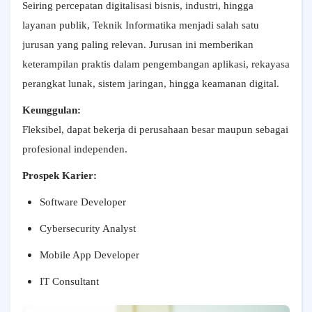
Seiring percepatan digitalisasi bisnis, industri, hingga
layanan publik, Teknik Informatika menjadi salah satu
jurusan yang paling relevan. Jurusan ini memberikan
keterampilan praktis dalam pengembangan aplikasi, rekayasa
perangkat lunak, sistem jaringan, hingga keamanan digital.
Keunggulan:
Fleksibel, dapat bekerja di perusahaan besar maupun sebagai
profesional independen.
Prospek Karier:
Software Developer
Cybersecurity Analyst
Mobile App Developer
IT Consultant