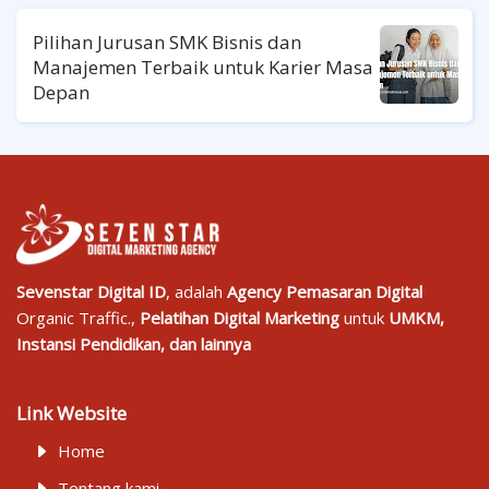
Pilihan Jurusan SMK Bisnis dan
Manajemen Terbaik untuk Karier Masa
Depan
Sevenstar Digital ID
, adalah
Agency Pemasaran Digital
Organic Traffic.,
Pelatihan Digital Marketing
untuk
UMKM,
Instansi Pendidikan, dan lainnya
Link Website
Home
Tentang kami