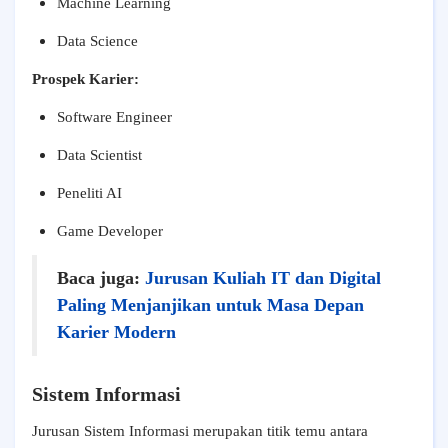
Machine Learning
Data Science
Prospek Karier:
Software Engineer
Data Scientist
Peneliti AI
Game Developer
Baca juga:
Jurusan Kuliah IT dan Digital
Paling Menjanjikan untuk Masa Depan
Karier Modern
Sistem Informasi
Jurusan Sistem Informasi merupakan titik temu antara