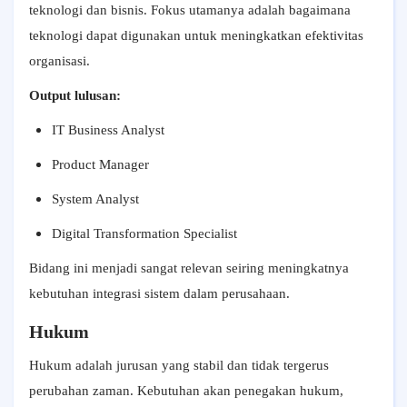
teknologi dan bisnis. Fokus utamanya adalah bagaimana
teknologi dapat digunakan untuk meningkatkan efektivitas
organisasi.
Output lulusan:
IT Business Analyst
Product Manager
System Analyst
Digital Transformation Specialist
Bidang ini menjadi sangat relevan seiring meningkatnya
kebutuhan integrasi sistem dalam perusahaan.
Hukum
Hukum adalah jurusan yang stabil dan tidak tergerus
perubahan zaman. Kebutuhan akan penegakan hukum,