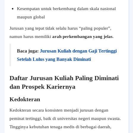
Kesempatan untuk berkembang dalam skala nasional
maupun global
Jurusan yang tepat tidak selalu harus “paling populer”,
namun harus memiliki
arah perkembangan yang jelas
.
Baca juga:
Jurusan Kuliah dengan Gaji Tertinggi
Setelah Lulus yang Banyak Diminati
Daftar Jurusan Kuliah Paling Diminati
dan Prospek Kariernya
Kedokteran
Kedokteran secara konsisten menjadi jurusan dengan
peminat tertinggi, baik di universitas negeri maupun swasta.
Tingginya kebutuhan tenaga medis di berbagai daerah,