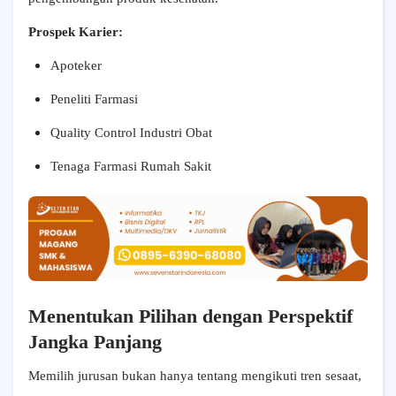
Prospek Karier:
Apoteker
Peneliti Farmasi
Quality Control Industri Obat
Tenaga Farmasi Rumah Sakit
Menentukan Pilihan dengan Perspektif
Jangka Panjang
Memilih jurusan bukan hanya tentang mengikuti tren sesaat,