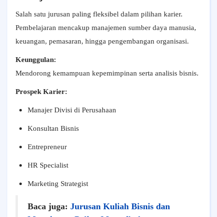
Salah satu jurusan paling fleksibel dalam pilihan karier.
Pembelajaran mencakup manajemen sumber daya manusia,
keuangan, pemasaran, hingga pengembangan organisasi.
Keunggulan:
Mendorong kemampuan kepemimpinan serta analisis bisnis.
Prospek Karier:
Manajer Divisi di Perusahaan
Konsultan Bisnis
Entrepreneur
HR Specialist
Marketing Strategist
Baca juga:
Jurusan Kuliah Bisnis dan