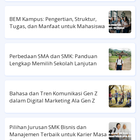
BEM Kampus: Pengertian, Struktur,
Tugas, dan Manfaat untuk Mahasiswa
Perbedaan SMA dan SMK: Panduan
Lengkap Memilih Sekolah Lanjutan
Bahasa dan Tren Komunikasi Gen Z
dalam Digital Marketing Ala Gen Z
Pilihan Jurusan SMK Bisnis dan
Manajemen Terbaik untuk Karier Masa