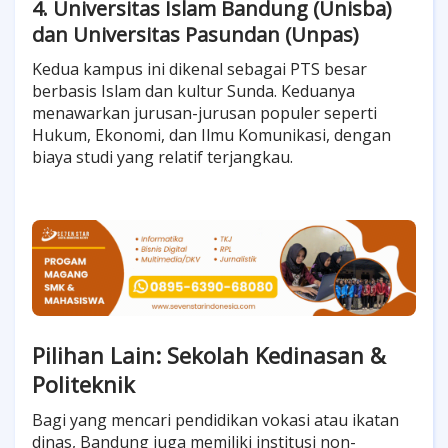
4. Universitas Islam Bandung (Unisba)
dan Universitas Pasundan (Unpas)
Kedua kampus ini dikenal sebagai PTS besar
berbasis Islam dan kultur Sunda. Keduanya
menawarkan jurusan-jurusan populer seperti
Hukum, Ekonomi, dan Ilmu Komunikasi, dengan
biaya studi yang relatif terjangkau.
Pilihan Lain: Sekolah Kedinasan &
Politeknik
Bagi yang mencari pendidikan vokasi atau ikatan
dinas, Bandung juga memiliki institusi non-