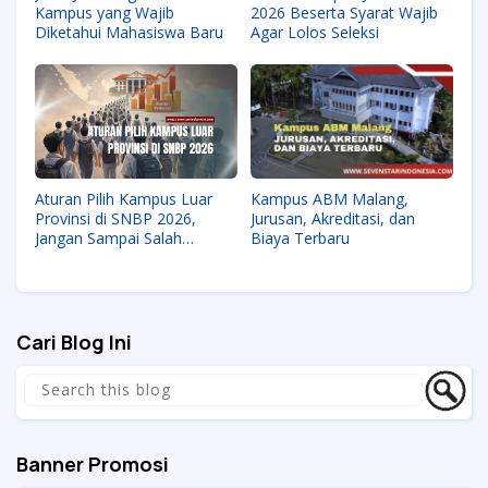
Kampus yang Wajib
2026 Beserta Syarat Wajib
Diketahui Mahasiswa Baru
Agar Lolos Seleksi
Aturan Pilih Kampus Luar
Kampus ABM Malang,
Provinsi di SNBP 2026,
Jurusan, Akreditasi, dan
Jangan Sampai Salah
Biaya Terbaru
Langkah
Cari Blog Ini
Banner Promosi