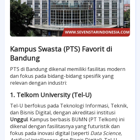
Kampus Swasta (PTS) Favorit di
Bandung
PTS di Bandung dikenal memiliki fasilitas modern
dan fokus pada bidang-bidang spesifik yang
relevan dengan industri:
1. Telkom University (Tel-U)
Tel-U berfokus pada Teknologi Informasi, Teknik,
dan Bisnis Digital, dengan akreditasi institusi
Unggul
. Kampus berbasis BUMN (PT Telkom) ini
dikenal dengan fasilitasnya yang futuristik dan
fokus pada inovasi digital (seperti
Data Science
,