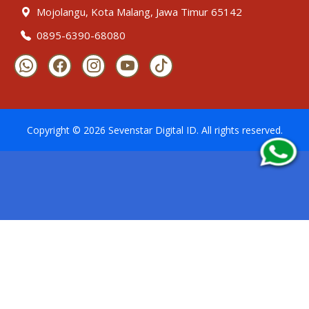
Mojolangu, Kota Malang, Jawa Timur 65142
0895-6390-68080
Copyright ©
2026
Sevenstar Digital ID
. All rights reserved.