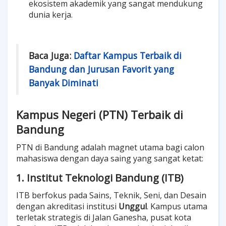
ekosistem akademik yang sangat mendukung
dunia kerja.
Baca Juga:
Daftar Kampus Terbaik di
Bandung dan Jurusan Favorit yang
Banyak Diminati
Kampus Negeri (PTN) Terbaik di
Bandung
PTN di Bandung adalah magnet utama bagi calon
mahasiswa dengan daya saing yang sangat ketat:
1. Institut Teknologi Bandung (ITB)
ITB berfokus pada Sains, Teknik, Seni, dan Desain
dengan akreditasi institusi
Unggul
. Kampus utama
terletak strategis di Jalan Ganesha, pusat kota