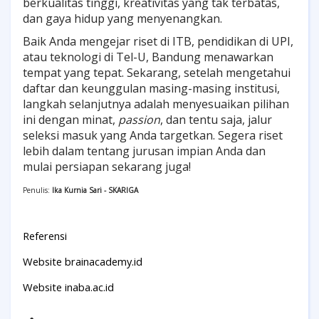
berkualitas tinggi, kreativitas yang tak terbatas,
dan gaya hidup yang menyenangkan.
Baik Anda mengejar riset di ITB, pendidikan di UPI,
atau teknologi di Tel-U, Bandung menawarkan
tempat yang tepat. Sekarang, setelah mengetahui
daftar dan keunggulan masing-masing institusi,
langkah selanjutnya adalah menyesuaikan pilihan
ini dengan minat,
passion
, dan tentu saja, jalur
seleksi masuk yang Anda targetkan. Segera riset
lebih dalam tentang jurusan impian Anda dan
mulai persiapan sekarang juga!
Penulis:
Ika Kurnia Sari - SKARIGA
Referensi
Website brainacademy.id
Website inaba.ac.id