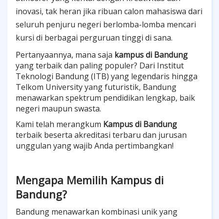
inovasi, tak heran jika ribuan calon mahasiswa dari
seluruh penjuru negeri berlomba-lomba mencari
kursi di berbagai perguruan tinggi di sana.
Pertanyaannya, mana saja
kampus di Bandung
yang terbaik dan paling populer? Dari Institut
Teknologi Bandung (ITB) yang legendaris hingga
Telkom University yang futuristik, Bandung
menawarkan spektrum pendidikan lengkap, baik
negeri maupun swasta.
Kami telah merangkum
Kampus di Bandung
terbaik beserta akreditasi terbaru dan jurusan
unggulan yang wajib Anda pertimbangkan!
Mengapa Memilih Kampus di
Bandung?
Bandung menawarkan kombinasi unik yang