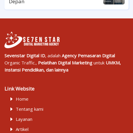
Depan
Sevenstar Digital ID
, adalah
Agency Pemasaran Digital
Organic Traffic.,
Pelatihan Digital Marketing
untuk
UMKM,
Instansi Pendidikan, dan lainnya
Link Website
Home
Tentang kami
Layanan
Artikel