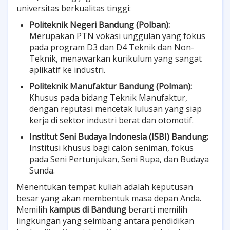
universitas berkualitas tinggi:
Politeknik Negeri Bandung (Polban):
Merupakan PTN vokasi unggulan yang fokus
pada program D3 dan D4 Teknik dan Non-
Teknik, menawarkan kurikulum yang sangat
aplikatif ke industri.
Politeknik Manufaktur Bandung (Polman):
Khusus pada bidang Teknik Manufaktur,
dengan reputasi mencetak lulusan yang siap
kerja di sektor industri berat dan otomotif.
Institut Seni Budaya Indonesia (ISBI) Bandung:
Institusi khusus bagi calon seniman, fokus
pada Seni Pertunjukan, Seni Rupa, dan Budaya
Sunda.
Menentukan tempat kuliah adalah keputusan
besar yang akan membentuk masa depan Anda.
Memilih
kampus di Bandung
berarti memilih
lingkungan yang seimbang antara pendidikan