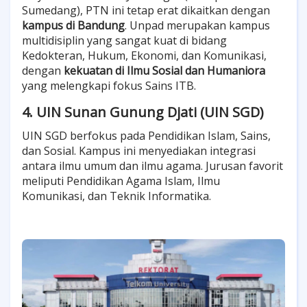
Sumedang), PTN ini tetap erat dikaitkan dengan
kampus di Bandung
. Unpad merupakan kampus
multidisiplin yang sangat kuat di bidang
Kedokteran, Hukum, Ekonomi, dan Komunikasi,
dengan
kekuatan di Ilmu Sosial dan Humaniora
yang melengkapi fokus Sains ITB.
4. UIN Sunan Gunung Djati (UIN SGD)
UIN SGD berfokus pada Pendidikan Islam, Sains,
dan Sosial. Kampus ini menyediakan integrasi
antara ilmu umum dan ilmu agama. Jurusan favorit
meliputi Pendidikan Agama Islam, Ilmu
Komunikasi, dan Teknik Informatika.