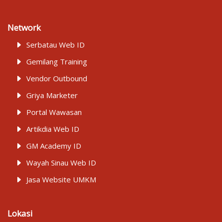
Network
Serbatau Web ID
Gemilang Training
Vendor Outbound
Griya Marketer
Portal Wawasan
Artikdia Web ID
GM Academy ID
Wayah Sinau Web ID
Jasa Website UMKM
Lokasi