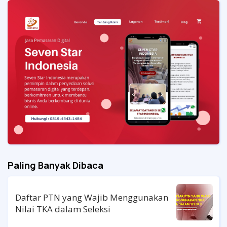
Paling Banyak Dibaca
Daftar PTN yang Wajib Menggunakan
Nilai TKA dalam Seleksi