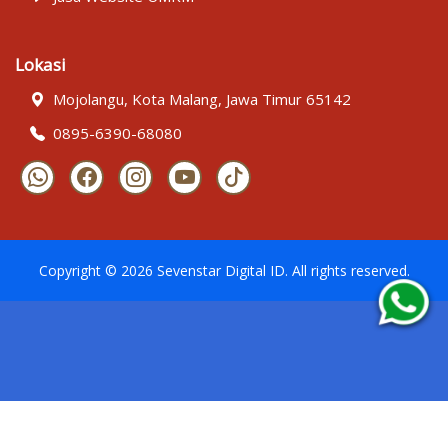
Lokasi
Mojolangu, Kota Malang, Jawa Timur 65142
0895-6390-68080
Copyright ©
2026
Sevenstar Digital ID
. All rights reserved.