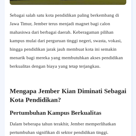
Sebagai salah satu kota pendidikan paling berkembang di
Jawa Timur, Jember terus menjadi magnet bagi calon
mahasiswa dari berbagai daerah. Keberagaman pilihan
kampus mulai dari perguruan tinggi negeri, swasta, vokasi,
hingga pendidikan jarak jauh membuat kota ini semakin
menarik bagi mereka yang membutuhkan akses pendidikan
berkualitas dengan biaya yang tetap terjangkau.
Mengapa Jember Kian Diminati Sebagai
Kota Pendidikan?
Pertumbuhan Kampus Berkualitas
Dalam beberapa tahun terakhir, Jember memperlihatkan
pertumbuhan signifikan di sektor pendidikan tinggi.