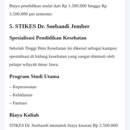
Biaya pendidikan mulai dari Rp 1.500.000 hingga Rp
3.500.000 per semester.
5. STIKES Dr. Soebandi Jember
Spesialisasi Pendidikan Kesehatan
Sekolah Tinggi Ilmu Kesehatan ini dikenal sebagai kampus
spesialisasi di bidang kesehatan yang sangat diminati oleh
pelajar wilayah timur Jawa.
Program Studi Utama
– Keperawatan
– Kebidanan
– Farmasi
Biaya Kuliah
STIKES Dr. Soebandi mematok biaya kisaran Rp 2.500.000