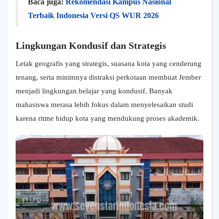
Baca juga:
Rekomendasi Kampus Nasional
Terbaik Indonesia Versi QS WUR 2026
Lingkungan Kondusif dan Strategis
Letak geografis yang strategis, suasana kota yang cenderung
tenang, serta minimnya distraksi perkotaan membuat Jember
menjadi lingkungan belajar yang kondusif. Banyak
mahasiswa merasa lebih fokus dalam menyelesaikan studi
karena ritme hidup kota yang mendukung proses akademik.