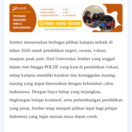
Jember menawarkan berbagai pilihan kampus terbaik di
tahun 2026 untuk pendidikan negeri, swasta, vokasi,
maupun jarak jauh. Dari Universitas Jember yang unggul
dalam riset hingga POLIJE yang kuat di pendidikan vokasi,
setiap kampus memiliki karakter dan keunggulan masing-
masing yang dapat disesuaikan dengan kebutuhan calon
mahasiswa. Dengan biaya hidup yang terjangkau,
lingkungan belajar kondusif, serta perkembangan pendidikan
yang pesat, Jember tetap menjadi pilihan tepat bagi pelajar
Indonesia yang ingin menata masa depan cerah.