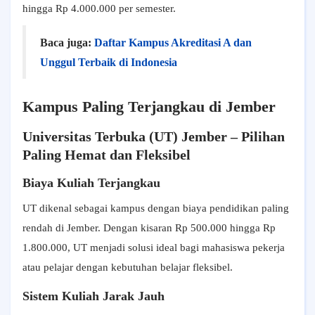
hingga Rp 4.000.000 per semester.
Baca juga:
Daftar Kampus Akreditasi A dan
Unggul Terbaik di Indonesia
Kampus Paling Terjangkau di Jember
Universitas Terbuka (UT) Jember – Pilihan
Paling Hemat dan Fleksibel
Biaya Kuliah Terjangkau
UT dikenal sebagai kampus dengan biaya pendidikan paling
rendah di Jember. Dengan kisaran Rp 500.000 hingga Rp
1.800.000, UT menjadi solusi ideal bagi mahasiswa pekerja
atau pelajar dengan kebutuhan belajar fleksibel.
Sistem Kuliah Jarak Jauh