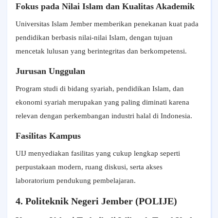
Fokus pada Nilai Islam dan Kualitas Akademik
Universitas Islam Jember memberikan penekanan kuat pada
pendidikan berbasis nilai-nilai Islam, dengan tujuan
mencetak lulusan yang berintegritas dan berkompetensi.
Jurusan Unggulan
Program studi di bidang syariah, pendidikan Islam, dan
ekonomi syariah merupakan yang paling diminati karena
relevan dengan perkembangan industri halal di Indonesia.
Fasilitas Kampus
UIJ menyediakan fasilitas yang cukup lengkap seperti
perpustakaan modern, ruang diskusi, serta akses
laboratorium pendukung pembelajaran.
4. Politeknik Negeri Jember (POLIJE)