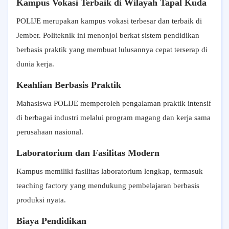
Kampus Vokasi Terbaik di Wilayah Tapal Kuda
POLIJE merupakan kampus vokasi terbesar dan terbaik di
Jember. Politeknik ini menonjol berkat sistem pendidikan
berbasis praktik yang membuat lulusannya cepat terserap di
dunia kerja.
Keahlian Berbasis Praktik
Mahasiswa POLIJE memperoleh pengalaman praktik intensif
di berbagai industri melalui program magang dan kerja sama
perusahaan nasional.
Laboratorium dan Fasilitas Modern
Kampus memiliki fasilitas laboratorium lengkap, termasuk
teaching factory yang mendukung pembelajaran berbasis
produksi nyata.
Biaya Pendidikan