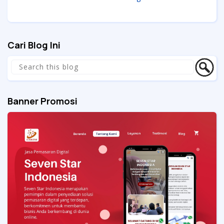
Cari Blog Ini
Banner Promosi