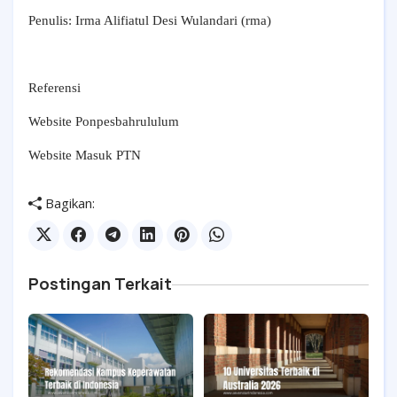
Penulis: Irma Alifiatul Desi Wulandari (rma)
Referensi
Website Ponpesbahrululum
Website Masuk PTN
Bagikan:
Postingan Terkait