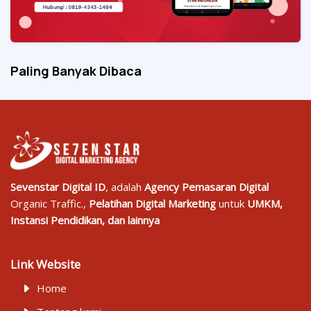
Paling Banyak Dibaca
Sevenstar Digital ID
, adalah
Agency Pemasaran Digital
Organic Traffic.,
Pelatihan Digital Marketing
untuk
UMKM,
Instansi Pendidikan, dan lainnya
Link Website
Home