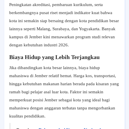
Peningkatan akreditasi, pembaruan kurikulum, serta
berkembangnya pusat riset menjadi indikator kuat bahwa
kota ini semakin siap bersaing dengan kota pendidikan besar
lainnya seperti Malang, Surabaya, dan Yogyakarta. Banyak
kampus di Jember kini menawarkan program studi relevan
dengan kebutuhan industri 2026.
Biaya Hidup yang Lebih Terjangkau
Jika dibandingkan kota besar lainnya, biaya hidup
mahasiswa di Jember relatif hemat. Harga kos, transportasi,
hingga kebutuhan makanan harian berada pada kisaran yang
ramah bagi pelajar asal luar kota. Faktor ini semakin
memperkuat posisi Jember sebagai kota yang ideal bagi
mahasiswa dengan anggaran terbatas tanpa mengorbankan
kualitas pendidikan.