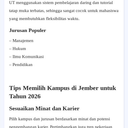
UT menggunakan sistem pembelajaran daring dan tutorial
tatap muka terbatas, sehingga sangat cocok untuk mahasiswa
yang membutuhkan fleksibilitas waktu.
Jurusan Populer
– Manajemen
– Hukum
– Ilmu Komunikasi
– Pendidikan
Tips Memilih Kampus di Jember untuk
Tahun 2026
Sesuaikan Minat dan Karier
Pilih kampus dan jurusan berdasarkan minat dan potensi
pengembangan karier. Pertimbangkan juga tren pekerjaan