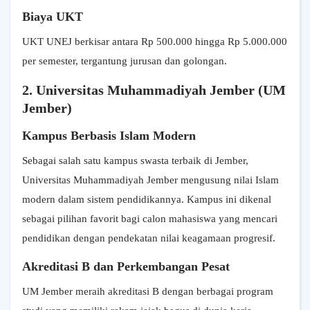
Biaya UKT
UKT UNEJ berkisar antara Rp 500.000 hingga Rp 5.000.000
per semester, tergantung jurusan dan golongan.
2. Universitas Muhammadiyah Jember (UM
Jember)
Kampus Berbasis Islam Modern
Sebagai salah satu kampus swasta terbaik di Jember,
Universitas Muhammadiyah Jember mengusung nilai Islam
modern dalam sistem pendidikannya. Kampus ini dikenal
sebagai pilihan favorit bagi calon mahasiswa yang mencari
pendidikan dengan pendekatan nilai keagamaan progresif.
Akreditasi B dan Perkembangan Pesat
UM Jember meraih akreditasi B dengan berbagai program