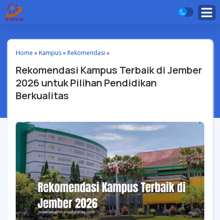
Home
»
Kampus
»
Rekomendasi
»
Rekomendasi Kampus Terbaik di Jember
2026 untuk Pilihan Pendidikan
Berkualitas