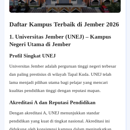
Daftar Kampus Terbaik di Jember 2026
1. Universitas Jember (UNEJ) – Kampus
Negeri Utama di Jember
Profil Singkat UNEJ
Universitas Jember adalah perguruan tinggi negeri terbesar
dan paling prestisius di wilayah Tapal Kuda. UNEJ telah
lama menjadi pilihan utama bagi pelajar yang mencari
kualitas pendidikan tinggi dengan reputasi mapan.
Akreditasi A dan Reputasi Pendidikan
Dengan akreditasi A, UNEJ menunjukkan standar
pendidikan yang kuat di tingkat nasional. Akreditasi ini
didukung oleh konsistensi kampus dalam meningkatkan