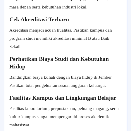
masa depan serta kebutuhan industri lokal.
Cek Akreditasi Terbaru
Akreditasi menjadi acuan kualitas. Pastikan kampus dan
program studi memiliki akreditasi minimal B atau Baik
Sekali.
Perhatikan Biaya Studi dan Kebutuhan
Hidup
Bandingkan biaya kuliah dengan biaya hidup di Jember.
Pastikan total pengeluaran sesuai anggaran keluarga.
Fasilitas Kampus dan Lingkungan Belajar
Fasilitas laboratorium, perpustakaan, peluang magang, serta
kultur kampus sangat mempengaruhi proses akademik
mahasiswa.