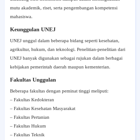
mutu akademik, riset, serta pengembangan kompetensi
mahasiswa.
Keunggulan UNEJ
UNEJ unggul dalam beberapa bidang seperti kesehatan,
agrikultur, hukum, dan teknologi. Penelitian-penelitian dari
UNEJ banyak digunakan sebagai rujukan dalam berbagai
kebijakan pemerintah daerah maupun kementerian.
Fakultas Unggulan
Beberapa fakultas dengan peminat tinggi meliputi:
– Fakultas Kedokteran
– Fakultas Kesehatan Masyarakat
– Fakultas Pertanian
– Fakultas Hukum
– Fakultas Teknik