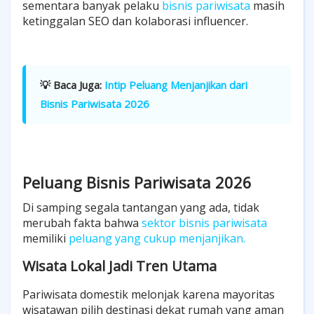
sementara banyak pelaku
bisnis pariwisata
masih
ketinggalan SEO dan kolaborasi influencer.
💡 Baca Juga:
Intip Peluang Menjanjikan dari
Bisnis Pariwisata 2026
Peluang Bisnis Pariwisata 2026
Di samping segala tantangan yang ada, tidak
merubah fakta bahwa
sektor bisnis pariwisata
memiliki
peluang yang cukup menjanjikan.
Wisata Lokal Jadi Tren Utama
Pariwisata domestik melonjak karena mayoritas
wisatawan pilih destinasi dekat rumah yang aman