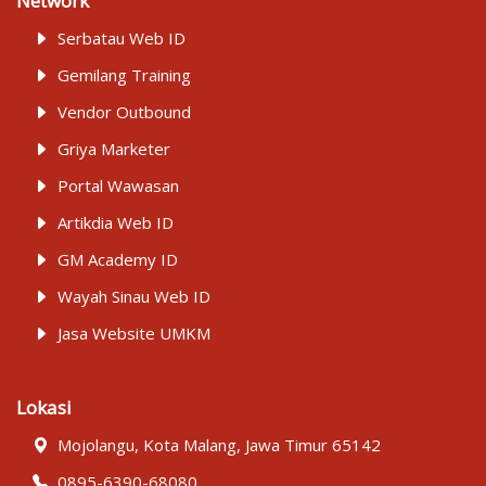
Network
Serbatau Web ID
Gemilang Training
Vendor Outbound
Griya Marketer
Portal Wawasan
Artikdia Web ID
GM Academy ID
Wayah Sinau Web ID
Jasa Website UMKM
Lokasi
Mojolangu, Kota Malang, Jawa Timur 65142
0895-6390-68080