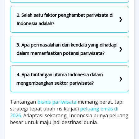
2. Salah satu faktor penghambat pariwisata di
Indonesia adalah?
3. Apa permasalahan dan kendala yang dihadapi
dalam memanfaatkan potensi pariwisata?
4. Apa tantangan utama Indonesia dalam
mengembangkan sektor pariwisata?
Tantangan
bisnis pariwisata
memang berat, tapi
strategi tepat ubah risiko jadi
peluang emas di
2026.
Adaptasi sekarang, Indonesia punya peluang
besar untuk maju jadi destinasi dunia.