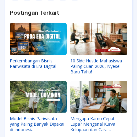
Postingan Terkait
Perkembangan Bisnis
10 Side Hustle Mahasiswa
Pariwisata di Era Digital
Paling Cuan 2026, Nyesel
Baru Tahu!
Model Bisnis Pariwisata
Mengapa Kamu Cepat
yang Paling Banyak Dipakai
Lupa? Mengenal Kurva
di Indonesia
Kelupaan dan Cara
Melawannya