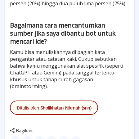
persen (20%) hingga dua puluh lima persen (25%).
Bagaimana cara mencantumkan
sumber jika saya dibantu bot untuk
mencari ide?
Kamu bisa menuliskannya di bagian kata
pengantar atau catatan kaki. Cukup sebutkan
bahwa kamu menggunakan alat spesifik (seperti
ChatGPT atau Gemini) pada tanggal tertentu
khusus untuk tahap curah gagasan
(brainstorming).
Ditulis oleh
Sholikhatun Nikmah (snn)
Bagikan: