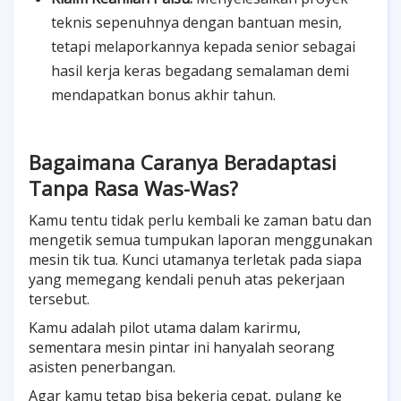
teknis sepenuhnya dengan bantuan mesin,
tetapi melaporkannya kepada senior sebagai
hasil kerja keras begadang semalaman demi
mendapatkan bonus akhir tahun.
Bagaimana Caranya Beradaptasi
Tanpa Rasa Was-Was?
Kamu tentu tidak perlu kembali ke zaman batu dan
mengetik semua tumpukan laporan menggunakan
mesin tik tua. Kunci utamanya terletak pada siapa
yang memegang kendali penuh atas pekerjaan
tersebut.
Kamu adalah pilot utama dalam karirmu,
sementara mesin pintar ini hanyalah seorang
asisten penerbangan.
Agar kamu tetap bisa bekerja cepat, pulang ke