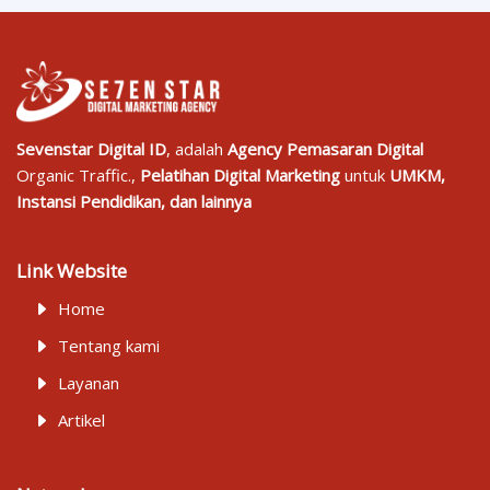
Sevenstar Digital ID
, adalah
Agency Pemasaran Digital
Organic Traffic.,
Pelatihan Digital Marketing
untuk
UMKM,
Instansi Pendidikan, dan lainnya
Link Website
Home
Tentang kami
Layanan
Artikel