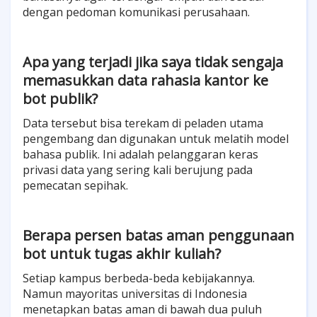
dengan pedoman komunikasi perusahaan.
Apa yang terjadi jika saya tidak sengaja
memasukkan data rahasia kantor ke
bot publik?
Data tersebut bisa terekam di peladen utama
pengembang dan digunakan untuk melatih model
bahasa publik. Ini adalah pelanggaran keras
privasi data yang sering kali berujung pada
pemecatan sepihak.
Berapa persen batas aman penggunaan
bot untuk tugas akhir kuliah?
Setiap kampus berbeda-beda kebijakannya.
Namun mayoritas universitas di Indonesia
menetapkan batas aman di bawah dua puluh