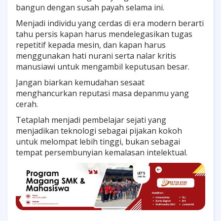
bangun dengan susah payah selama ini.
Menjadi individu yang cerdas di era modern berarti
tahu persis kapan harus mendelegasikan tugas
repetitif kepada mesin, dan kapan harus
menggunakan hati nurani serta nalar kritis
manusiawi untuk mengambil keputusan besar.
Jangan biarkan kemudahan sesaat
menghancurkan reputasi masa depanmu yang
cerah.
Tetaplah menjadi pembelajar sejati yang
menjadikan teknologi sebagai pijakan kokoh
untuk melompat lebih tinggi, bukan sebagai
tempat persembunyian kemalasan intelektual.