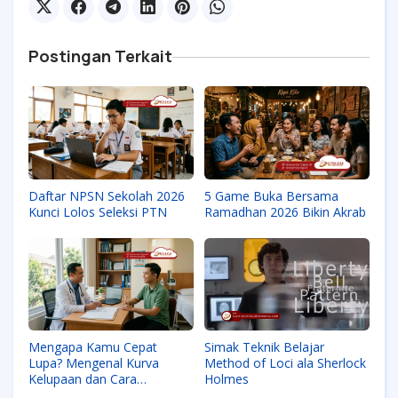
Postingan Terkait
Daftar NPSN Sekolah 2026
5 Game Buka Bersama
Kunci Lolos Seleksi PTN
Ramadhan 2026 Bikin Akrab
Mengapa Kamu Cepat
Simak Teknik Belajar
Lupa? Mengenal Kurva
Method of Loci ala Sherlock
Kelupaan dan Cara
Holmes
Melawannya