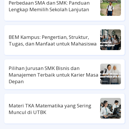
Perbedaan SMA dan SMK: Panduan
Lengkap Memilih Sekolah Lanjutan
BEM Kampus: Pengertian, Struktur,
Tugas, dan Manfaat untuk Mahasiswa
Pilihan Jurusan SMK Bisnis dan
Manajemen Terbaik untuk Karier Masa
Depan
Materi TKA Matematika yang Sering
Muncul di UTBK