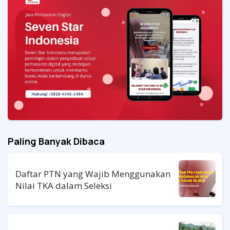
Paling Banyak Dibaca
Daftar PTN yang Wajib Menggunakan
Nilai TKA dalam Seleksi