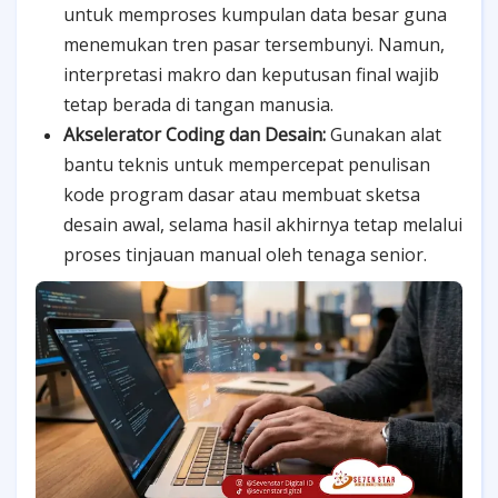
untuk memproses kumpulan data besar guna
menemukan tren pasar tersembunyi. Namun,
interpretasi makro dan keputusan final wajib
tetap berada di tangan manusia.
Akselerator Coding dan Desain:
Gunakan alat
bantu teknis untuk mempercepat penulisan
kode program dasar atau membuat sketsa
desain awal, selama hasil akhirnya tetap melalui
proses tinjauan manual oleh tenaga senior.