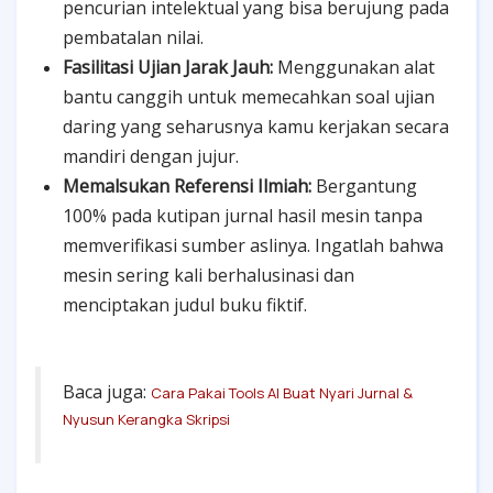
pencurian intelektual yang bisa berujung pada
pembatalan nilai.
Fasilitasi Ujian Jarak Jauh:
Menggunakan alat
bantu canggih untuk memecahkan soal ujian
daring yang seharusnya kamu kerjakan secara
mandiri dengan jujur.
Memalsukan Referensi Ilmiah:
Bergantung
100% pada kutipan jurnal hasil mesin tanpa
memverifikasi sumber aslinya. Ingatlah bahwa
mesin sering kali berhalusinasi dan
menciptakan judul buku fiktif.
Baca juga:
Cara Pakai Tools AI Buat Nyari Jurnal &
Nyusun Kerangka Skripsi