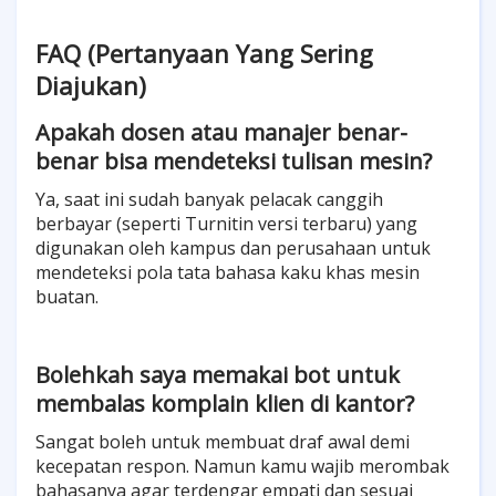
FAQ (Pertanyaan Yang Sering
Diajukan)
Apakah dosen atau manajer benar-
benar bisa mendeteksi tulisan mesin?
Ya, saat ini sudah banyak pelacak canggih
berbayar (seperti Turnitin versi terbaru) yang
digunakan oleh kampus dan perusahaan untuk
mendeteksi pola tata bahasa kaku khas mesin
buatan.
Bolehkah saya memakai bot untuk
membalas komplain klien di kantor?
Sangat boleh untuk membuat draf awal demi
kecepatan respon. Namun kamu wajib merombak
bahasanya agar terdengar empati dan sesuai