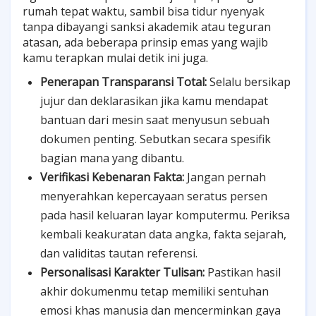
rumah tepat waktu, sambil bisa tidur nyenyak
tanpa dibayangi sanksi akademik atau teguran
atasan, ada beberapa prinsip emas yang wajib
kamu terapkan mulai detik ini juga.
Penerapan Transparansi Total:
Selalu bersikap
jujur dan deklarasikan jika kamu mendapat
bantuan dari mesin saat menyusun sebuah
dokumen penting. Sebutkan secara spesifik
bagian mana yang dibantu.
Verifikasi Kebenaran Fakta:
Jangan pernah
menyerahkan kepercayaan seratus persen
pada hasil keluaran layar komputermu. Periksa
kembali keakuratan data angka, fakta sejarah,
dan validitas tautan referensi.
Personalisasi Karakter Tulisan:
Pastikan hasil
akhir dokumenmu tetap memiliki sentuhan
emosi khas manusia dan mencerminkan gaya