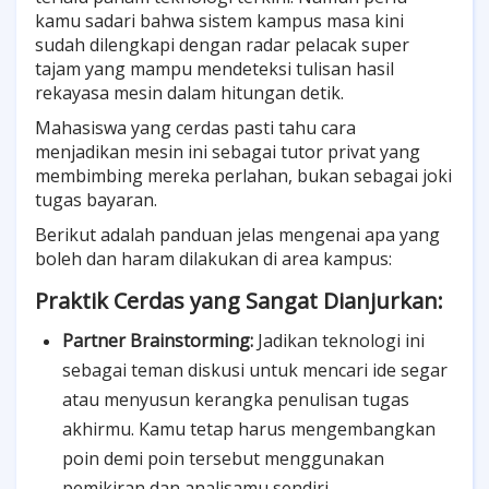
kamu sadari bahwa sistem kampus masa kini
sudah dilengkapi dengan radar pelacak super
tajam yang mampu mendeteksi tulisan hasil
rekayasa mesin dalam hitungan detik.
Mahasiswa yang cerdas pasti tahu cara
menjadikan mesin ini sebagai tutor privat yang
membimbing mereka perlahan, bukan sebagai joki
tugas bayaran.
Berikut adalah panduan jelas mengenai apa yang
boleh dan haram dilakukan di area kampus:
Praktik Cerdas yang Sangat Dianjurkan:
Partner Brainstorming:
Jadikan teknologi ini
sebagai teman diskusi untuk mencari ide segar
atau menyusun kerangka penulisan tugas
akhirmu. Kamu tetap harus mengembangkan
poin demi poin tersebut menggunakan
pemikiran dan analisamu sendiri.