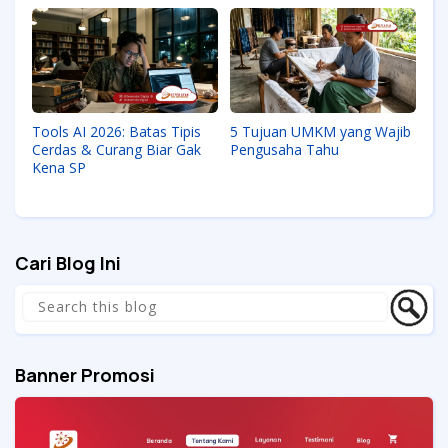
Tools AI 2026: Batas Tipis
5 Tujuan UMKM yang Wajib
Cerdas & Curang Biar Gak
Pengusaha Tahu
Kena SP
Cari Blog Ini
Banner Promosi