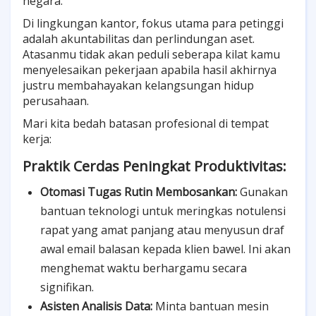
negara.
Di lingkungan kantor, fokus utama para petinggi
adalah akuntabilitas dan perlindungan aset.
Atasanmu tidak akan peduli seberapa kilat kamu
menyelesaikan pekerjaan apabila hasil akhirnya
justru membahayakan kelangsungan hidup
perusahaan.
Mari kita bedah batasan profesional di tempat
kerja:
Praktik Cerdas Peningkat Produktivitas:
Otomasi Tugas Rutin Membosankan:
Gunakan
bantuan teknologi untuk meringkas notulensi
rapat yang amat panjang atau menyusun draf
awal email balasan kepada klien bawel. Ini akan
menghemat waktu berhargamu secara
signifikan.
Asisten Analisis Data:
Minta bantuan mesin