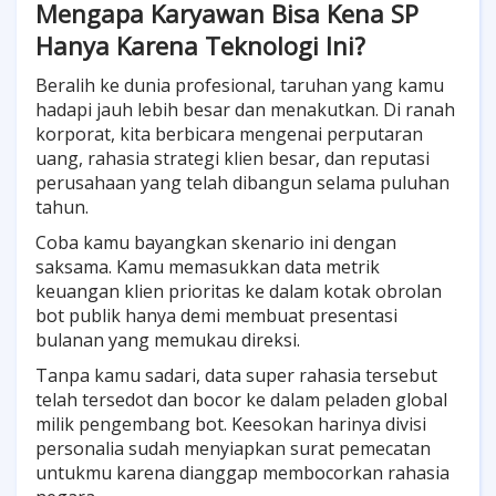
Mengapa Karyawan Bisa Kena SP
Hanya Karena Teknologi Ini?
Beralih ke dunia profesional, taruhan yang kamu
hadapi jauh lebih besar dan menakutkan. Di ranah
korporat, kita berbicara mengenai perputaran
uang, rahasia strategi klien besar, dan reputasi
perusahaan yang telah dibangun selama puluhan
tahun.
Coba kamu bayangkan skenario ini dengan
saksama. Kamu memasukkan data metrik
keuangan klien prioritas ke dalam kotak obrolan
bot publik hanya demi membuat presentasi
bulanan yang memukau direksi.
Tanpa kamu sadari, data super rahasia tersebut
telah tersedot dan bocor ke dalam peladen global
milik pengembang bot. Keesokan harinya divisi
personalia sudah menyiapkan surat pemecatan
untukmu karena dianggap membocorkan rahasia