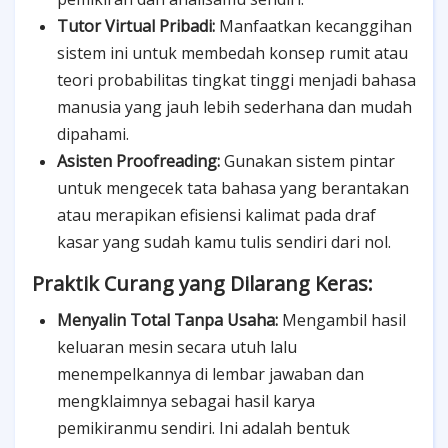
Tutor Virtual Pribadi:
Manfaatkan kecanggihan
sistem ini untuk membedah konsep rumit atau
teori probabilitas tingkat tinggi menjadi bahasa
manusia yang jauh lebih sederhana dan mudah
dipahami.
Asisten Proofreading:
Gunakan sistem pintar
untuk mengecek tata bahasa yang berantakan
atau merapikan efisiensi kalimat pada draf
kasar yang sudah kamu tulis sendiri dari nol.
Praktik Curang yang Dilarang Keras:
Menyalin Total Tanpa Usaha:
Mengambil hasil
keluaran mesin secara utuh lalu
menempelkannya di lembar jawaban dan
mengklaimnya sebagai hasil karya
pemikiranmu sendiri. Ini adalah bentuk