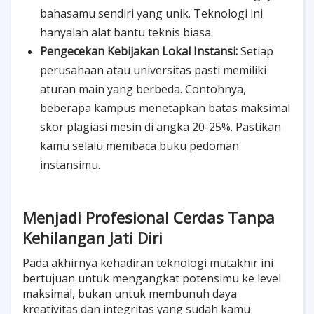
bahasamu sendiri yang unik. Teknologi ini
hanyalah alat bantu teknis biasa.
Pengecekan Kebijakan Lokal Instansi:
Setiap
perusahaan atau universitas pasti memiliki
aturan main yang berbeda. Contohnya,
beberapa kampus menetapkan batas maksimal
skor plagiasi mesin di angka 20-25%. Pastikan
kamu selalu membaca buku pedoman
instansimu.
Menjadi Profesional Cerdas Tanpa
Kehilangan Jati Diri
Pada akhirnya kehadiran teknologi mutakhir ini
bertujuan untuk mengangkat potensimu ke level
maksimal, bukan untuk membunuh daya
kreativitas dan integritas yang sudah kamu