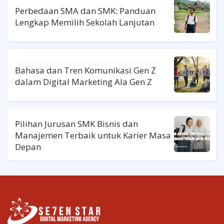
Perbedaan SMA dan SMK: Panduan
Lengkap Memilih Sekolah Lanjutan
Bahasa dan Tren Komunikasi Gen Z
dalam Digital Marketing Ala Gen Z
Pilihan Jurusan SMK Bisnis dan
Manajemen Terbaik untuk Karier Masa
Depan