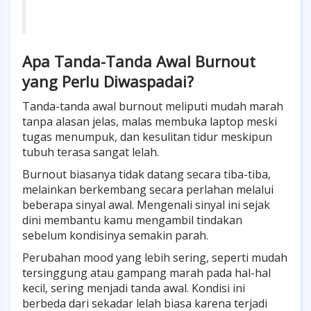
Apa Tanda-Tanda Awal Burnout
yang Perlu Diwaspadai?
Tanda-tanda awal burnout meliputi mudah marah
tanpa alasan jelas, malas membuka laptop meski
tugas menumpuk, dan kesulitan tidur meskipun
tubuh terasa sangat lelah.
Burnout biasanya tidak datang secara tiba-tiba,
melainkan berkembang secara perlahan melalui
beberapa sinyal awal. Mengenali sinyal ini sejak
dini membantu kamu mengambil tindakan
sebelum kondisinya semakin parah.
Perubahan mood yang lebih sering, seperti mudah
tersinggung atau gampang marah pada hal-hal
kecil, sering menjadi tanda awal. Kondisi ini
berbeda dari sekadar lelah biasa karena terjadi