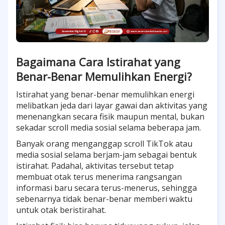
Bagaimana Cara Istirahat yang
Benar-Benar Memulihkan Energi?
Istirahat yang benar-benar memulihkan energi
melibatkan jeda dari layar gawai dan aktivitas yang
menenangkan secara fisik maupun mental, bukan
sekadar scroll media sosial selama beberapa jam.
Banyak orang menganggap scroll TikTok atau
media sosial selama berjam-jam sebagai bentuk
istirahat. Padahal, aktivitas tersebut tetap
membuat otak terus menerima rangsangan
informasi baru secara terus-menerus, sehingga
sebenarnya tidak benar-benar memberi waktu
untuk otak beristirahat.