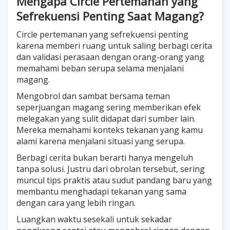
Mengapa Circle Pertemanan yang
Sefrekuensi Penting Saat Magang?
Circle pertemanan yang sefrekuensi penting
karena memberi ruang untuk saling berbagi cerita
dan validasi perasaan dengan orang-orang yang
memahami beban serupa selama menjalani
magang.
Mengobrol dan sambat bersama teman
seperjuangan magang sering memberikan efek
melegakan yang sulit didapat dari sumber lain.
Mereka memahami konteks tekanan yang kamu
alami karena menjalani situasi yang serupa.
Berbagi cerita bukan berarti hanya mengeluh
tanpa solusi. Justru dari obrolan tersebut, sering
muncul tips praktis atau sudut pandang baru yang
membantu menghadapi tekanan yang sama
dengan cara yang lebih ringan.
Luangkan waktu sesekali untuk sekadar