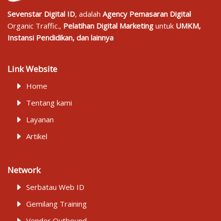
Sevenstar Digital ID
, adalah
Agency Pemasaran Digital
Organic Traffic.,
Pelatihan Digital Marketing
untuk
UMKM,
Instansi Pendidikan, dan lainnya
Link Website
Home
Tentang kami
Layanan
Artikel
Network
Serbatau Web ID
Gemilang Training
Vendor Outbound