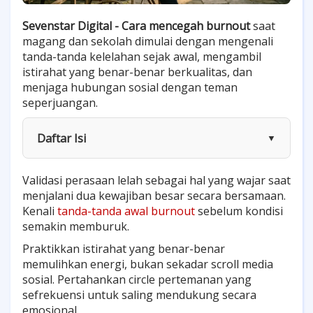
Sevenstar Digital - Cara mencegah burnout
saat
magang dan sekolah dimulai dengan mengenali
tanda-tanda kelelahan sejak awal, mengambil
istirahat yang benar-benar berkualitas, dan
menjaga hubungan sosial dengan teman
seperjuangan.
Daftar Isi
▼
Validasi perasaan lelah sebagai hal yang wajar saat
menjalani dua kewajiban besar secara bersamaan.
Kenali
tanda-tanda awal burnout
sebelum kondisi
semakin memburuk.
Praktikkan istirahat yang benar-benar
memulihkan energi, bukan sekadar scroll media
sosial. Pertahankan circle pertemanan yang
sefrekuensi untuk saling mendukung secara
emosional.