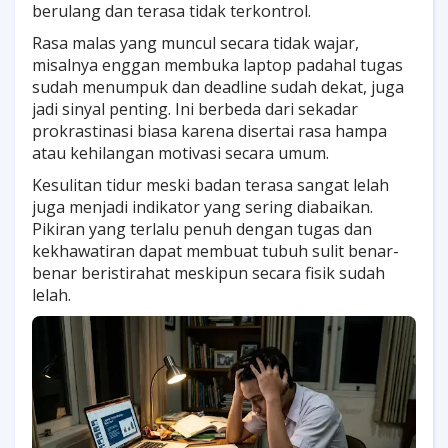
berulang dan terasa tidak terkontrol.
Rasa malas yang muncul secara tidak wajar,
misalnya enggan membuka laptop padahal tugas
sudah menumpuk dan deadline sudah dekat, juga
jadi sinyal penting. Ini berbeda dari sekadar
prokrastinasi biasa karena disertai rasa hampa
atau kehilangan motivasi secara umum.
Kesulitan tidur meski badan terasa sangat lelah
juga menjadi indikator yang sering diabaikan.
Pikiran yang terlalu penuh dengan tugas dan
kekhawatiran dapat membuat tubuh sulit benar-
benar beristirahat meskipun secara fisik sudah
lelah.