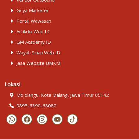
Griya Marketer
Portal Wawasan
Artikdia Web ID
GM Academy ID
Wayah Sinau Web ID
Jasa Website UMKM
Lokasi
Mojolangu, Kota Malang, Jawa Timur 65142
0895-6390-68080