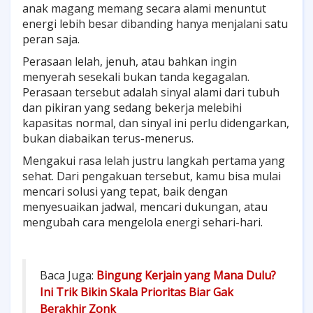
anak magang memang secara alami menuntut
energi lebih besar dibanding hanya menjalani satu
peran saja.
Perasaan lelah, jenuh, atau bahkan ingin
menyerah sesekali bukan tanda kegagalan.
Perasaan tersebut adalah sinyal alami dari tubuh
dan pikiran yang sedang bekerja melebihi
kapasitas normal, dan sinyal ini perlu didengarkan,
bukan diabaikan terus-menerus.
Mengakui rasa lelah justru langkah pertama yang
sehat. Dari pengakuan tersebut, kamu bisa mulai
mencari solusi yang tepat, baik dengan
menyesuaikan jadwal, mencari dukungan, atau
mengubah cara mengelola energi sehari-hari.
Baca Juga:
Bingung Kerjain yang Mana Dulu?
Ini Trik Bikin Skala Prioritas Biar Gak
Berakhir Zonk