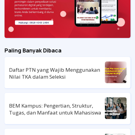
Paling Banyak Dibaca
Daftar PTN yang Wajib Menggunakan
Nilai TKA dalam Seleksi
BEM Kampus: Pengertian, Struktur,
Tugas, dan Manfaat untuk Mahasiswa