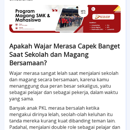
Apakah Wajar Merasa Capek Banget
Saat Sekolah dan Magang
Bersamaan?
Wajar merasa sangat lelah saat menjalani sekolah
dan magang secara bersamaan, karena kamu
menanggung dua peran besar sekaligus, yaitu
sebagai pelajar dan sebagai pekerja, dalam waktu
yang sama.
Banyak anak PKL merasa bersalah ketika
mengakui dirinya lelah, seolah-olah keluhan itu
tanda mereka kurang kuat dibanding teman lain.
Padahal, menjalani double role sebagai pelajar dan