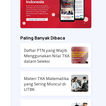
Paling Banyak Dibaca
Daftar PTN yang Wajib
Menggunakan Nilai TKA
dalam Seleksi
Materi TKA Matematika
yang Sering Muncul di
UTBK