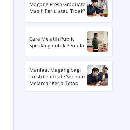
Magang Fresh Graduate:
Masih Perlu atau Tidak?
Cara Melatih Public
Speaking untuk Pemula
Manfaat Magang bagi
Fresh Graduate Sebelum
Melamar Kerja Tetap