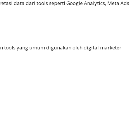
tasi data dari tools seperti Google Analytics, Meta Ads
 tools yang umum digunakan oleh digital marketer