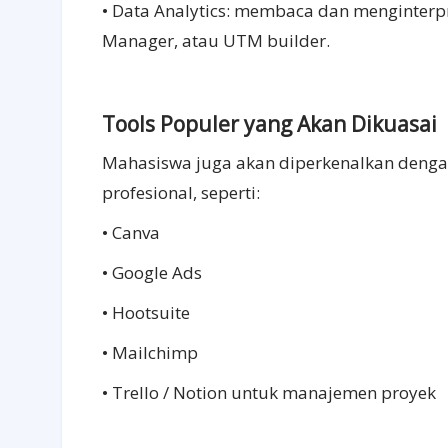
• Data Analytics: membaca dan menginterpre
Manager, atau UTM builder.
Tools Populer yang Akan Dikuasai
Mahasiswa juga akan diperkenalkan dengan
profesional, seperti:
• Canva
• Google Ads
• Hootsuite
• Mailchimp
• Trello / Notion untuk manajemen proyek