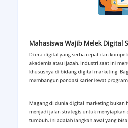
Mahasiswa Wajib Melek Digital S
Di era digital yang serba cepat dan kompeti
akademis atau ijazah. Industri saat ini m
khususnya di bidang digital marketing. Bag
membangun pondasi karier lewat progra
Magang di dunia digital marketing bukan 
menjadi jalan strategis untuk menyiapkan d
tumbuh. Ini adalah langkah awal yang bis