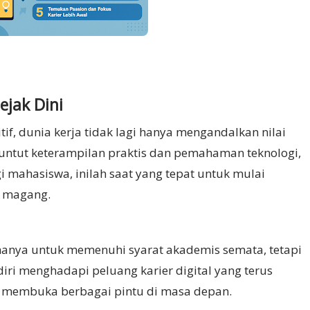
ejak Dini
tif, dunia kerja tidak lagi hanya mengandalkan nilai
enuntut keterampilan praktis dan pemahaman teknologi,
i mahasiswa, inilah saat yang tepat untuk mulai
m magang.
hanya untuk memenuhi syarat akademis semata, tetapi
iri menghadapi peluang karier digital yang terus
a membuka berbagai pintu di masa depan.