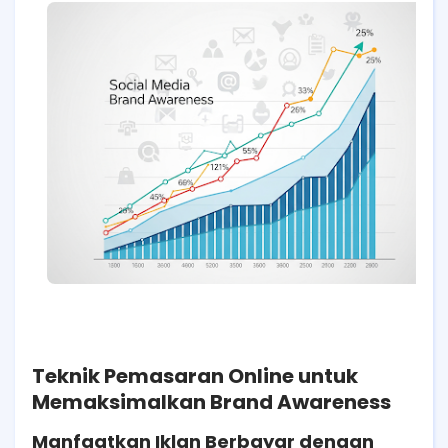
Teknik Pemasaran Online untuk
Memaksimalkan Brand Awareness
Manfaatkan Iklan Berbayar dengan