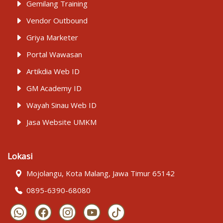
Gemilang Training
Vendor Outbound
Griya Marketer
Portal Wawasan
Artikdia Web ID
GM Academy ID
Wayah Sinau Web ID
Jasa Website UMKM
Lokasi
Mojolangu, Kota Malang, Jawa Timur 65142
0895-6390-68080