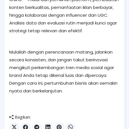
konten berkualitas, pemanfaatan iklan berbayar,
hingga kolaborasi dengan influencer dan UGC.
Analisis data dan evaluasi rutin menjadi kunci agar
strategi tetap relevan dan efektif.
Mulailah dengan perencanaan matang, jalankan
secara konsisten, dan jangan takut berinovasi
mengikuti perkembangan tren media sosial agar
brand Anda tetap dikenal luas dan dipercaya.
Dengan cara ini, pertumbuhan bisnis akan semakin
nyata dan berkelanjutan.
Bagikan: