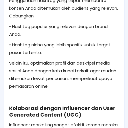
Penggunaan hashtag yang tepat membantu
konten Anda ditemukan oleh audiens yang relevan.
Gabungkan:
• Hashtag populer yang relevan dengan brand
Anda.
• Hashtag niche yang lebih spesifik untuk target
pasar tertentu.
Selain itu, optimalkan profil dan deskripsi media
sosial Anda dengan kata kunci terkait agar mudah
ditemukan lewat pencarian, memperkuat upaya
pemasaran online.
Kolaborasi dengan Influencer dan User
Generated Content (UGC)
Influencer marketing sangat efektif karena mereka