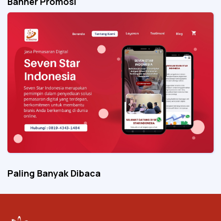
Banner Promosi
Paling Banyak Dibaca