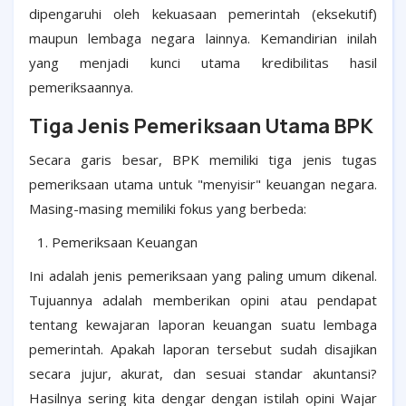
dipengaruhi oleh kekuasaan pemerintah (eksekutif)
maupun lembaga negara lainnya. Kemandirian inilah
yang menjadi kunci utama kredibilitas hasil
pemeriksaannya.
Tiga Jenis Pemeriksaan Utama BPK
Secara garis besar, BPK memiliki tiga jenis tugas
pemeriksaan utama untuk "menyisir" keuangan negara.
Masing-masing memiliki fokus yang berbeda:
Pemeriksaan Keuangan
Ini adalah jenis pemeriksaan yang paling umum dikenal.
Tujuannya adalah memberikan opini atau pendapat
tentang kewajaran laporan keuangan suatu lembaga
pemerintah. Apakah laporan tersebut sudah disajikan
secara jujur, akurat, dan sesuai standar akuntansi?
Hasilnya sering kita dengar dengan istilah opini Wajar