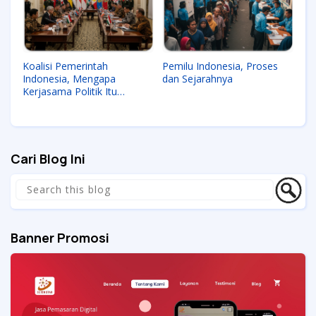
Koalisi Pemerintah
Pemilu Indonesia, Proses
Indonesia, Mengapa
dan Sejarahnya
Kerjasama Politik Itu
Penting
Cari Blog Ini
Banner Promosi