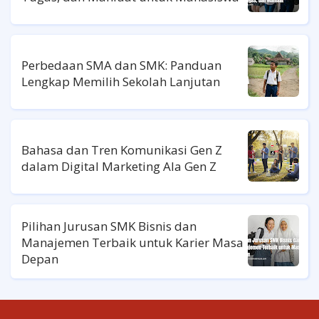
Perbedaan SMA dan SMK: Panduan
Lengkap Memilih Sekolah Lanjutan
Bahasa dan Tren Komunikasi Gen Z
dalam Digital Marketing Ala Gen Z
Pilihan Jurusan SMK Bisnis dan
Manajemen Terbaik untuk Karier Masa
Depan