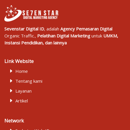
Sevenstar Digital ID
, adalah
Agency Pemasaran Digital
Organic Traffic.,
Pelatihan Digital Marketing
untuk
UMKM,
Instansi Pendidikan, dan lainnya
Link Website
Home
Tentang kami
Layanan
Artikel
Network