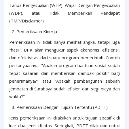
Tanpa Pengecualian (WTP), Wajar Dengan Pengecualian
(WDP), atau Tidak Memberikan Pendapat
(TMP/Disclaimer).
Pemeriksaan Kinerja
Pemeriksaan ini tidak hanya melihat angka, tetapi juga
"hasil". BPK akan mengukur aspek ekonomis, efisiensi,
dan efektivitas dari suatu program pemerintah. Contoh
pertanyaannya: "Apakah program bantuan sosial sudah
tepat sasaran dan memberikan dampak positif bagi
penerimanya?" atau "Apakah pembangunan sebuah
jembatan di Surabaya sudah efisien dari segi biaya dan
waktu?"
Pemeriksaan Dengan Tujuan Tertentu (PDTT)
Jenis pemeriksaan ini dilakukan untuk tujuan spesifik di
luar dua jenis di atas. Seringkali, PDTT dilakukan untuk