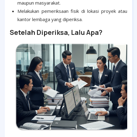
maupun masyarakat.
Melakukan pemeriksaan fisik di lokasi proyek atau
kantor lembaga yang diperiksa.
Setelah Diperiksa, Lalu Apa?