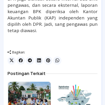
pengawas, dan secara eksternal, laporan
keuangan BPK diperiksa oleh Kantor
Akuntan Publik (KAP) independen yang
dipilih oleh DPR. Jadi, sang pengawas pun
tetap diawasi.
Bagikan:
Postingan Terkait