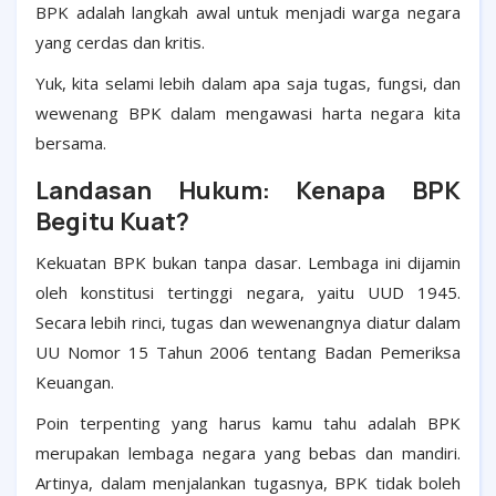
BPK adalah langkah awal untuk menjadi warga negara
yang cerdas dan kritis.
Yuk, kita selami lebih dalam apa saja tugas, fungsi, dan
wewenang BPK dalam mengawasi harta negara kita
bersama.
Landasan Hukum: Kenapa BPK
Begitu Kuat?
Kekuatan BPK bukan tanpa dasar. Lembaga ini dijamin
oleh konstitusi tertinggi negara, yaitu UUD 1945.
Secara lebih rinci, tugas dan wewenangnya diatur dalam
UU Nomor 15 Tahun 2006 tentang Badan Pemeriksa
Keuangan.
Poin terpenting yang harus kamu tahu adalah BPK
merupakan lembaga negara yang bebas dan mandiri.
Artinya, dalam menjalankan tugasnya, BPK tidak boleh