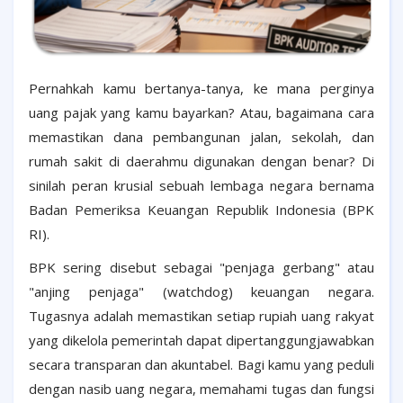
Pernahkah kamu bertanya-tanya, ke mana perginya
uang pajak yang kamu bayarkan? Atau, bagaimana cara
memastikan dana pembangunan jalan, sekolah, dan
rumah sakit di daerahmu digunakan dengan benar? Di
sinilah peran krusial sebuah lembaga negara bernama
Badan Pemeriksa Keuangan Republik Indonesia (BPK
RI).
BPK sering disebut sebagai "penjaga gerbang" atau
"anjing penjaga" (watchdog) keuangan negara.
Tugasnya adalah memastikan setiap rupiah uang rakyat
yang dikelola pemerintah dapat dipertanggungjawabkan
secara transparan dan akuntabel. Bagi kamu yang peduli
dengan nasib uang negara, memahami tugas dan fungsi