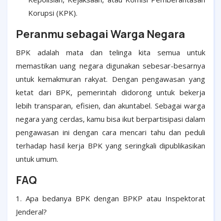
Korupsi (KPK).
Peranmu sebagai Warga Negara
BPK adalah mata dan telinga kita semua untuk
memastikan uang negara digunakan sebesar-besarnya
untuk kemakmuran rakyat. Dengan pengawasan yang
ketat dari BPK, pemerintah didorong untuk bekerja
lebih transparan, efisien, dan akuntabel. Sebagai warga
negara yang cerdas, kamu bisa ikut berpartisipasi dalam
pengawasan ini dengan cara mencari tahu dan peduli
terhadap hasil kerja BPK yang seringkali dipublikasikan
untuk umum.
FAQ
1. Apa bedanya BPK dengan BPKP atau Inspektorat
Jenderal?