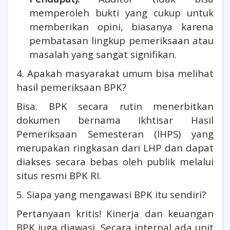
memperoleh bukti yang cukup untuk
memberikan opini, biasanya karena
pembatasan lingkup pemeriksaan atau
masalah yang sangat signifikan.
4. Apakah masyarakat umum bisa melihat
hasil pemeriksaan BPK?
Bisa. BPK secara rutin menerbitkan
dokumen bernama Ikhtisar Hasil
Pemeriksaan Semesteran (IHPS) yang
merupakan ringkasan dari LHP dan dapat
diakses secara bebas oleh publik melalui
situs resmi BPK RI.
5. Siapa yang mengawasi BPK itu sendiri?
Pertanyaan kritis! Kinerja dan keuangan
BPK juga diawasi. Secara internal ada unit