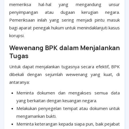
memeriksa hal-hal yang mengandung unsur
penyimpangan atau dugaan kerugian negara.
Pemeriksaan inilah yang sering menjadi pintu masuk
bagi aparat penegak hukum untuk menindaklanjuti kasus
korupsi.
Wewenang BPK dalam Menjalankan
Tugas
Untuk dapat menjalankan tugasnya secara efektif, BPK
dibekali dengan sejumlah wewenang yang kuat, di
antaranya:
Meminta dokumen dan mengakses semua data
yang berkaitan dengan keuangan negara.
Melakukan penyegelan tempat atau dokumen untuk
mengamankan bukti.
Meminta keterangan kepada siapa pun, baik pejabat