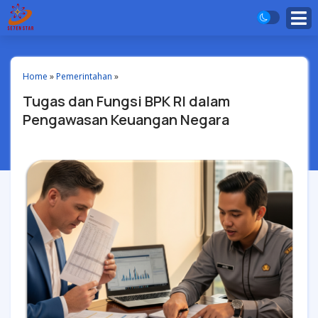
Home
»
Pemerintahan
»
Tugas dan Fungsi BPK RI dalam
Pengawasan Keuangan Negara