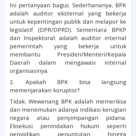
Ini pertanyaan bagus. Sederhananya, BPK
adalah auditor eksternal yang bekerja
untuk kepentingan publik dan melapor ke
legislatif (DPR/DPRD). Sementara BPKP
dan Inspektorat adalah auditor internal
pemerintah yang bekerja untuk
membantu Presiden/Menteri/Kepala
Daerah dalam mengawasi internal
organisasinya.
2. Apakah BPK bisa langsung
memenjarakan koruptor?
Tidak. Wewenang BPK adalah memeriksa
dan menemukan adanya indikasi kerugian
negara atau penyimpangan pidana.
Eksekusi penindakan hukum seperti
penyidikan, penuntutan, hingga