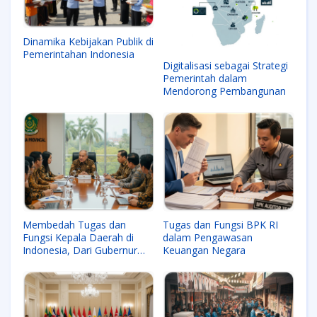
Dinamika Kebijakan Publik di
Pemerintahan Indonesia
Digitalisasi sebagai Strategi
Pemerintah dalam
Mendorong Pembangunan
Membedah Tugas dan
Tugas dan Fungsi BPK RI
Fungsi Kepala Daerah di
dalam Pengawasan
Indonesia, Dari Gubernur
Keuangan Negara
hingga Wali Kota