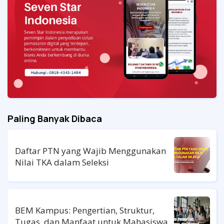
Paling Banyak Dibaca
Daftar PTN yang Wajib Menggunakan
Nilai TKA dalam Seleksi
BEM Kampus: Pengertian, Struktur,
Tugas, dan Manfaat untuk Mahasiswa