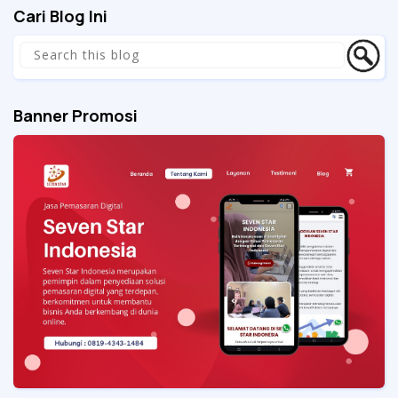
Cari Blog Ini
Banner Promosi