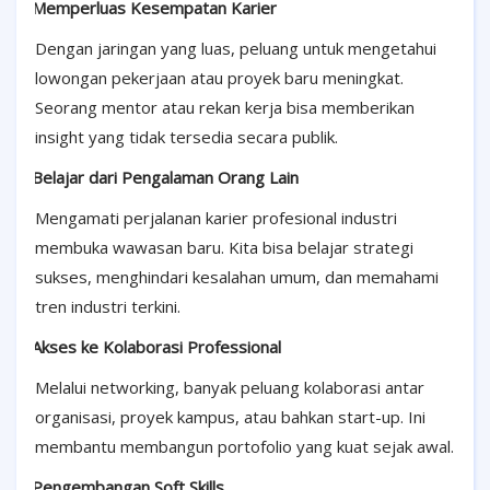
·
Memperluas Kesempatan Karier
Dengan jaringan yang luas, peluang untuk mengetahui
lowongan pekerjaan atau proyek baru meningkat.
Seorang mentor atau rekan kerja bisa memberikan
insight yang tidak tersedia secara publik.
·
Belajar dari Pengalaman Orang Lain
Mengamati perjalanan karier profesional industri
membuka wawasan baru. Kita bisa belajar strategi
sukses, menghindari kesalahan umum, dan memahami
tren industri terkini.
·
Akses ke Kolaborasi Professional
Melalui networking, banyak peluang kolaborasi antar
organisasi, proyek kampus, atau bahkan start-up. Ini
membantu membangun portofolio yang kuat sejak awal.
·
Pengembangan Soft Skills