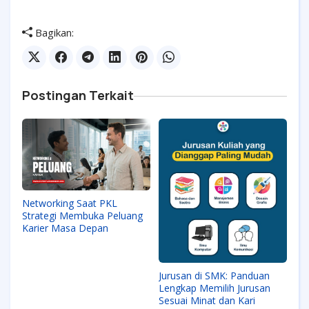
Bagikan:
Postingan Terkait
Networking Saat PKL
Strategi Membuka Peluang
Karier Masa Depan
Jurusan di SMK: Panduan
Lengkap Memilih Jurusan
Sesuai Minat dan Kari