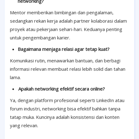
networking?
Mentor memberikan bimbingan dan pengalaman,
sedangkan rekan kerja adalah partner kolaborasi dalam
proyek atau pekerjaan sehari-hari. Keduanya penting
untuk pengembangan karier.
Bagaimana menjaga relasi agar tetap kuat?
Komunikasi rutin, menawarkan bantuan, dan berbagi
informasi relevan membuat relasi lebih solid dan tahan
lama.
Apakah networking efektif secara online?
Ya, dengan platform profesional seperti LinkedIn atau
forum industri, networking bisa efektif bahkan tanpa
tatap muka. Kuncinya adalah konsistensi dan konten
yang relevan.