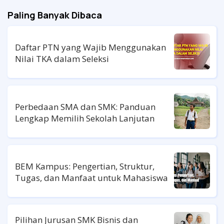
Paling Banyak Dibaca
Daftar PTN yang Wajib Menggunakan
Nilai TKA dalam Seleksi
Perbedaan SMA dan SMK: Panduan
Lengkap Memilih Sekolah Lanjutan
BEM Kampus: Pengertian, Struktur,
Tugas, dan Manfaat untuk Mahasiswa
Pilihan Jurusan SMK Bisnis dan