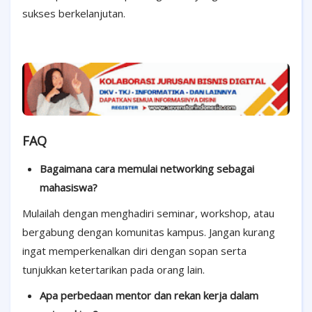
sukses berkelanjutan.
FAQ
Bagaimana cara memulai networking sebagai
mahasiswa?
Mulailah dengan menghadiri seminar, workshop, atau
bergabung dengan komunitas kampus. Jangan kurang
ingat memperkenalkan diri dengan sopan serta
tunjukkan ketertarikan pada orang lain.
Apa perbedaan mentor dan rekan kerja dalam