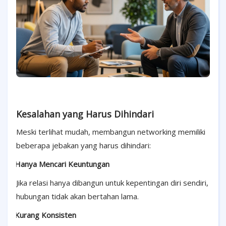
Kesalahan yang Harus Dihindari
Meski terlihat mudah, membangun networking memiliki
beberapa jebakan yang harus dihindari:
·
Hanya Mencari Keuntungan
Jika relasi hanya dibangun untuk kepentingan diri sendiri,
hubungan tidak akan bertahan lama.
·
Kurang Konsisten