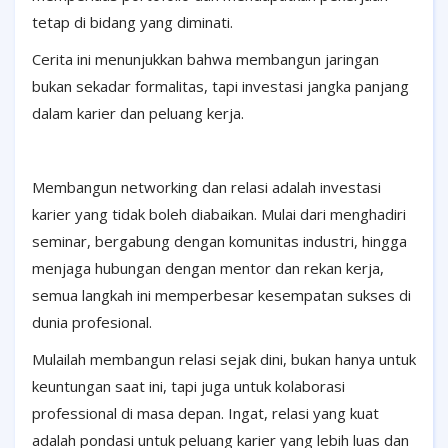
tetap di bidang yang diminati.
Cerita ini menunjukkan bahwa membangun jaringan
bukan sekadar formalitas, tapi investasi jangka panjang
dalam karier dan peluang kerja.
Membangun networking dan relasi adalah investasi
karier yang tidak boleh diabaikan. Mulai dari menghadiri
seminar, bergabung dengan komunitas industri, hingga
menjaga hubungan dengan mentor dan rekan kerja,
semua langkah ini memperbesar kesempatan sukses di
dunia profesional.
Mulailah membangun relasi sejak dini, bukan hanya untuk
keuntungan saat ini, tapi juga untuk kolaborasi
professional di masa depan. Ingat, relasi yang kuat
adalah pondasi untuk peluang karier yang lebih luas dan