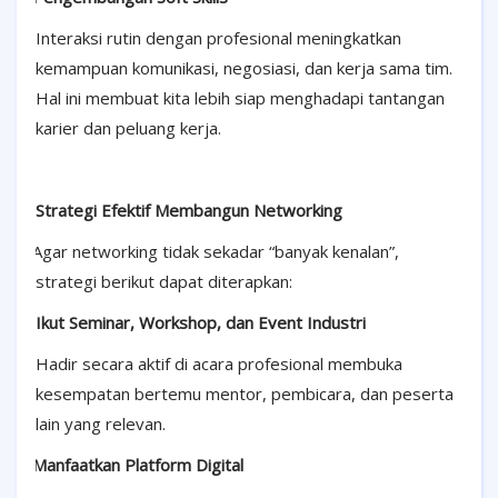
Interaksi rutin dengan profesional meningkatkan
kemampuan komunikasi, negosiasi, dan kerja sama tim.
Hal ini membuat kita lebih siap menghadapi tantangan
karier dan peluang kerja.
Strategi Efektif Membangun Networking
·
Agar networking tidak sekadar “banyak kenalan”,
strategi berikut dapat diterapkan:
Ikut Seminar, Workshop, dan Event Industri
Hadir secara aktif di acara profesional membuka
kesempatan bertemu mentor, pembicara, dan peserta
lain yang relevan.
·
Manfaatkan Platform Digital