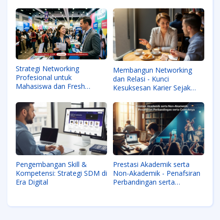
Strategi Networking
Membangun Networking
Profesional untuk
dan Relasi - Kunci
Mahasiswa dan Fresh
Kesuksesan Karier Sejak
Graduate
Dini
Pengembangan Skill &
Prestasi Akademik serta
Kompetensi: Strategi SDM di
Non-Akademik - Penafsiran
Era Digital
Perbandingan serta
Contohnya