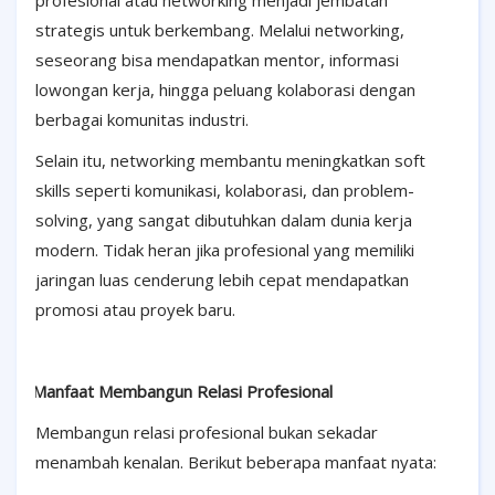
profesional atau networking menjadi jembatan
strategis untuk berkembang. Melalui networking,
seseorang bisa mendapatkan mentor, informasi
lowongan kerja, hingga peluang kolaborasi dengan
berbagai komunitas industri.
Selain itu, networking membantu meningkatkan soft
skills seperti komunikasi, kolaborasi, dan problem-
solving, yang sangat dibutuhkan dalam dunia kerja
modern. Tidak heran jika profesional yang memiliki
jaringan luas cenderung lebih cepat mendapatkan
promosi atau proyek baru.
·
Manfaat Membangun Relasi Profesional
Membangun relasi profesional bukan sekadar
menambah kenalan. Berikut beberapa manfaat nyata: