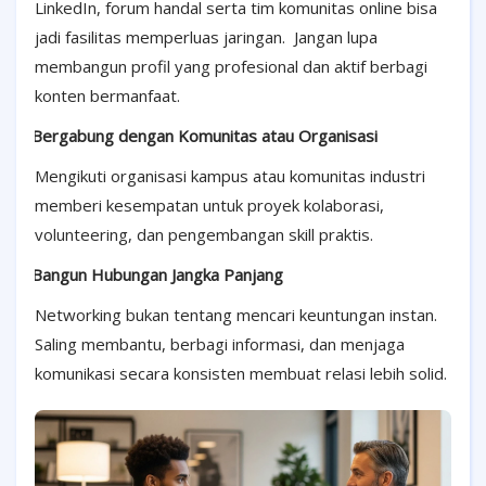
LinkedIn, forum handal serta tim komunitas online bisa
jadi fasilitas memperluas jaringan.
Jangan lupa
membangun profil yang profesional dan aktif berbagi
konten bermanfaat.
·
Bergabung dengan Komunitas atau Organisasi
Mengikuti organisasi kampus atau komunitas industri
memberi kesempatan untuk proyek kolaborasi,
volunteering, dan pengembangan skill praktis.
·
Bangun Hubungan Jangka Panjang
Networking bukan tentang mencari keuntungan instan.
Saling membantu, berbagi informasi, dan menjaga
komunikasi secara konsisten membuat relasi lebih solid.