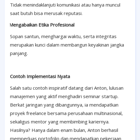
Tidak menindaklanjuti komunikasi atau hanya muncul
saat butuh bisa merusak reputasi.
·
Mengabaikan Etika Profesional
Sopan santun, menghargai waktu, serta integritas
merupakan kunci dalam membangun keyakinan jangka
panjang.
Contoh Implementasi Nyata
Salah satu contoh inspiratif datang dari Anton, lulusan
manajemen yang aktif menghadiri seminar startup.
Berkat jaringan yang dibangunnya, ia mendapatkan
proyek freelance bersama perusahaan multinasional,
sekaligus mentor yang membimbing kariernya.
Hasilnya? Hanya dalam enam bulan, Anton berhasil
memperluas portofolio dan mendapatkan pekerjaan