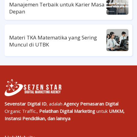
Manajemen Terbaik untuk Karier Masa
Depan
Materi TKA Matematika yang Sering
Muncul di UTBK
Sevenstar Digital ID
, adalah
Agency Pemasaran Digital
Organic Traffic.,
Pelatihan Digital Marketing
untuk
UMKM,
Instansi Pendidikan, dan lainnya