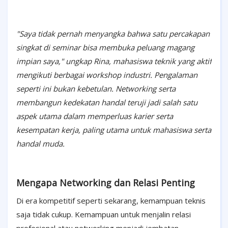
"Saya tidak pernah menyangka bahwa satu percakapan
singkat di seminar bisa membuka peluang magang
impian saya," ungkap Rina, mahasiswa teknik yang aktif
mengikuti berbagai workshop industri. Pengalaman
seperti ini bukan kebetulan. Networking serta
membangun kedekatan handal teruji jadi salah satu
aspek utama dalam memperluas karier serta
kesempatan kerja, paling utama untuk mahasiswa serta
handal muda.
Mengapa Networking dan Relasi Penting
Di era kompetitif seperti sekarang, kemampuan teknis
saja tidak cukup. Kemampuan untuk menjalin relasi