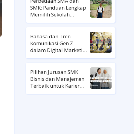
Perbedaan SMA dan
SMK: Panduan Lengkap
Memilih Sekolah
Lanjutan
Bahasa dan Tren
Komunikasi Gen Z
dalam Digital Marketing
Ala Gen Z
Pilihan Jurusan SMK
Bisnis dan Manajemen
Terbaik untuk Karier
Masa Depan