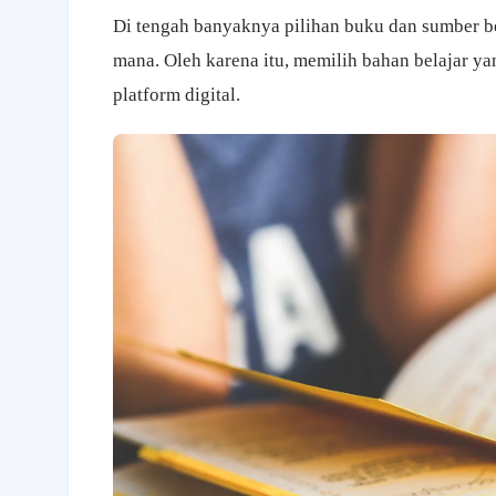
Di tengah banyaknya pilihan buku dan sumber bel
mana. Oleh karena itu, memilih bahan belajar ya
platform digital.