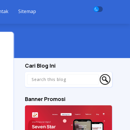
ntak
Sitemap
Cari Blog Ini
Banner Promosi