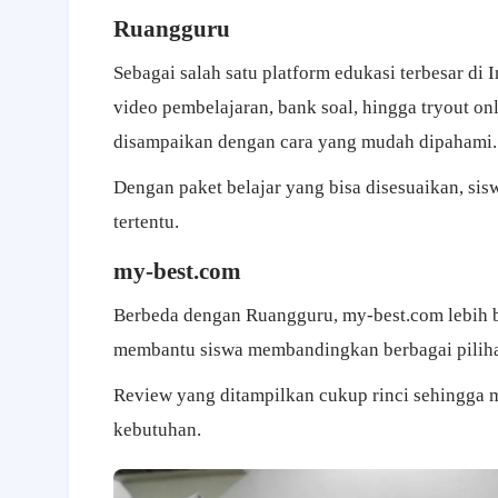
Ruangguru
Sebagai salah satu platform edukasi terbesar di
video pembelajaran, bank soal, hingga tryout onl
disampaikan dengan cara yang mudah dipahami.
Dengan paket belajar yang bisa disesuaikan, sis
tertentu.
my-best.com
Berbeda dengan Ruangguru, my-best.com lebih be
membantu siswa membandingkan berbagai piliha
Review yang ditampilkan cukup rinci sehingga
kebutuhan.