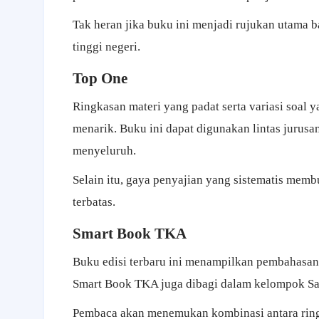
Tak heran jika buku ini menjadi rujukan utama 
tinggi negeri.
Top One
Ringkasan materi yang padat serta variasi soal
menarik. Buku ini dapat digunakan lintas jurus
menyeluruh.
Selain itu, gaya penyajian yang sistematis me
terbatas.
Smart Book TKA
Buku edisi terbaru ini menampilkan pembahasan 
Smart Book TKA juga dibagi dalam kelompok Sa
Pembaca akan menemukan kombinasi antara ringka