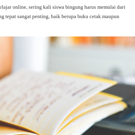
ajar online, sering kali siswa bingung harus memulai dari
ng tepat sangat penting, baik berupa buku cetak maupun