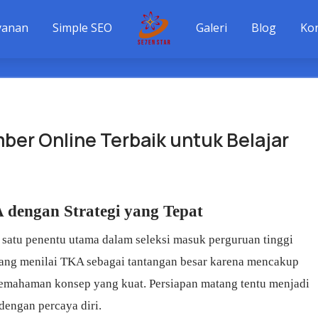
yanan
Simple SEO
Galeri
Blog
Ko
er Online Terbaik untuk Belajar
 dengan Strategi yang Tepat
 satu penentu utama dalam seleksi masuk perguruan tinggi
 yang menilai TKA sebagai tantangan besar karena mencakup
emahaman konsep yang kuat. Persiapan matang tentu menjadi
dengan percaya diri.