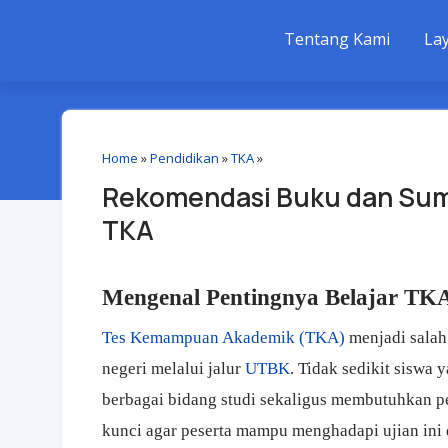
Tentang Kami
La
Home
»
Pendidikan
»
TKA
»
Rekomendasi Buku dan Sumb
TKA
Mengenal Pentingnya Belajar TKA
Tes Kemampuan Akademik (TKA)
menjadi salah
negeri melalui jalur
UTBK
. Tidak sedikit siswa
berbagai bidang studi sekaligus membutuhkan p
kunci agar peserta mampu menghadapi ujian ini 