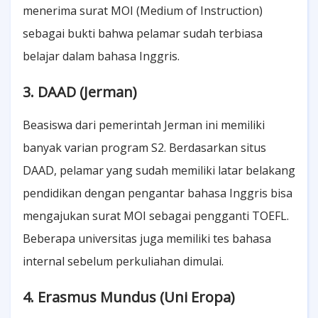
menerima surat MOI (Medium of Instruction)
sebagai bukti bahwa pelamar sudah terbiasa
belajar dalam bahasa Inggris.
3. DAAD (Jerman)
Beasiswa dari pemerintah Jerman ini memiliki
banyak varian program S2. Berdasarkan situs
DAAD, pelamar yang sudah memiliki latar belakang
pendidikan dengan pengantar bahasa Inggris bisa
mengajukan surat MOI sebagai pengganti TOEFL.
Beberapa universitas juga memiliki tes bahasa
internal sebelum perkuliahan dimulai.
4. Erasmus Mundus (Uni Eropa)