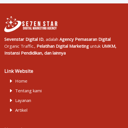
Sevenstar Digital ID
, adalah
Agency Pemasaran Digital
Organic Traffic.,
Pelatihan Digital Marketing
untuk
UMKM,
Instansi Pendidikan, dan lainnya
Link Website
Home
Tentang kami
Layanan
Artikel