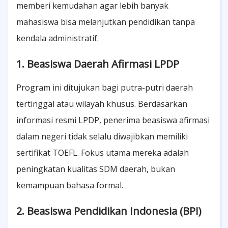
memberi kemudahan agar lebih banyak
mahasiswa bisa melanjutkan pendidikan tanpa
kendala administratif.
1. Beasiswa Daerah Afirmasi LPDP
Program ini ditujukan bagi putra-putri daerah
tertinggal atau wilayah khusus. Berdasarkan
informasi resmi LPDP, penerima beasiswa afirmasi
dalam negeri tidak selalu diwajibkan memiliki
sertifikat TOEFL. Fokus utama mereka adalah
peningkatan kualitas SDM daerah, bukan
kemampuan bahasa formal.
2. Beasiswa Pendidikan Indonesia (BPI)