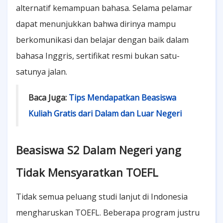
alternatif kemampuan bahasa. Selama pelamar
dapat menunjukkan bahwa dirinya mampu
berkomunikasi dan belajar dengan baik dalam
bahasa Inggris, sertifikat resmi bukan satu-
satunya jalan.
Baca Juga:
Tips Mendapatkan Beasiswa
Kuliah Gratis dari Dalam dan Luar Negeri
Beasiswa S2 Dalam Negeri yang
Tidak Mensyaratkan TOEFL
Tidak semua peluang studi lanjut di Indonesia
mengharuskan TOEFL. Beberapa program justru