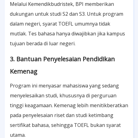
Melalui Kemendikbudristek, BPI memberikan
dukungan untuk studi S2 dan S3. Untuk program
dalam negeri, syarat TOEFL umumnya tidak
mutlak. Tes bahasa hanya diwajibkan jika kampus
tujuan berada di luar negeri.
3. Bantuan Penyelesaian Pendidikan
Kemenag
Program ini menyasar mahasiswa yang sedang
menyelesaikan studi, khususnya di perguruan
tinggi keagamaan. Kemenag lebih menitikberatkan
pada penyelesaian riset dan studi ketimbang
sertifikat bahasa, sehingga TOEFL bukan syarat
utama.