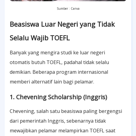
Sumber : Canva
Beasiswa Luar Negeri yang Tidak
Selalu Wajib TOEFL
Banyak yang mengira studi ke luar negeri
otomatis butuh TOEFL, padahal tidak selalu
demikian. Beberapa program internasional
memberi alternatif lain bagi pelamar.
1. Chevening Scholarship (Inggris)
Chevening, salah satu beasiswa paling bergengsi
dari pemerintah Inggris, sebenarnya tidak
mewajibkan pelamar melampirkan TOEFL saat