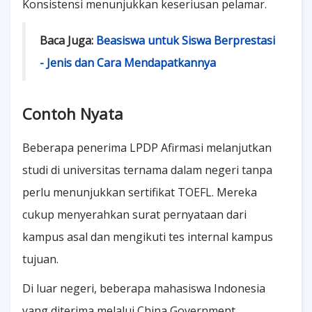
Konsistensi menunjukkan keseriusan pelamar.
Baca Juga:
Beasiswa untuk Siswa Berprestasi
- Jenis dan Cara Mendapatkannya
Contoh Nyata
Beberapa penerima LPDP Afirmasi melanjutkan
studi di universitas ternama dalam negeri tanpa
perlu menunjukkan sertifikat TOEFL. Mereka
cukup menyerahkan surat pernyataan dari
kampus asal dan mengikuti tes internal kampus
tujuan.
Di luar negeri, beberapa mahasiswa Indonesia
yang diterima melalui China Government