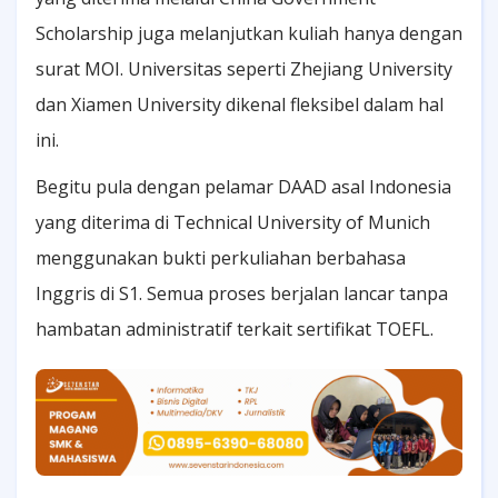
Scholarship juga melanjutkan kuliah hanya dengan
surat MOI. Universitas seperti Zhejiang University
dan Xiamen University dikenal fleksibel dalam hal
ini.
Begitu pula dengan pelamar DAAD asal Indonesia
yang diterima di Technical University of Munich
menggunakan bukti perkuliahan berbahasa
Inggris di S1. Semua proses berjalan lancar tanpa
hambatan administratif terkait sertifikat TOEFL.