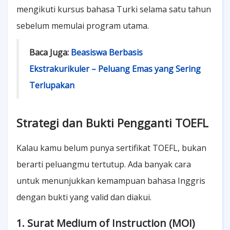
mengikuti kursus bahasa Turki selama satu tahun
sebelum memulai program utama.
Baca Juga:
Beasiswa Berbasis
Ekstrakurikuler – Peluang Emas yang Sering
Terlupakan
Strategi dan Bukti Pengganti TOEFL
Kalau kamu belum punya sertifikat TOEFL, bukan
berarti peluangmu tertutup. Ada banyak cara
untuk menunjukkan kemampuan bahasa Inggris
dengan bukti yang valid dan diakui.
1. Surat Medium of Instruction (MOI)