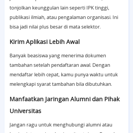
tonjolkan keunggulan lain seperti IPK tinggi,
publikasi ilmiah, atau pengalaman organisasi. Ini
bisa jadi nilai plus besar di mata selektor.
Kirim Aplikasi Lebih Awal
Banyak beasiswa yang menerima dokumen
tambahan setelah pendaftaran awal. Dengan
mendaftar lebih cepat, kamu punya waktu untuk
melengkapi syarat tambahan bila dibutuhkan.
Manfaatkan Jaringan Alumni dan Pihak
Universitas
Jangan ragu untuk menghubungi alumni atau