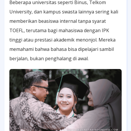
Beberapa universitas seperti Binus, Telkom
University, dan kampus swasta lainnya sering kali
memberikan beasiswa internal tanpa syarat
TOEFL, terutama bagi mahasiswa dengan IPK
tinggi atau prestasi akademik menonjol. Mereka
memahami bahwa bahasa bisa dipelajari sambil
berjalan, bukan penghalang di awal.