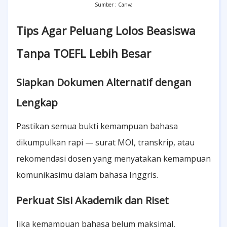
Sumber : Canva
Tips Agar Peluang Lolos Beasiswa
Tanpa TOEFL Lebih Besar
Siapkan Dokumen Alternatif dengan
Lengkap
Pastikan semua bukti kemampuan bahasa
dikumpulkan rapi — surat MOI, transkrip, atau
rekomendasi dosen yang menyatakan kemampuan
komunikasimu dalam bahasa Inggris.
Perkuat Sisi Akademik dan Riset
Jika kemampuan bahasa belum maksimal,