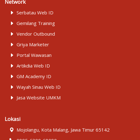
Network
Serbatau Web ID
Gemilang Training
Vendor Outbound
Griya Marketer
Portal Wawasan
Artikdia Web ID
GM Academy ID
Wayah Sinau Web ID
Jasa Website UMKM
Lokasi
Mojolangu, Kota Malang, Jawa Timur 65142