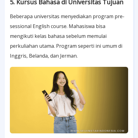
5. Kursus Bahasa di Universitas Tujuan
Beberapa universitas menyediakan program pre-
sessional English course. Mahasiswa bisa
mengikuti kelas bahasa sebelum memulai
perkuliahan utama. Program seperti ini umum di
Inggris, Belanda, dan Jerman.