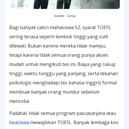
Sumber : Canva
Bagi banyak calon mahasiswa S2, syarat TOEFL
sering terasa seperti tembok tinggi yang sulit
dilewati. Bukan karena mereka tidak mampu,
tetapi karena tidak semua orang punya akses
mudah untuk mengikuti tes ini. Biaya yang cukup
tinggi, waktu tunggu yang panjang, serta tekanan
psikologis menghadapi tes bahasa Inggris formal
membuat banyak orang mundur sebelum
mencoba.
Padahal, tidak semua program pascasarjana atau
beasiswa
mewajibkan TOEFL. Banyak lembaga kini