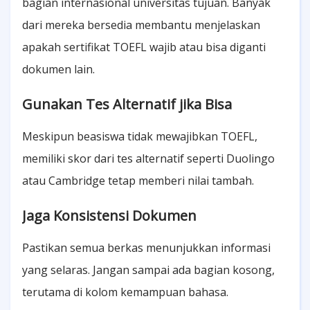
bagian internasional universitas tujuan. Banyak
dari mereka bersedia membantu menjelaskan
apakah sertifikat TOEFL wajib atau bisa diganti
dokumen lain.
Gunakan Tes Alternatif jika Bisa
Meskipun beasiswa tidak mewajibkan TOEFL,
memiliki skor dari tes alternatif seperti Duolingo
atau Cambridge tetap memberi nilai tambah.
Jaga Konsistensi Dokumen
Pastikan semua berkas menunjukkan informasi
yang selaras. Jangan sampai ada bagian kosong,
terutama di kolom kemampuan bahasa.