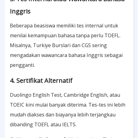
Inggris
Beberapa beasiswa memiliki tes internal untuk
menilai kemampuan bahasa tanpa perlu TOEFL.
Misalnya, Turkiye Burslari dan CGS sering
mengadakan wawancara bahasa Inggris sebagai
pengganti.
4. Sertifikat Alternatif
Duolingo English Test, Cambridge English, atau
TOEIC kini mulai banyak diterima. Tes-tes ini lebih
mudah diakses dan biayanya lebih terjangkau
dibanding TOEFL atau IELTS.