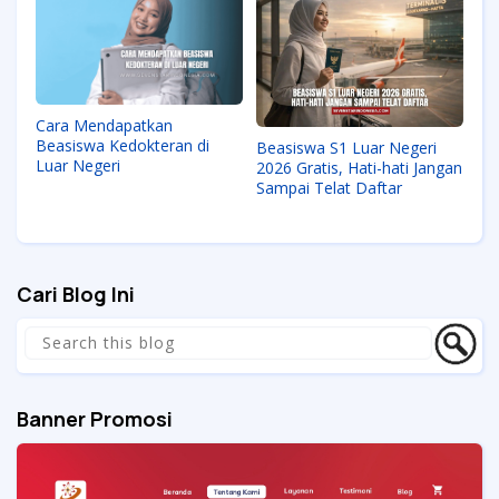
Cara Mendapatkan
Beasiswa Kedokteran di
Beasiswa S1 Luar Negeri
Luar Negeri
2026 Gratis, Hati-hati Jangan
Sampai Telat Daftar
Cari Blog Ini
Banner Promosi