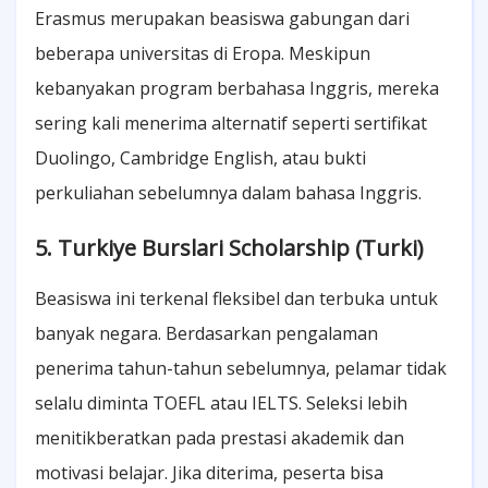
Erasmus merupakan beasiswa gabungan dari
beberapa universitas di Eropa. Meskipun
kebanyakan program berbahasa Inggris, mereka
sering kali menerima alternatif seperti sertifikat
Duolingo, Cambridge English, atau bukti
perkuliahan sebelumnya dalam bahasa Inggris.
5. Turkiye Burslari Scholarship (Turki)
Beasiswa ini terkenal fleksibel dan terbuka untuk
banyak negara. Berdasarkan pengalaman
penerima tahun-tahun sebelumnya, pelamar tidak
selalu diminta TOEFL atau IELTS. Seleksi lebih
menitikberatkan pada prestasi akademik dan
motivasi belajar. Jika diterima, peserta bisa