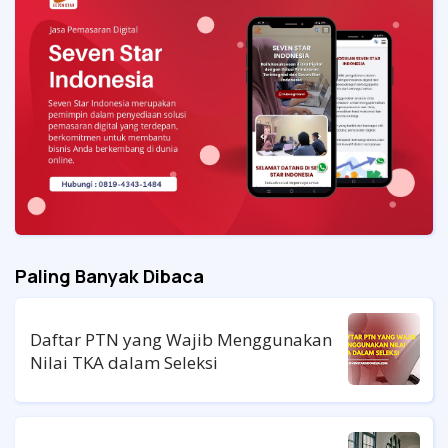
Paling Banyak Dibaca
Daftar PTN yang Wajib Menggunakan
Nilai TKA dalam Seleksi