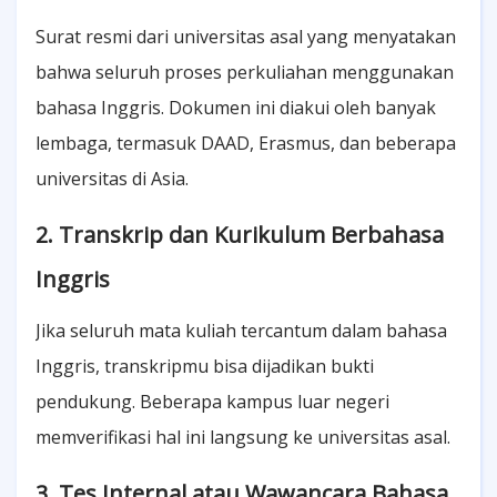
Surat resmi dari universitas asal yang menyatakan
bahwa seluruh proses perkuliahan menggunakan
bahasa Inggris. Dokumen ini diakui oleh banyak
lembaga, termasuk DAAD, Erasmus, dan beberapa
universitas di Asia.
2. Transkrip dan Kurikulum Berbahasa
Inggris
Jika seluruh mata kuliah tercantum dalam bahasa
Inggris, transkripmu bisa dijadikan bukti
pendukung. Beberapa kampus luar negeri
memverifikasi hal ini langsung ke universitas asal.
3. Tes Internal atau Wawancara Bahasa