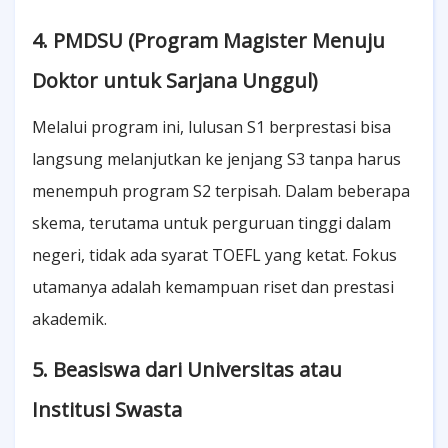
4. PMDSU (Program Magister Menuju
Doktor untuk Sarjana Unggul)
Melalui program ini, lulusan S1 berprestasi bisa
langsung melanjutkan ke jenjang S3 tanpa harus
menempuh program S2 terpisah. Dalam beberapa
skema, terutama untuk perguruan tinggi dalam
negeri, tidak ada syarat TOEFL yang ketat. Fokus
utamanya adalah kemampuan riset dan prestasi
akademik.
5. Beasiswa dari Universitas atau
Institusi Swasta