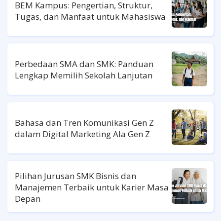
BEM Kampus: Pengertian, Struktur,
Tugas, dan Manfaat untuk Mahasiswa
Perbedaan SMA dan SMK: Panduan
Lengkap Memilih Sekolah Lanjutan
Bahasa dan Tren Komunikasi Gen Z
dalam Digital Marketing Ala Gen Z
Pilihan Jurusan SMK Bisnis dan
Manajemen Terbaik untuk Karier Masa
Depan