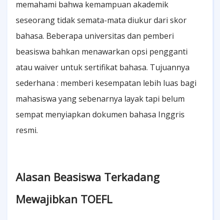
memahami bahwa kemampuan akademik
seseorang tidak semata-mata diukur dari skor
bahasa. Beberapa universitas dan pemberi
beasiswa bahkan menawarkan opsi pengganti
atau waiver untuk sertifikat bahasa. Tujuannya
sederhana : memberi kesempatan lebih luas bagi
mahasiswa yang sebenarnya layak tapi belum
sempat menyiapkan dokumen bahasa Inggris
resmi.
Alasan Beasiswa Terkadang
Mewajibkan TOEFL