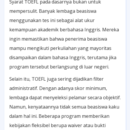
Syarat TOEFL pada dasarnya bukan untuk
mempersulit. Banyak lembaga beasiswa
menggunakan tes ini sebagai alat ukur
kemampuan akademik berbahasa Inggris. Mereka
ingin memastikan bahwa penerima beasiswa
mampu mengikuti perkuliahan yang mayoritas
disampaikan dalam bahasa Inggris, terutama jika
program tersebut berlangsung di luar negeri.
Selain itu, TOEFL juga sering dijadikan filter
administratif. Dengan adanya skor minimum,
lembaga dapat menyeleksi pelamar secara objektif.
Namun, kenyataannya tidak semua beasiswa kaku
dalam hal ini. Beberapa program memberikan
kebijakan fleksibel berupa waiver atau bukti