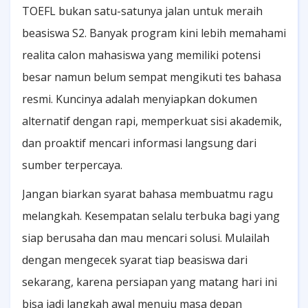
TOEFL bukan satu-satunya jalan untuk meraih
beasiswa S2. Banyak program kini lebih memahami
realita calon mahasiswa yang memiliki potensi
besar namun belum sempat mengikuti tes bahasa
resmi. Kuncinya adalah menyiapkan dokumen
alternatif dengan rapi, memperkuat sisi akademik,
dan proaktif mencari informasi langsung dari
sumber terpercaya.
Jangan biarkan syarat bahasa membuatmu ragu
melangkah. Kesempatan selalu terbuka bagi yang
siap berusaha dan mau mencari solusi. Mulailah
dengan mengecek syarat tiap beasiswa dari
sekarang, karena persiapan yang matang hari ini
bisa jadi langkah awal menuju masa depan