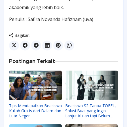
akademik yang lebih baik.
Penulis : Safira Novanda Hafizham (uva)
Bagikan:
Postingan Terkait
Tips Mendapatkan Beasiswa
Beasiswa S2 Tanpa TOEFL,
Kuliah Gratis dari Dalam dan
Solusi Buat yang Ingin
Luar Negeri
Lanjut Kuliah tapi Belum
Mahir Inggris