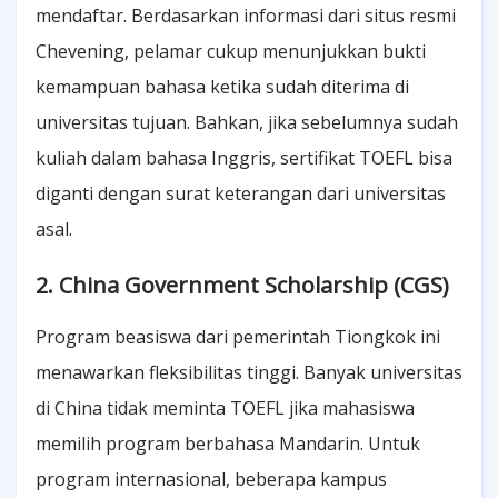
mendaftar. Berdasarkan informasi dari situs resmi
Chevening, pelamar cukup menunjukkan bukti
kemampuan bahasa ketika sudah diterima di
universitas tujuan. Bahkan, jika sebelumnya sudah
kuliah dalam bahasa Inggris, sertifikat TOEFL bisa
diganti dengan surat keterangan dari universitas
asal.
2. China Government Scholarship (CGS)
Program beasiswa dari pemerintah Tiongkok ini
menawarkan fleksibilitas tinggi. Banyak universitas
di China tidak meminta TOEFL jika mahasiswa
memilih program berbahasa Mandarin. Untuk
program internasional, beberapa kampus