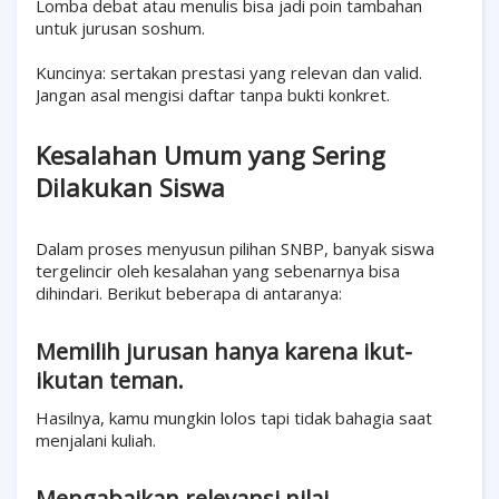
Lomba debat atau menulis bisa jadi poin tambahan
untuk jurusan soshum.
Kuncinya: sertakan prestasi yang relevan dan valid.
Jangan asal mengisi daftar tanpa bukti konkret.
Kesalahan Umum yang Sering
Dilakukan Siswa
Dalam proses menyusun pilihan SNBP, banyak siswa
tergelincir oleh kesalahan yang sebenarnya bisa
dihindari. Berikut beberapa di antaranya:
Memilih jurusan hanya karena ikut-
ikutan teman.
Hasilnya, kamu mungkin lolos tapi tidak bahagia saat
menjalani kuliah.
Mengabaikan relevansi nilai.