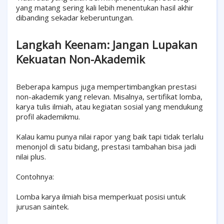
yang matang sering kali lebih menentukan hasil akhir
dibanding sekadar keberuntungan.
Langkah Keenam: Jangan Lupakan
Kekuatan Non-Akademik
Beberapa kampus juga mempertimbangkan prestasi
non-akademik yang relevan. Misalnya, sertifikat lomba,
karya tulis ilmiah, atau kegiatan sosial yang mendukung
profil akademikmu.
Kalau kamu punya nilai rapor yang baik tapi tidak terlalu
menonjol di satu bidang, prestasi tambahan bisa jadi
nilai plus.
Contohnya:
Lomba karya ilmiah bisa memperkuat posisi untuk
jurusan saintek.