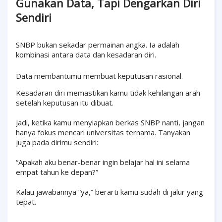
Gunakan Data, Tapi Dengarkan Diri
Sendiri
SNBP bukan sekadar permainan angka. Ia adalah
kombinasi antara data dan kesadaran diri.
Data membantumu membuat keputusan rasional.
Kesadaran diri memastikan kamu tidak kehilangan arah
setelah keputusan itu dibuat.
Jadi, ketika kamu menyiapkan berkas SNBP nanti, jangan
hanya fokus mencari universitas ternama. Tanyakan
juga pada dirimu sendiri:
“Apakah aku benar-benar ingin belajar hal ini selama
empat tahun ke depan?”
Kalau jawabannya “ya,” berarti kamu sudah di jalur yang
tepat.