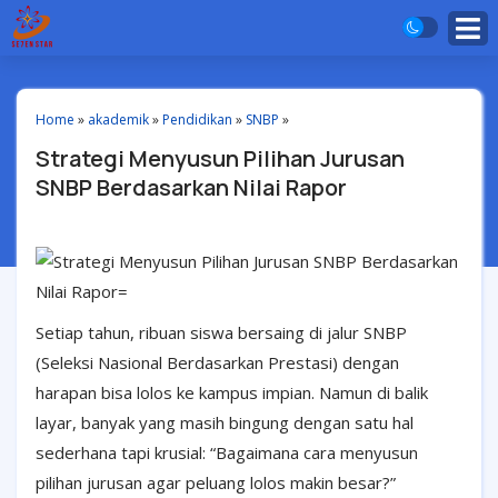
Home
»
akademik
»
Pendidikan
»
SNBP
»
Strategi Menyusun Pilihan Jurusan
SNBP Berdasarkan Nilai Rapor
Setiap tahun, ribuan siswa bersaing di jalur SNBP
(Seleksi Nasional Berdasarkan Prestasi) dengan
harapan bisa lolos ke kampus impian. Namun di balik
layar, banyak yang masih bingung dengan satu hal
sederhana tapi krusial: “Bagaimana cara menyusun
pilihan jurusan agar peluang lolos makin besar?”