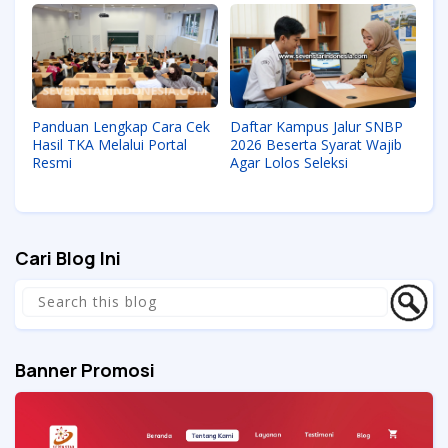
Panduan Lengkap Cara Cek
Daftar Kampus Jalur SNBP
Hasil TKA Melalui Portal
2026 Beserta Syarat Wajib
Resmi
Agar Lolos Seleksi
Cari Blog Ini
Banner Promosi