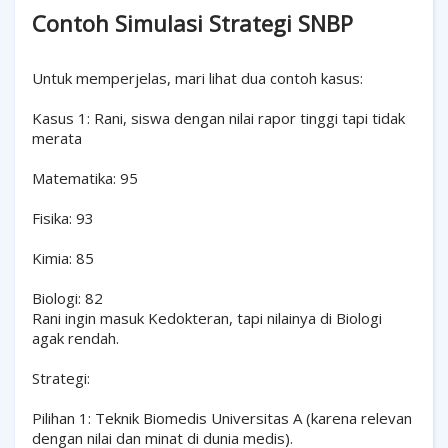
Contoh Simulasi Strategi SNBP
Untuk memperjelas, mari lihat dua contoh kasus:
Kasus 1: Rani, siswa dengan nilai rapor tinggi tapi tidak
merata
Matematika: 95
Fisika: 93
Kimia: 85
Biologi: 82
Rani ingin masuk Kedokteran, tapi nilainya di Biologi
agak rendah.
Strategi:
Pilihan 1: Teknik Biomedis Universitas A (karena relevan
dengan nilai dan minat di dunia medis).