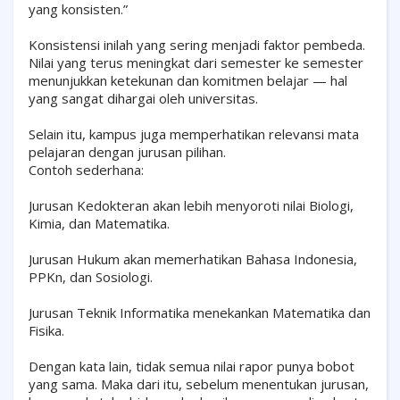
yang konsisten.”
Konsistensi inilah yang sering menjadi faktor pembeda.
Nilai yang terus meningkat dari semester ke semester
menunjukkan ketekunan dan komitmen belajar — hal
yang sangat dihargai oleh universitas.
Selain itu, kampus juga memperhatikan relevansi mata
pelajaran dengan jurusan pilihan.
Contoh sederhana:
Jurusan Kedokteran akan lebih menyoroti nilai Biologi,
Kimia, dan Matematika.
Jurusan Hukum akan memerhatikan Bahasa Indonesia,
PPKn, dan Sosiologi.
Jurusan Teknik Informatika menekankan Matematika dan
Fisika.
Dengan kata lain, tidak semua nilai rapor punya bobot
yang sama. Maka dari itu, sebelum menentukan jurusan,