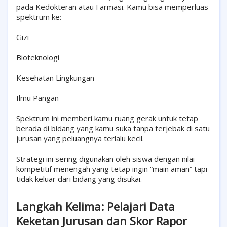
pada Kedokteran atau Farmasi. Kamu bisa memperluas
spektrum ke:
Gizi
Bioteknologi
Kesehatan Lingkungan
Ilmu Pangan
Spektrum ini memberi kamu ruang gerak untuk tetap
berada di bidang yang kamu suka tanpa terjebak di satu
jurusan yang peluangnya terlalu kecil.
Strategi ini sering digunakan oleh siswa dengan nilai
kompetitif menengah yang tetap ingin “main aman” tapi
tidak keluar dari bidang yang disukai.
Langkah Kelima: Pelajari Data
Keketan Jurusan dan Skor Rapor