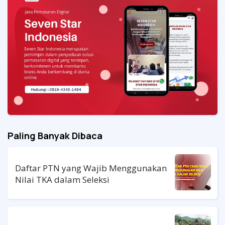
Paling Banyak Dibaca
Daftar PTN yang Wajib Menggunakan
Nilai TKA dalam Seleksi