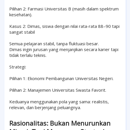
Pilihan 2: Farmasi Universitas B (masih dalam spektrum
kesehatan).
Kasus 2: Dimas, siswa dengan nilai rata-rata 88–90 tapi
sangat stabil
Semua pelajaran stabil, tanpa fluktuasi besar.
Dimas ingin jurusan yang menjanjikan secara karier tapi
tidak terlalu teknis.
Strategi:
Pilihan 1: Ekonomi Pembangunan Universitas Negeri.
Pilihan 2: Manajemen Universitas Swasta Favorit.
Keduanya menggunakan pola yang sama: realistis,
relevan, dan berjenjang peluangnya.
Rasionalitas: Bukan Menurunkan