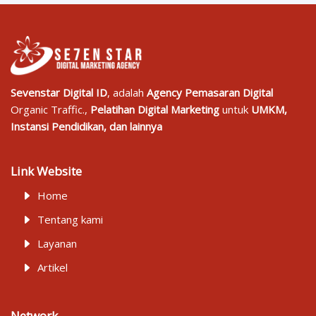
Sevenstar Digital ID
, adalah
Agency Pemasaran Digital
Organic Traffic.,
Pelatihan Digital Marketing
untuk
UMKM,
Instansi Pendidikan, dan lainnya
Link Website
Home
Tentang kami
Layanan
Artikel
Network