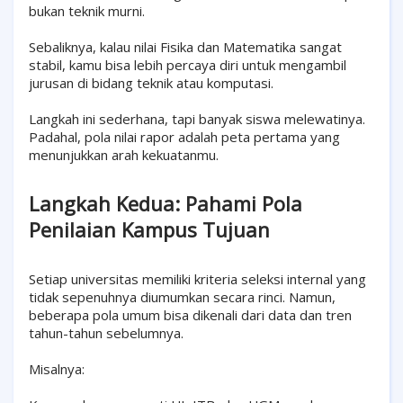
bukan teknik murni.
Sebaliknya, kalau nilai Fisika dan Matematika sangat
stabil, kamu bisa lebih percaya diri untuk mengambil
jurusan di bidang teknik atau komputasi.
Langkah ini sederhana, tapi banyak siswa melewatinya.
Padahal, pola nilai rapor adalah peta pertama yang
menunjukkan arah kekuatanmu.
Langkah Kedua: Pahami Pola
Penilaian Kampus Tujuan
Setiap universitas memiliki kriteria seleksi internal yang
tidak sepenuhnya diumumkan secara rinci. Namun,
beberapa pola umum bisa dikenali dari data dan tren
tahun-tahun sebelumnya.
Misalnya: