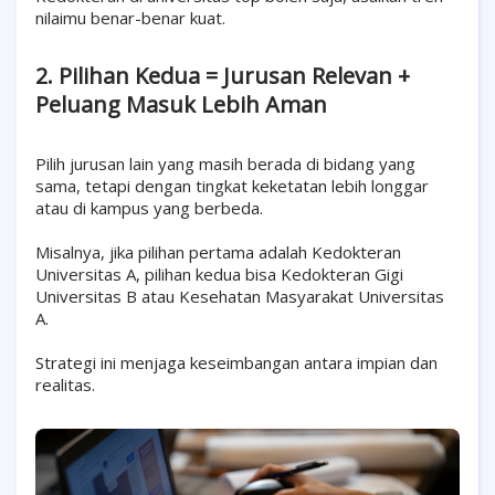
nilaimu benar-benar kuat.
2. Pilihan Kedua = Jurusan Relevan +
Peluang Masuk Lebih Aman
Pilih jurusan lain yang masih berada di bidang yang
sama, tetapi dengan tingkat keketatan lebih longgar
atau di kampus yang berbeda.
Misalnya, jika pilihan pertama adalah Kedokteran
Universitas A, pilihan kedua bisa Kedokteran Gigi
Universitas B atau Kesehatan Masyarakat Universitas
A.
Strategi ini menjaga keseimbangan antara impian dan
realitas.