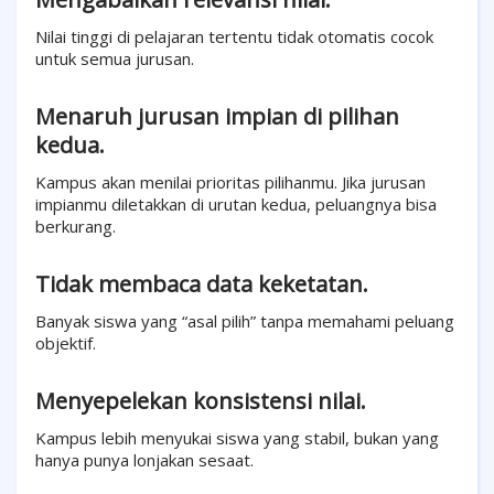
Nilai tinggi di pelajaran tertentu tidak otomatis cocok
untuk semua jurusan.
Menaruh jurusan impian di pilihan
kedua.
Kampus akan menilai prioritas pilihanmu. Jika jurusan
impianmu diletakkan di urutan kedua, peluangnya bisa
berkurang.
Tidak membaca data keketatan.
Banyak siswa yang “asal pilih” tanpa memahami peluang
objektif.
Menyepelekan konsistensi nilai.
Kampus lebih menyukai siswa yang stabil, bukan yang
hanya punya lonjakan sesaat.