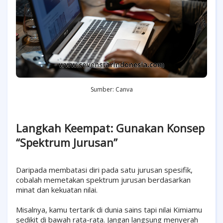
Sumber: Canva
Langkah Keempat: Gunakan Konsep
“Spektrum Jurusan”
Daripada membatasi diri pada satu jurusan spesifik,
cobalah memetakan spektrum jurusan berdasarkan
minat dan kekuatan nilai.
Misalnya, kamu tertarik di dunia sains tapi nilai Kimiamu
sedikit di bawah rata-rata. Jangan langsung menyerah