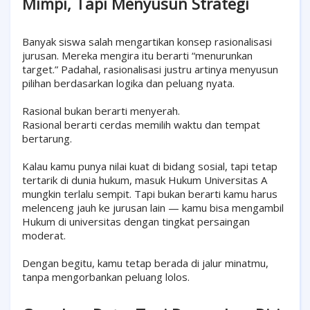
Mimpi, Tapi Menyusun Strategi
Banyak siswa salah mengartikan konsep rasionalisasi
jurusan. Mereka mengira itu berarti “menurunkan
target.” Padahal, rasionalisasi justru artinya menyusun
pilihan berdasarkan logika dan peluang nyata.
Rasional bukan berarti menyerah.
Rasional berarti cerdas memilih waktu dan tempat
bertarung.
Kalau kamu punya nilai kuat di bidang sosial, tapi tetap
tertarik di dunia hukum, masuk Hukum Universitas A
mungkin terlalu sempit. Tapi bukan berarti kamu harus
melenceng jauh ke jurusan lain — kamu bisa mengambil
Hukum di universitas dengan tingkat persaingan
moderat.
Dengan begitu, kamu tetap berada di jalur minatmu,
tanpa mengorbankan peluang lolos.