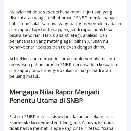
Masalah ini tidak sesederhana memilih jurusan yang
disukai atau yang “terlihat aman.” SNBP menilai banyak
hal — dan salah satunya yang paling menentukan adalah
nilai rapor. Tapi tentu saja, angka di rapor tidak bisa
bicara sendirian. Harus ada strategi, analisis, dan
perencanaan yang matang agar pilihan jurusanmu
benar-benar realistis dan relevan dengan dirimu.
Artikel ini akan memandu kamu untuk memahami cara
menyusun pilihan jurusan SNBP berdasarkan kekuatan
nilai rapor, tanpa mengorbankan minat pribadi atau
peluang masuk.
Mengapa Nilai Rapor Menjadi
Penentu Utama di SNBP
Sistem SNBP menilai siswa berdasarkan rekam jejak
akademik dari semester 1 hingga 5. Artinya, kampus
tidak hanya melihat “siapa yang pintar,” tetapi “siapa