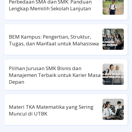
Perbedaan SMA dan SMK: Panduan
Lengkap Memilih Sekolah Lanjutan
BEM Kampus: Pengertian, Struktur,
Tugas, dan Manfaat untuk Mahasiswa
Pilihan Jurusan SMK Bisnis dan
Manajemen Terbaik untuk Karier Masa
Depan
Materi TKA Matematika yang Sering
Muncul di UTBK