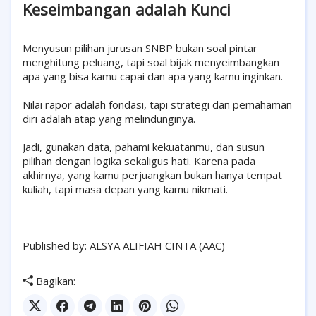
Keseimbangan adalah Kunci
Menyusun pilihan jurusan SNBP bukan soal pintar
menghitung peluang, tapi soal bijak menyeimbangkan
apa yang bisa kamu capai dan apa yang kamu inginkan.
Nilai rapor adalah fondasi, tapi strategi dan pemahaman
diri adalah atap yang melindunginya.
Jadi, gunakan data, pahami kekuatanmu, dan susun
pilihan dengan logika sekaligus hati. Karena pada
akhirnya, yang kamu perjuangkan bukan hanya tempat
kuliah, tapi masa depan yang kamu nikmati.
Published by: ALSYA ALIFIAH CINTA (AAC)
Bagikan: