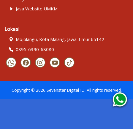
Jasa Website UMKM
Lokasi
Mojolangu, Kota Malang, Jawa Timur 65142
0895-6390-68080
Copyright ©
2026
Sevenstar Digital ID
. All rights reserved.