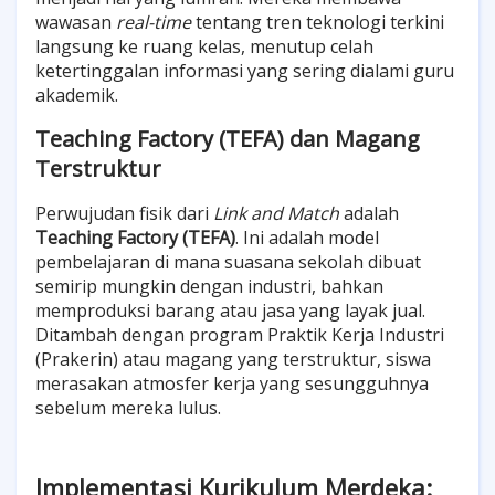
wawasan
real-time
tentang tren teknologi terkini
langsung ke ruang kelas, menutup celah
ketertinggalan informasi yang sering dialami guru
akademik.
Teaching Factory (TEFA) dan Magang
Terstruktur
Perwujudan fisik dari
Link and Match
adalah
Teaching Factory (TEFA)
. Ini adalah model
pembelajaran di mana suasana sekolah dibuat
semirip mungkin dengan industri, bahkan
memproduksi barang atau jasa yang layak jual.
Ditambah dengan program Praktik Kerja Industri
(Prakerin) atau magang yang terstruktur, siswa
merasakan atmosfer kerja yang sesungguhnya
sebelum mereka lulus.
Implementasi Kurikulum Merdek
a: