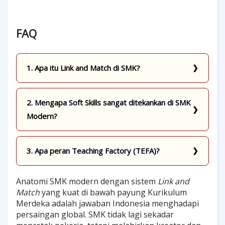
FAQ
1. Apa itu Link and Match di SMK?
2. Mengapa Soft Skills sangat ditekankan di SMK
Modern?
3. Apa peran Teaching Factory (TEFA)?
Anatomi SMK modern dengan sistem
Link and
Match
yang kuat di bawah payung Kurikulum
Merdeka adalah jawaban Indonesia menghadapi
persaingan global. SMK tidak lagi sekadar