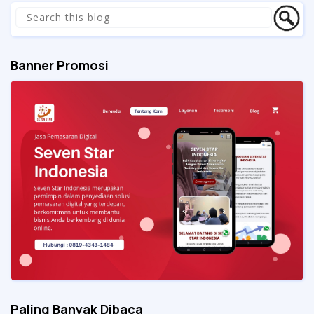
Banner Promosi
Paling Banyak Dibaca