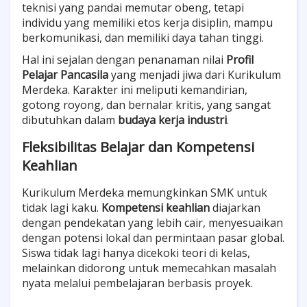
teknisi yang pandai memutar obeng, tetapi
individu yang memiliki etos kerja disiplin, mampu
berkomunikasi, dan memiliki daya tahan tinggi.
Hal ini sejalan dengan penanaman nilai
Profil
Pelajar Pancasila
yang menjadi jiwa dari Kurikulum
Merdeka. Karakter ini meliputi kemandirian,
gotong royong, dan bernalar kritis, yang sangat
dibutuhkan dalam
budaya kerja industri
.
Fleksibilitas Belajar dan Kompetensi
Keahlian
Kurikulum Merdeka memungkinkan SMK untuk
tidak lagi kaku.
Kompetensi keahlian
diajarkan
dengan pendekatan yang lebih cair, menyesuaikan
dengan potensi lokal dan permintaan pasar global.
Siswa tidak lagi hanya dicekoki teori di kelas,
melainkan didorong untuk memecahkan masalah
nyata melalui pembelajaran berbasis proyek.