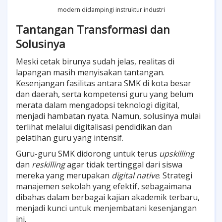
modern didampingi instruktur industri
Tantangan Transformasi dan
Solusinya
Meski cetak birunya sudah jelas, realitas di
lapangan masih menyisakan tantangan.
Kesenjangan fasilitas antara SMK di kota besar
dan daerah, serta kompetensi guru yang belum
merata dalam mengadopsi teknologi digital,
menjadi hambatan nyata. Namun, solusinya mulai
terlihat melalui digitalisasi pendidikan dan
pelatihan guru yang intensif.
Guru-guru SMK didorong untuk terus
upskilling
dan
reskilling
agar tidak tertinggal dari siswa
mereka yang merupakan
digital native
. Strategi
manajemen sekolah yang efektif, sebagaimana
dibahas dalam berbagai kajian akademik terbaru,
menjadi kunci untuk menjembatani kesenjangan
ini.