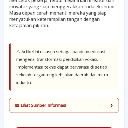
mencetak pekerja, tetapi melahirkan kreator dan
inovator yang siap menggerakkan roda ekonomi.
Masa depan cerah menanti mereka yang siap
menyatukan keterampilan tangan dengan
ketajaman pikiran.
⚠️ Artikel ini disusun sebagai panduan edukasi
mengenai transformasi pendidikan vokasi.
Implementasi teknis dapat bervariasi di setiap
sekolah tergantung kebijakan daerah dan mitra
industri.
📖 Lihat Sumber Informasi