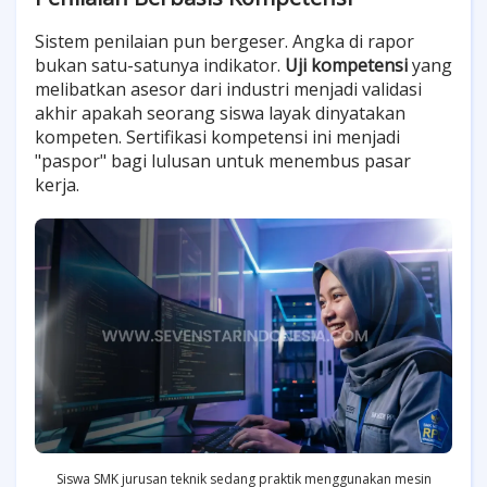
Sistem penilaian pun bergeser. Angka di rapor
bukan satu-satunya indikator.
Uji kompetensi
yang
melibatkan asesor dari industri menjadi validasi
akhir apakah seorang siswa layak dinyatakan
kompeten. Sertifikasi kompetensi ini menjadi
"paspor" bagi lulusan untuk menembus pasar
kerja.
Siswa SMK jurusan teknik sedang praktik menggunakan mesin