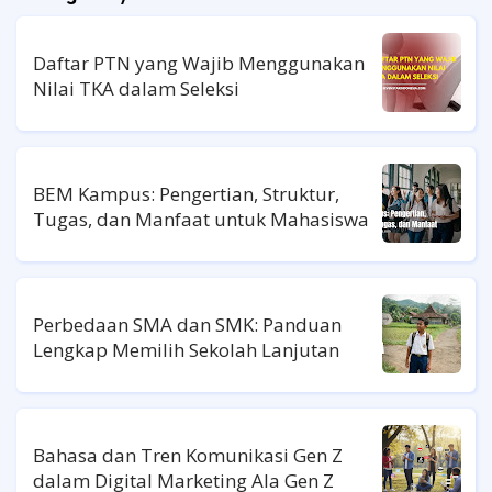
Daftar PTN yang Wajib Menggunakan
Nilai TKA dalam Seleksi
BEM Kampus: Pengertian, Struktur,
Tugas, dan Manfaat untuk Mahasiswa
Perbedaan SMA dan SMK: Panduan
Lengkap Memilih Sekolah Lanjutan
Bahasa dan Tren Komunikasi Gen Z
dalam Digital Marketing Ala Gen Z