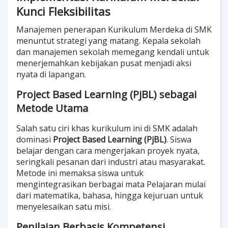
Kunci Fleksibilitas
Manajemen penerapan Kurikulum Merdeka di SMK
menuntut strategi yang matang. Kepala sekolah
dan manajemen sekolah memegang kendali untuk
menerjemahkan kebijakan pusat menjadi aksi
nyata di lapangan.
Project Based Learning (PjBL) sebagai
Metode Utama
Salah satu ciri khas kurikulum ini di SMK adalah
dominasi
Project Based Learning (PjBL)
. Siswa
belajar dengan cara mengerjakan proyek nyata,
seringkali pesanan dari industri atau masyarakat.
Metode ini memaksa siswa untuk
mengintegrasikan berbagai mata Pelajaran mulai
dari matematika, bahasa, hingga kejuruan untuk
menyelesaikan satu misi.
Penilaian Berbasis Kompetensi