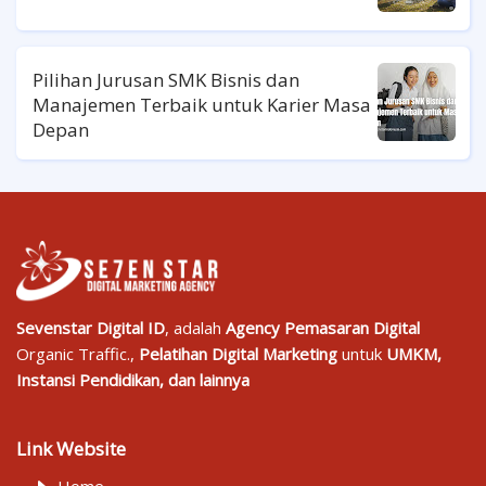
Pilihan Jurusan SMK Bisnis dan
Manajemen Terbaik untuk Karier Masa
Depan
Sevenstar Digital ID
, adalah
Agency Pemasaran Digital
Organic Traffic.,
Pelatihan Digital Marketing
untuk
UMKM,
Instansi Pendidikan, dan lainnya
Link Website