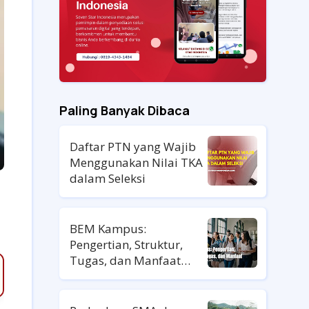
Paling Banyak Dibaca
Daftar PTN yang Wajib
Menggunakan Nilai TKA
dalam Seleksi
BEM Kampus:
Pengertian, Struktur,
Tugas, dan Manfaat
untuk Mahasiswa