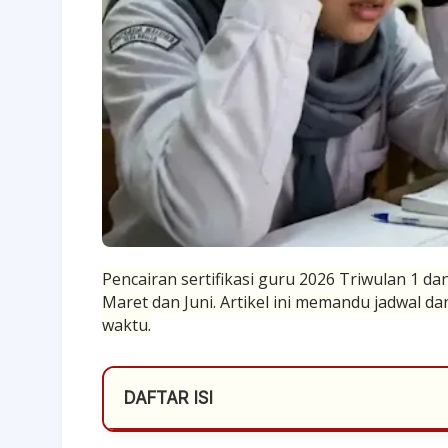
Pencairan sertifikasi guru 2026 Triwulan 1 d
Maret dan Juni. Artikel ini memandu jadwal da
waktu.
DAFTAR ISI