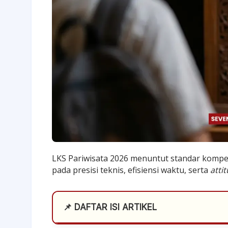
LKS Pariwisata 2026 menuntut standar kompe
pada presisi teknis, efisiensi waktu, serta
atti
📌 DAFTAR ISI ARTIKEL