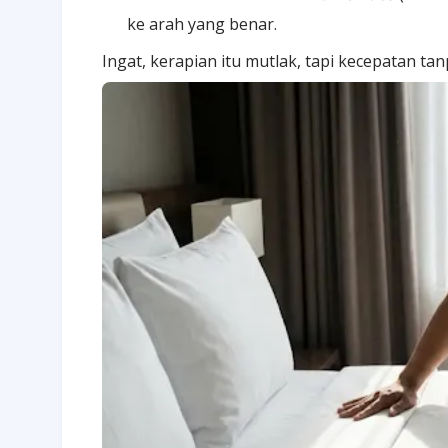
ke arah yang benar.
Ingat, kerapian itu mutlak, tapi kecepatan t