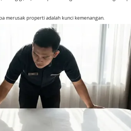
anpa merusak properti adalah kunci kemenangan.