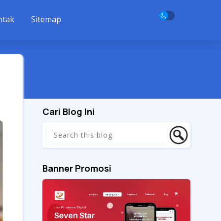
ntak
Sitemap
Cari Blog Ini
Banner Promosi