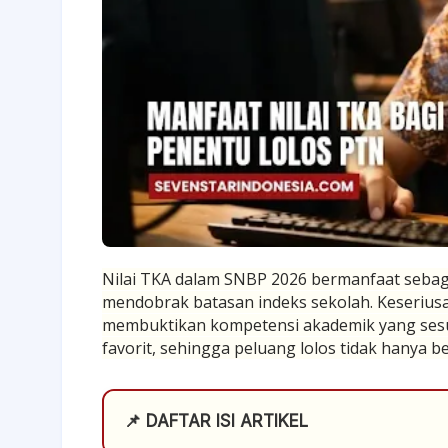
Nilai TKA dalam SNBP 2026 bermanfaat sebaga
mendobrak batasan indeks sekolah. Keseriusa
membuktikan kompetensi akademik yang ses
favorit, sehingga peluang lolos tidak hanya 
📌 DAFTAR ISI ARTIKEL