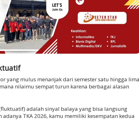
ktuatif
apor yang mulus menanjak dari semester satu hingga lima
 mana nilaimu sempat turun karena berbagai alasan
(fluktuatif) adalah sinyal balaya yang bisa langsung
adanya TKA 2026, kamu memiliki kesempatan kedua