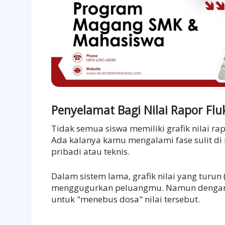
Penyelamat Bagi Nilai Rapor Flu
Tidak semua siswa memiliki grafik nilai r
Ada kalanya kamu mengalami fase sulit di
pribadi atau teknis.
Dalam sistem lama, grafik nilai yang turun 
menggugurkan peluangmu. Namun dengan 
untuk "menebus dosa" nilai tersebut.