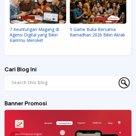
7 Keuntungan Magang di
5 Game Buka Bersama
Agensi Digital yang Bikin
Ramadhan 2026 Bikin Akrab
Karirmu Meroket
Cari Blog Ini
Banner Promosi