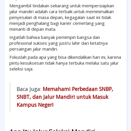
Mengambil tindakan sekarang untuk mempersiapkan
jalur mandiri adalah cara terbaik untuk meminimalkan
penyesalan di masa depan, kegagalan saat ini tidak
menjadi penghalang bagi karier cemerlang yang
menanti di depan mata.
Ingatlah bahwa banyak pemimpin bangsa dan
profesional sukses yang justru lahir dari ketatnya
persaingan jalur mandiri.
Fokuslah pada apa yang bisa dikendalikan hari ini, karena
pintu kesuksesan tidak hanya terbuka melalui satu jalur
seleksi saja.
Baca Juga:
Memahami Perbedaan SNBP,
SNBT, dan Jalur Mandiri untuk Masuk
Kampus Negeri