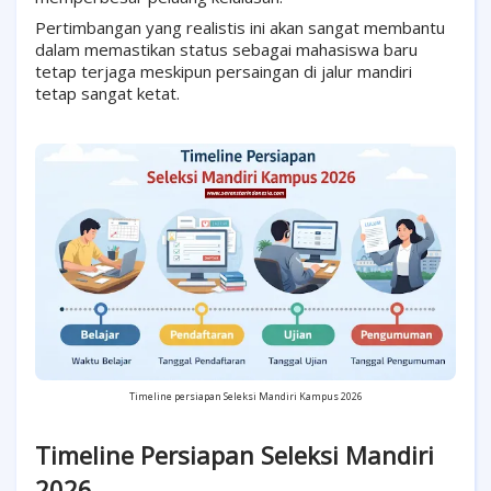
Pertimbangan yang realistis ini akan sangat membantu
dalam memastikan status sebagai mahasiswa baru
tetap terjaga meskipun persaingan di jalur mandiri
tetap sangat ketat.
Timeline persiapan Seleksi Mandiri Kampus 2026
Timeline Persiapan Seleksi Mandiri
2026