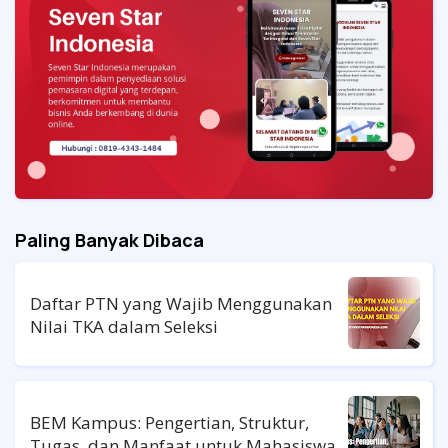
Paling Banyak Dibaca
Daftar PTN yang Wajib Menggunakan
Nilai TKA dalam Seleksi
BEM Kampus: Pengertian, Struktur,
Tugas, dan Manfaat untuk Mahasiswa