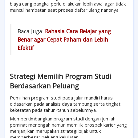
biaya uang pangkal perlu dilakukan lebih awal agar tidak
muncul hambatan saat proses daftar ulang nantinya.
Baca Juga:
Rahasia Cara Belajar yang
Benar agar Cepat Paham dan Lebih
Efektif
Strategi Memilih Program Studi
Berdasarkan Peluang
Pemilihan program studi pada jalur mandiri harus
didasarkan pada analisis daya tampung serta tingkat
keketatan pada tahun-tahun sebelumnya.
Mempertimbangkan program studi dengan jumlah
peminat menengah namun memiliki prospek karier yang
menjanjikan merupakan strategi bijak untuk
memperbesar peluang kelulusan.