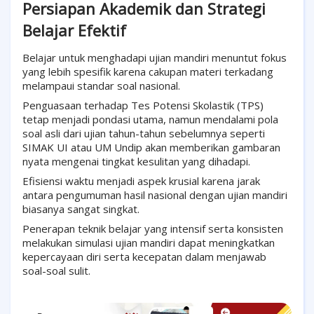
Persiapan Akademik dan Strategi
Belajar Efektif
Belajar untuk menghadapi ujian mandiri menuntut fokus
yang lebih spesifik karena cakupan materi terkadang
melampaui standar soal nasional.
Penguasaan terhadap Tes Potensi Skolastik (TPS)
tetap menjadi pondasi utama, namun mendalami pola
soal asli dari ujian tahun-tahun sebelumnya seperti
SIMAK UI atau UM Undip akan memberikan gambaran
nyata mengenai tingkat kesulitan yang dihadapi.
Efisiensi waktu menjadi aspek krusial karena jarak
antara pengumuman hasil nasional dengan ujian mandiri
biasanya sangat singkat.
Penerapan teknik belajar yang intensif serta konsisten
melakukan simulasi ujian mandiri dapat meningkatkan
kepercayaan diri serta kecepatan dalam menjawab
soal-soal sulit.