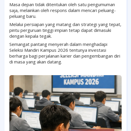
Masa depan tidak ditentukan oleh satu pengumuman
saja, melainkan oleh respons dalam mencari peluang-
peluang baru.
Melalui persiapan yang matang dan strategi yang tepat,
pintu perguruan tinggi impian tetap dapat dimasuki
dengan kepala tegak.
Semangat pantang menyerah dalam menghadapi
Seleksi Mandiri Kampus 2026 tentunya investasi
berharga bagi perjalanan karier dan pengembangan diri
di masa yang akan datang.