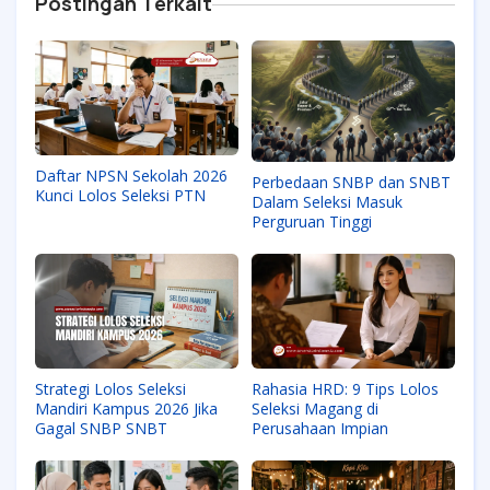
Postingan Terkait
Daftar NPSN Sekolah 2026
Perbedaan SNBP dan SNBT
Kunci Lolos Seleksi PTN
Dalam Seleksi Masuk
Perguruan Tinggi
Strategi Lolos Seleksi
Rahasia HRD: 9 Tips Lolos
Mandiri Kampus 2026 Jika
Seleksi Magang di
Gagal SNBP SNBT
Perusahaan Impian