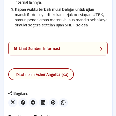
internal lainnya.
Kapan waktu terbaik mulai belajar untuk ujian
mandiri?
Idealnya dilakukan sejak persiapan UTBK,
namun pendalaman materi khusus mandiri sebaiknya
dimulai segera setelah ujian SNBT selesai.
📖 Lihat Sumber Informasi
Ditulis oleh
Asher Angelica (ica)
Bagikan: