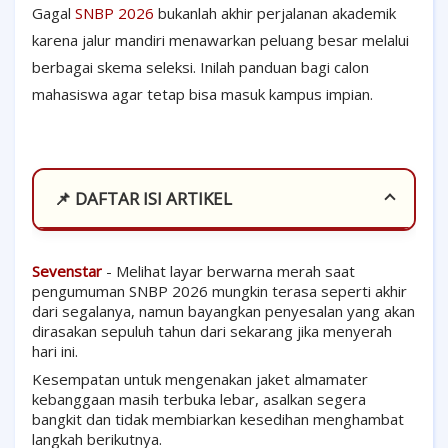
Gagal
SNBP 2026
bukanlah akhir perjalanan akademik
karena jalur mandiri menawarkan peluang besar melalui
berbagai skema seleksi. Inilah panduan bagi calon
mahasiswa agar tetap bisa masuk kampus impian.
📌 DAFTAR ISI ARTIKEL
Sevenstar
- Melihat layar berwarna merah saat
pengumuman SNBP 2026 mungkin terasa seperti akhir
dari segalanya, namun bayangkan penyesalan yang akan
dirasakan sepuluh tahun dari sekarang jika menyerah
hari ini.
Kesempatan untuk mengenakan jaket almamater
kebanggaan masih terbuka lebar, asalkan segera
bangkit dan tidak membiarkan kesedihan menghambat
langkah berikutnya.