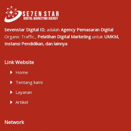
Sevenstar Digital ID
, adalah
Agency Pemasaran Digital
Organic Traffic.,
Pelatihan Digital Marketing
untuk
UMKM,
Instansi Pendidikan, dan lainnya
Link Website
Home
Tentang kami
Layanan
Artikel
Network