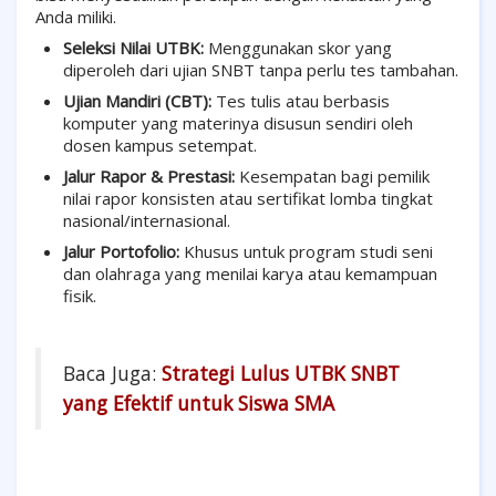
Anda miliki.
Seleksi Nilai UTBK:
Menggunakan skor yang
diperoleh dari ujian SNBT tanpa perlu tes tambahan.
Ujian Mandiri (CBT):
Tes tulis atau berbasis
komputer yang materinya disusun sendiri oleh
dosen kampus setempat.
Jalur Rapor & Prestasi:
Kesempatan bagi pemilik
nilai rapor konsisten atau sertifikat lomba tingkat
nasional/internasional.
Jalur Portofolio:
Khusus untuk program studi seni
dan olahraga yang menilai karya atau kemampuan
fisik.
Baca Juga:
Strategi Lulus UTBK SNBT
yang Efektif untuk Siswa SMA