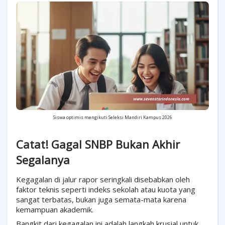
Siswa optimis mengikuti Seleksi Mandiri Kampus 2026
Catat! Gagal SNBP Bukan Akhir
Segalanya
Kegagalan di jalur rapor seringkali disebabkan oleh
faktor teknis seperti indeks sekolah atau kuota yang
sangat terbatas, bukan juga semata-mata karena
kemampuan akademik.
Bangkit dari kegagalan ini adalah langkah krusial untuk