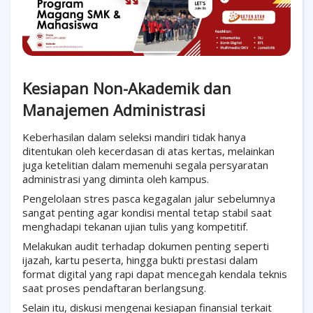
Kesiapan Non-Akademik dan
Manajemen Administrasi
Keberhasilan dalam seleksi mandiri tidak hanya
ditentukan oleh kecerdasan di atas kertas, melainkan
juga ketelitian dalam memenuhi segala persyaratan
administrasi yang diminta oleh kampus.
Pengelolaan stres pasca kegagalan jalur sebelumnya
sangat penting agar kondisi mental tetap stabil saat
menghadapi tekanan ujian tulis yang kompetitif.
Melakukan audit terhadap dokumen penting seperti
ijazah, kartu peserta, hingga bukti prestasi dalam
format digital yang rapi dapat mencegah kendala teknis
saat proses pendaftaran berlangsung.
Selain itu, diskusi mengenai kesiapan finansial terkait