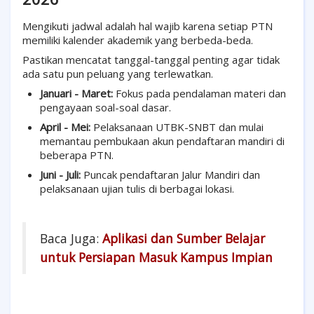
Mengikuti jadwal adalah hal wajib karena setiap PTN
memiliki kalender akademik yang berbeda-beda.
Pastikan mencatat tanggal-tanggal penting agar tidak
ada satu pun peluang yang terlewatkan.
Januari - Maret:
Fokus pada pendalaman materi dan
pengayaan soal-soal dasar.
April - Mei:
Pelaksanaan UTBK-SNBT dan mulai
memantau pembukaan akun pendaftaran mandiri di
beberapa PTN.
Juni - Juli:
Puncak pendaftaran Jalur Mandiri dan
pelaksanaan ujian tulis di berbagai lokasi.
Baca Juga:
Aplikasi dan Sumber Belajar
untuk Persiapan Masuk Kampus Impian