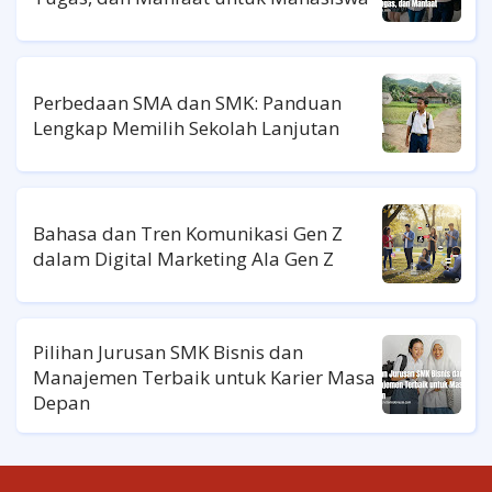
Perbedaan SMA dan SMK: Panduan
Lengkap Memilih Sekolah Lanjutan
Bahasa dan Tren Komunikasi Gen Z
dalam Digital Marketing Ala Gen Z
Pilihan Jurusan SMK Bisnis dan
Manajemen Terbaik untuk Karier Masa
Depan