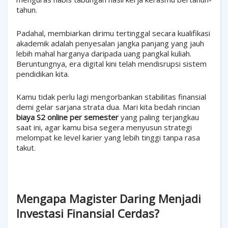
tahun.
Padahal, membiarkan dirimu tertinggal secara kualifikasi
akademik adalah penyesalan jangka panjang yang jauh
lebih mahal harganya daripada uang pangkal kuliah.
Beruntungnya, era digital kini telah mendisrupsi sistem
pendidikan kita.
Kamu tidak perlu lagi mengorbankan stabilitas finansial
demi gelar sarjana strata dua. Mari kita bedah rincian
biaya S2 online per semester
yang paling terjangkau
saat ini, agar kamu bisa segera menyusun strategi
melompat ke level karier yang lebih tinggi tanpa rasa
takut.
Mengapa Magister Daring Menjadi
Investasi Finansial Cerdas?