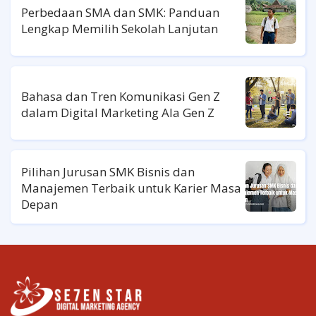
Perbedaan SMA dan SMK: Panduan
Lengkap Memilih Sekolah Lanjutan
Bahasa dan Tren Komunikasi Gen Z
dalam Digital Marketing Ala Gen Z
Pilihan Jurusan SMK Bisnis dan
Manajemen Terbaik untuk Karier Masa
Depan