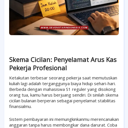
Skema Cicilan: Penyelamat Arus Kas
Pekerja Profesional
Ketakutan terbesar seorang pekerja saat memutuskan
kuliah lagi adalah terganggunya biaya hidup sehari-hari.
Berbeda dengan mahasiswa S1 reguler yang disokong
orang tua, kamu harus berjuang sendiri. Di sinilah skema
cicilan bulanan berperan sebagai penyelamat stabilitas
finansialmu.
Sistem pembayaran ini memungkinkanmu merencanakan
anggaran tanpa harus membongkar dana darurat. Coba