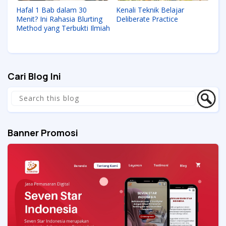
Hafal 1 Bab dalam 30
Kenali Teknik Belajar
Menit? Ini Rahasia Blurting
Deliberate Practice
Method yang Terbukti Ilmiah
Cari Blog Ini
Banner Promosi