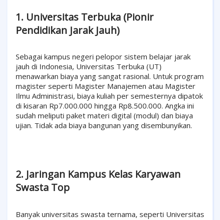
1. Universitas Terbuka (Pionir
Pendidikan Jarak Jauh)
Sebagai kampus negeri pelopor sistem belajar jarak
jauh di Indonesia, Universitas Terbuka (UT)
menawarkan biaya yang sangat rasional. Untuk program
magister seperti Magister Manajemen atau Magister
Ilmu Administrasi, biaya kuliah per semesternya dipatok
di kisaran Rp7.000.000 hingga Rp8.500.000. Angka ini
sudah meliputi paket materi digital (modul) dan biaya
ujian. Tidak ada biaya bangunan yang disembunyikan.
2. Jaringan Kampus Kelas Karyawan
Swasta Top
Banyak universitas swasta ternama, seperti Universitas