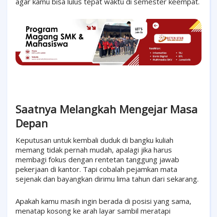
agar kamu bisa lulus tepat waktu di semester keempat.
Saatnya Melangkah Mengejar Masa
Depan
Keputusan untuk kembali duduk di bangku kuliah
memang tidak pernah mudah, apalagi jika harus
membagi fokus dengan rentetan tanggung jawab
pekerjaan di kantor. Tapi cobalah pejamkan mata
sejenak dan bayangkan dirimu lima tahun dari sekarang.
Apakah kamu masih ingin berada di posisi yang sama,
menatap kosong ke arah layar sambil meratapi