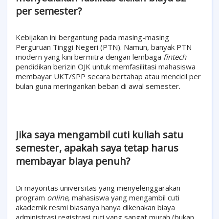
per semester?
Kebijakan ini bergantung pada masing-masing
Perguruan Tinggi Negeri (PTN). Namun, banyak PTN
modern yang kini bermitra dengan lembaga
fintech
pendidikan berizin OJK untuk memfasilitasi mahasiswa
membayar UKT/SPP secara bertahap atau mencicil per
bulan guna meringankan beban di awal semester.
Jika saya mengambil cuti kuliah satu
semester, apakah saya tetap harus
membayar biaya penuh?
Di mayoritas universitas yang menyelenggarakan
program
online
, mahasiswa yang mengambil cuti
akademik resmi biasanya hanya dikenakan biaya
administrasi registrasi cuti yang sangat murah (bukan