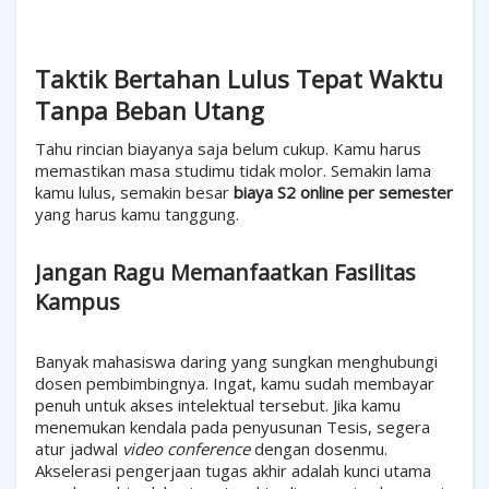
Taktik Bertahan Lulus Tepat Waktu
Tanpa Beban Utang
Tahu rincian biayanya saja belum cukup. Kamu harus
memastikan masa studimu tidak molor. Semakin lama
kamu lulus, semakin besar
biaya S2 online per semester
yang harus kamu tanggung.
Jangan Ragu Memanfaatkan Fasilitas
Kampus
Banyak mahasiswa daring yang sungkan menghubungi
dosen pembimbingnya. Ingat, kamu sudah membayar
penuh untuk akses intelektual tersebut. Jika kamu
menemukan kendala pada penyusunan Tesis, segera
atur jadwal
video conference
dengan dosenmu.
Akselerasi pengerjaan tugas akhir adalah kunci utama