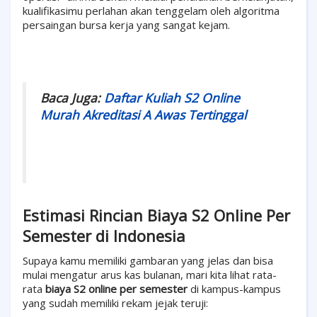
kualifikasimu perlahan akan tenggelam oleh algoritma
persaingan bursa kerja yang sangat kejam.
Baca Juga:
Daftar Kuliah S2 Online
Murah Akreditasi A Awas Tertinggal
Estimasi Rincian Biaya S2 Online Per
Semester di Indonesia
Supaya kamu memiliki gambaran yang jelas dan bisa
mulai mengatur arus kas bulanan, mari kita lihat rata-
rata
biaya S2 online per semester
di kampus-kampus
yang sudah memiliki rekam jejak teruji: