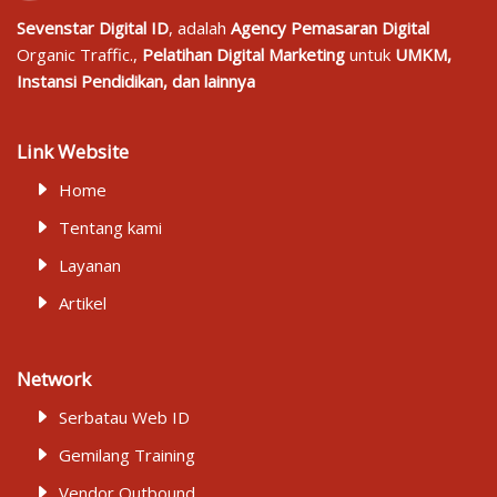
Sevenstar Digital ID
, adalah
Agency Pemasaran Digital
Organic Traffic.,
Pelatihan Digital Marketing
untuk
UMKM,
Instansi Pendidikan, dan lainnya
Link Website
Home
Tentang kami
Layanan
Artikel
Network
Serbatau Web ID
Gemilang Training
Vendor Outbound