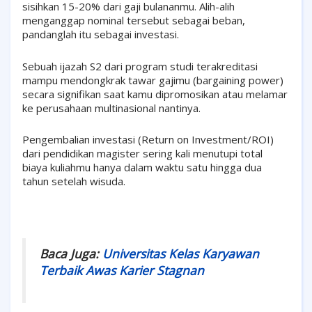
sisihkan 15-20% dari gaji bulananmu. Alih-alih
menganggap nominal tersebut sebagai beban,
pandanglah itu sebagai investasi.
Sebuah ijazah S2 dari program studi terakreditasi
mampu mendongkrak tawar gajimu (bargaining power)
secara signifikan saat kamu dipromosikan atau melamar
ke perusahaan multinasional nantinya.
Pengembalian investasi (Return on Investment/ROI)
dari pendidikan magister sering kali menutupi total
biaya kuliahmu hanya dalam waktu satu hingga dua
tahun setelah wisuda.
Baca Juga:
Universitas Kelas Karyawan
Terbaik Awas Karier Stagnan