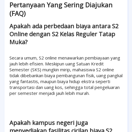
Pertanyaan Yang Sering Diajukan
(FAQ)
Apakah ada perbedaan biaya antara S2
Online dengan S2 Kelas Reguler Tatap
Muka?
Secara umum, S2 online menawarkan pembiayaan yang
jauh lebih efisien. Meskipun uang Satuan Kredit
Semester (SKS) mungkin mirip, mahasiswa S2 online
tidak dibebankan biaya pembangunan fisik, uang pangkal
yang fantastis, maupun biaya hidup ekstra seperti
transportasi dan uang kos, sehingga total pengeluaran
per semester menjadi jauh lebih murah.
Apakah kampus negeri juga
menyediakan fasilitas cicilan biaya S2