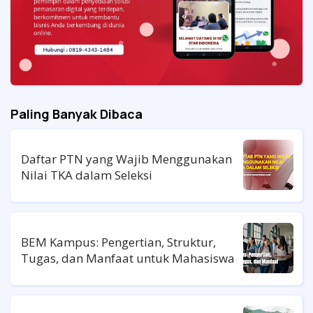
Paling Banyak Dibaca
Daftar PTN yang Wajib Menggunakan
Nilai TKA dalam Seleksi
BEM Kampus: Pengertian, Struktur,
Tugas, dan Manfaat untuk Mahasiswa