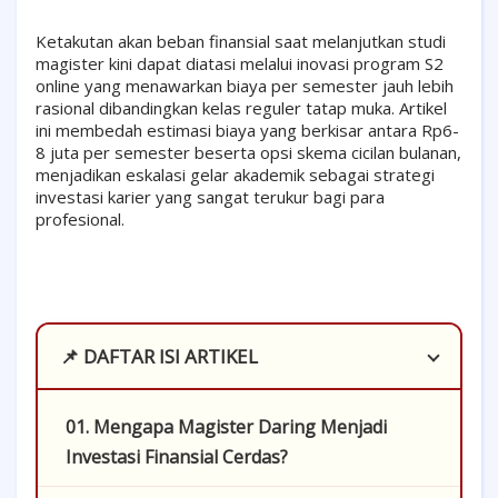
Ketakutan akan beban finansial saat melanjutkan studi
magister kini dapat diatasi melalui inovasi program S2
online yang menawarkan biaya per semester jauh lebih
rasional dibandingkan kelas reguler tatap muka. Artikel
ini membedah estimasi biaya yang berkisar antara Rp6-
8 juta per semester beserta opsi skema cicilan bulanan,
menjadikan eskalasi gelar akademik sebagai strategi
investasi karier yang sangat terukur bagi para
profesional.
📌 DAFTAR ISI ARTIKEL
01. Mengapa Magister Daring Menjadi
Investasi Finansial Cerdas?