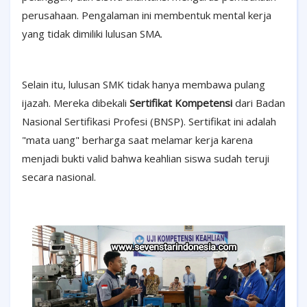
perusahaan. Pengalaman ini membentuk mental kerja
yang tidak dimiliki lulusan SMA.
Selain itu, lulusan SMK tidak hanya membawa pulang
ijazah. Mereka dibekali
Sertifikat Kompetensi
dari Badan
Nasional Sertifikasi Profesi (BNSP). Sertifikat ini adalah
"mata uang" berharga saat melamar kerja karena
menjadi bukti valid bahwa keahlian siswa sudah teruji
secara nasional.