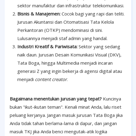
sektor manufaktur dan infrastruktur telekomunikasi.
Bisnis & Manajemen:
Cocok bagi yang rapi dan teliti.
Jurusan Akuntansi dan Otomatisasi Tata Kelola
Perkantoran (OTKP) mendominasi di sini.
Lulusannya menjadi staf admin yang handal.
Industri Kreatif & Pariwisata:
Sektor yang sedang
naik daun. Jurusan Desain Komunikasi Visual (DKV),
Tata Boga, hingga Multimedia menjadi incaran
generasi Z yang ingin bekerja di agensi digital atau
menjadi
content creator
.
Bagaimana menentukan jurusan yang tepat?
Kuncinya
bukan "ikut-ikutan teman". Kenali minat Anda, lalu riset
peluang kerjanya. Jangan masuk jurusan Tata Boga jika
Anda tidak tahan berlama-lama di dapur, dan jangan
masuk TKJ jika Anda benci mengutak-atik logika