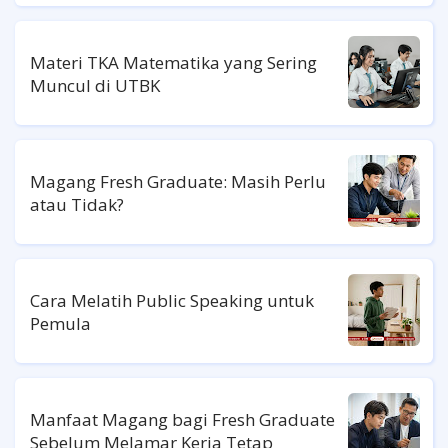
Materi TKA Matematika yang Sering
Muncul di UTBK
Magang Fresh Graduate: Masih Perlu
atau Tidak?
Cara Melatih Public Speaking untuk
Pemula
Manfaat Magang bagi Fresh Graduate
Sebelum Melamar Kerja Tetap