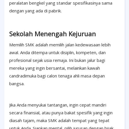
peralatan bengkel yang standar spesifikasinya sama
dengan yang ada di pabrik.
Sekolah Menengah Kejuruan
Memilih SMK adalah memilih jalan kedewasaan lebih
awal. Anda ditempa untuk disiplin, kompeten, dan
profesional sejak usia remaja. Ini bukan jalur bagi
mereka yang ingin bersantai, melainkan kawah
candradimuka bagi calon tenaga ahli masa depan
bangsa.
Jika Anda menyukai tantangan, ingin cepat mandiri
secara finansial, atau punya bakat spesifik yang ingin
diasah tajam, maka SMK adalah tempat yang tepat
untuk Anda. Siapkan mental, pilih jurusan dengan bijak,