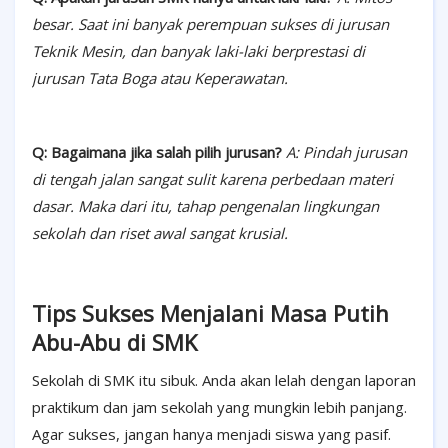
besar. Saat ini banyak perempuan sukses di jurusan
Teknik Mesin, dan banyak laki-laki berprestasi di
jurusan Tata Boga atau Keperawatan.
Q: Bagaimana jika salah pilih jurusan?
A: Pindah jurusan
di tengah jalan sangat sulit karena perbedaan materi
dasar. Maka dari itu, tahap pengenalan lingkungan
sekolah dan riset awal sangat krusial.
Tips Sukses Menjalani Masa Putih
Abu-Abu di SMK
Sekolah di SMK itu sibuk. Anda akan lelah dengan laporan
praktikum dan jam sekolah yang mungkin lebih panjang.
Agar sukses, jangan hanya menjadi siswa yang pasif.