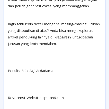
dan jadilah generasi vokasi yang membanggakan.
Ingin tahu lebih detail mengenai masing-masing jurusan
yang disebutkan di atas? Anda bisa mengeksplorasi
artikel pendukung lainnya di
website
ini untuk bedah
jurusan yang lebih mendalam.
Penulis: Febi Agil Ardadama
Reverensi: Website Liputan6.com