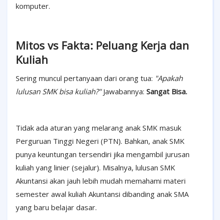
komputer.
Mitos vs Fakta: Peluang Kerja dan
Kuliah
Sering muncul pertanyaan dari orang tua:
"Apakah
lulusan SMK bisa kuliah?"
Jawabannya:
Sangat Bisa.
Tidak ada aturan yang melarang anak SMK masuk
Perguruan Tinggi Negeri (PTN). Bahkan, anak SMK
punya keuntungan tersendiri jika mengambil jurusan
kuliah yang linier (sejalur). Misalnya, lulusan SMK
Akuntansi akan jauh lebih mudah memahami materi
semester awal kuliah Akuntansi dibanding anak SMA
yang baru belajar dasar.