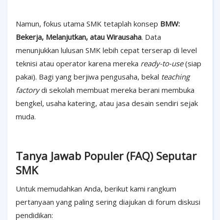
Namun, fokus utama SMK tetaplah konsep
BMW:
Bekerja, Melanjutkan, atau Wirausaha
. Data
menunjukkan lulusan SMK lebih cepat terserap di level
teknisi atau operator karena mereka
ready-to-use
(siap
pakai). Bagi yang berjiwa pengusaha, bekal
teaching
factory
di sekolah membuat mereka berani membuka
bengkel, usaha katering, atau jasa desain sendiri sejak
muda.
Tanya Jawab Populer (FAQ) Seputar
SMK
Untuk memudahkan Anda, berikut kami rangkum
pertanyaan yang paling sering diajukan di forum diskusi
pendidikan: