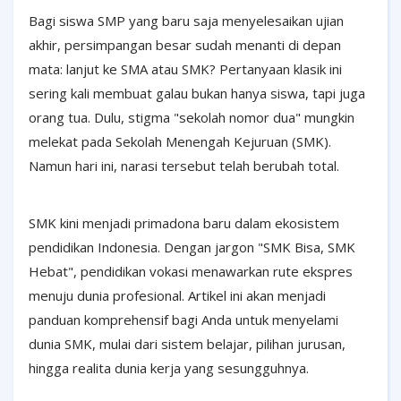
Bagi siswa SMP yang baru saja menyelesaikan ujian
akhir, persimpangan besar sudah menanti di depan
mata: lanjut ke SMA atau SMK? Pertanyaan klasik ini
sering kali membuat galau bukan hanya siswa, tapi juga
orang tua. Dulu, stigma "sekolah nomor dua" mungkin
melekat pada Sekolah Menengah Kejuruan (SMK).
Namun hari ini, narasi tersebut telah berubah total.
SMK kini menjadi primadona baru dalam ekosistem
pendidikan Indonesia. Dengan jargon "SMK Bisa, SMK
Hebat", pendidikan vokasi menawarkan rute ekspres
menuju dunia profesional. Artikel ini akan menjadi
panduan komprehensif bagi Anda untuk menyelami
dunia SMK, mulai dari sistem belajar, pilihan jurusan,
hingga realita dunia kerja yang sesungguhnya.