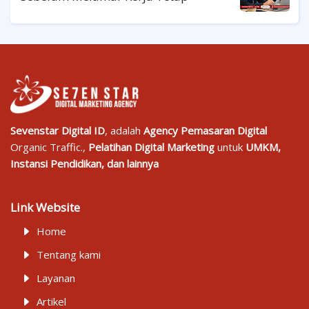
Sevenstar Digital ID
, adalah
Agency Pemasaran Digital
Organic Traffic.,
Pelatihan Digital Marketing
untuk
UMKM,
Instansi Pendidikan, dan lainnya
Link Website
Home
Tentang kami
Layanan
Artikel