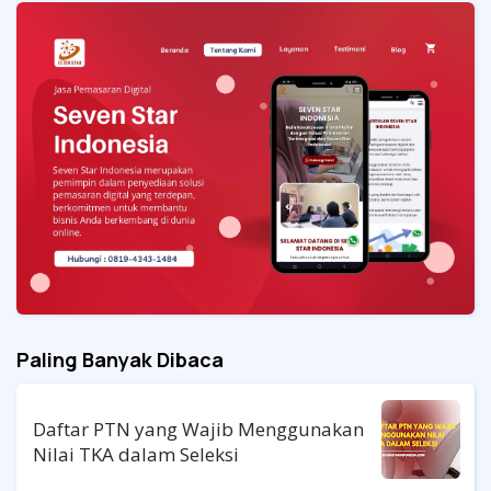
Paling Banyak Dibaca
Daftar PTN yang Wajib Menggunakan
Nilai TKA dalam Seleksi