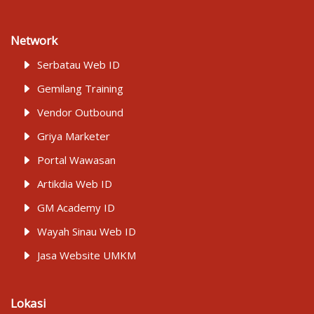
Network
Serbatau Web ID
Gemilang Training
Vendor Outbound
Griya Marketer
Portal Wawasan
Artikdia Web ID
GM Academy ID
Wayah Sinau Web ID
Jasa Website UMKM
Lokasi