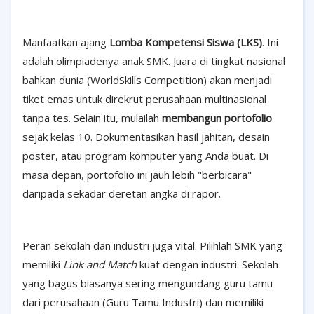
Manfaatkan ajang
Lomba Kompetensi Siswa (LKS)
. Ini
adalah olimpiadenya anak SMK. Juara di tingkat nasional
bahkan dunia (WorldSkills Competition) akan menjadi
tiket emas untuk direkrut perusahaan multinasional
tanpa tes. Selain itu, mulailah
membangun portofolio
sejak kelas 10. Dokumentasikan hasil jahitan, desain
poster, atau program komputer yang Anda buat. Di
masa depan, portofolio ini jauh lebih "berbicara"
daripada sekadar deretan angka di rapor.
Peran sekolah dan industri juga vital. Pilihlah SMK yang
memiliki
Link and Match
kuat dengan industri. Sekolah
yang bagus biasanya sering mengundang guru tamu
dari perusahaan (Guru Tamu Industri) dan memiliki