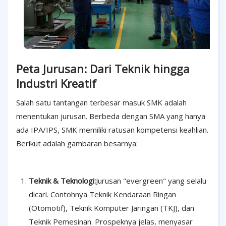
Peta Jurusan: Dari Teknik hingga
Industri Kreatif
Salah satu tantangan terbesar masuk SMK adalah
menentukan jurusan. Berbeda dengan SMA yang hanya
ada IPA/IPS, SMK memiliki ratusan kompetensi keahlian.
Berikut adalah gambaran besarnya:
Teknik & Teknologi:
Jurusan "evergreen" yang selalu
dicari. Contohnya Teknik Kendaraan Ringan
(Otomotif), Teknik Komputer Jaringan (TKJ), dan
Teknik Pemesinan. Prospeknya jelas, menyasar