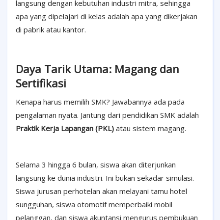
langsung dengan kebutuhan industri mitra, sehingga
apa yang dipelajari di kelas adalah apa yang dikerjakan
di pabrik atau kantor.
Daya Tarik Utama: Magang dan
Sertifikasi
Kenapa harus memilih SMK? Jawabannya ada pada
pengalaman nyata. Jantung dari pendidikan SMK adalah
Praktik Kerja Lapangan (PKL)
atau sistem magang.
Selama 3 hingga 6 bulan, siswa akan diterjunkan
langsung ke dunia industri. Ini bukan sekadar simulasi.
Siswa jurusan perhotelan akan melayani tamu hotel
sungguhan, siswa otomotif memperbaiki mobil
pelanggan, dan siswa akuntansi mengurus pembukuan