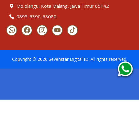
Mojolangu, Kota Malang, Jawa Timur 65142
0895-6390-68080
Copyright ©
2026
Sevenstar Digital ID
. All rights reserved.