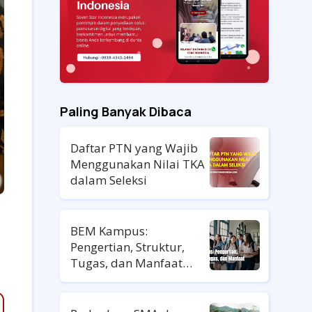
Paling Banyak Dibaca
Daftar PTN yang Wajib
Menggunakan Nilai TKA
dalam Seleksi
BEM Kampus:
Pengertian, Struktur,
Tugas, dan Manfaat
untuk Mahasiswa