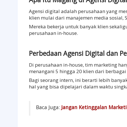
Agensi digital adalah perusahaan yang me
klien mulai dari manajemen media sosial, S
Mereka bekerja untuk banyak klien sekalig
perusahaan in-house.
Perbedaan Agensi Digital dan P
Di perusahaan in-house, tim marketing hany
menangani 5 hingga 20 klien dari berbagai
Bagi seorang intern, ini berarti lebih bany
hal yang bisa dipelajari dalam waktu singk
Baca Juga:
Jangan Ketinggalan Marketin