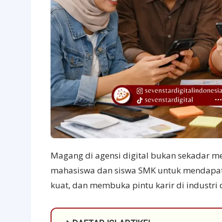
Magang di agensi digital bukan sekadar men
mahasiswa dan siswa SMK untuk mendapat
kuat, dan membuka pintu karir di industri d