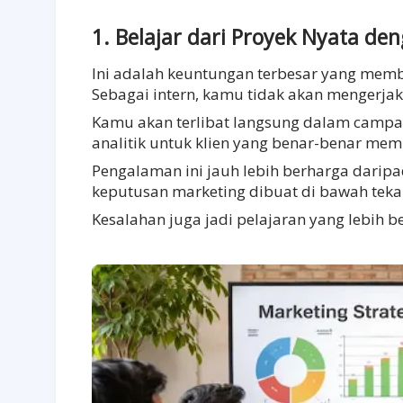
1. Belajar dari Proyek Nyata de
Ini adalah keuntungan terbesar yang membe
Sebagai intern, kamu tidak akan mengerjak
Kamu akan terlibat langsung dalam campai
analitik untuk klien yang benar-benar mem
Pengalaman ini jauh lebih berharga daripa
keputusan marketing dibuat di bawah tekan
Kesalahan juga jadi pelajaran yang lebih be