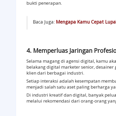
bukti penerapan.
Baca Juga:
Mengapa Kamu Cepat Lupa?
4. Memperluas Jaringan Profesion
Selama magang di agensi digital, kamu aka
belakang digital marketer senior, desainer
klien dari berbagai industri.
Setiap interaksi adalah kesempatan membang
menjadi salah satu aset paling berharga
Di industri kreatif dan digital, banyak pelu
melalui rekomendasi dari orang-orang yang