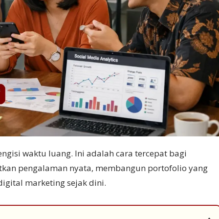
gisi waktu luang. Ini adalah cara tercepat bagi
kan pengalaman nyata, membangun portofolio yang
igital marketing sejak dini.